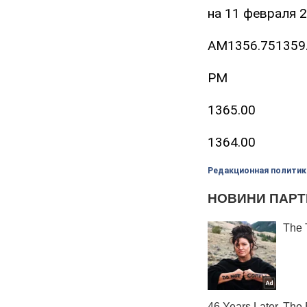
на 11 февраля 
AM1356.751359
PM
1365.00
1364.00
Редакционная политик