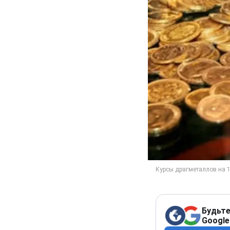
Будьте
Google