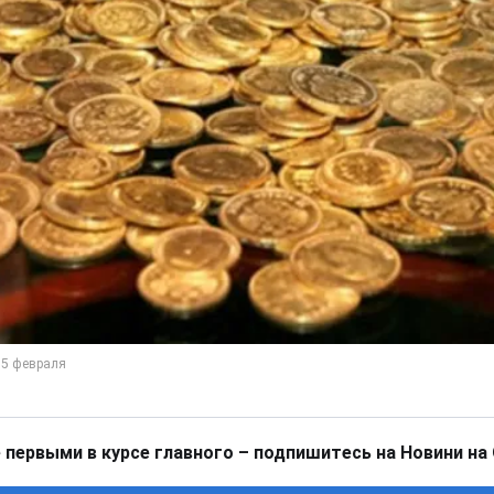
 первыми в курсе главного – подпишитесь на Новини на