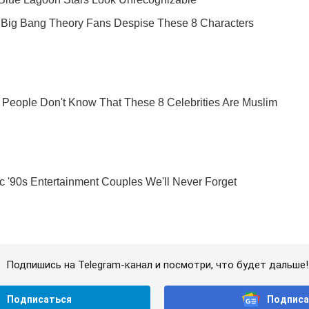
Подпишись на Telegram-канал и посмотри, что будет дальше!
Подписаться
Подписа