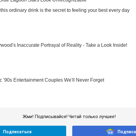
Жми! Подписывайся! Читай только лучшее!
Подписаться
Подписа