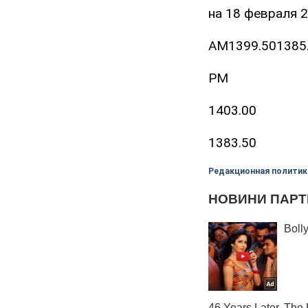
на 18 февраля 
AM1399.501385
PM
1403.00
1383.50
Редакционная политик