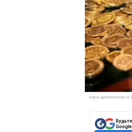
Будьте
Google