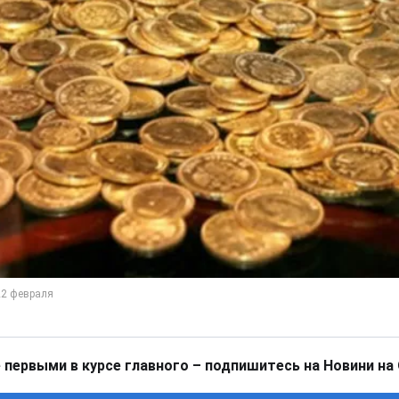
 первыми в курсе главного – подпишитесь на Новини на