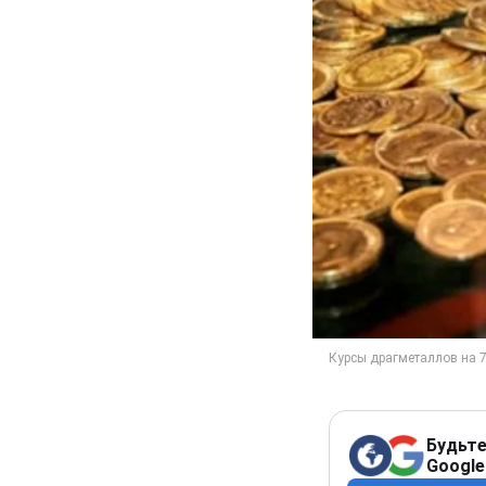
Будьте
Google