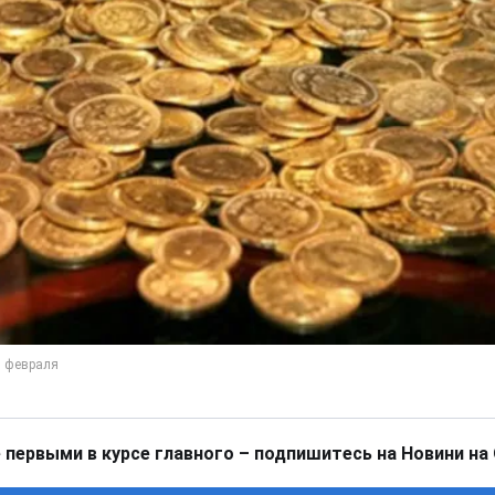
 первыми в курсе главного – подпишитесь на Новини на