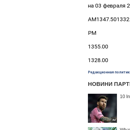
на 03 февраля 
AM1347.501332
PM
1355.00
1328.00
Редакционная политик