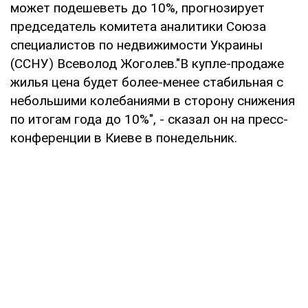
может подешеветь до 10%, прогнозирует
председатель комитета аналитики Союза
специалистов по недвижимости Украины
(ССНУ) Всеволод Жоголев."В купле-продаже
жилья цена будет более-менее стабильная с
небольшими колебаниями в сторону снижения
по итогам года до 10%", - сказал он на пресс-
конференции в Киеве в понедельник.