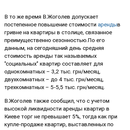
В то же время В.Жоголев допускает
постепенное повышение стоимости
аренды
в
гривне на квартиры в столице, связанное
преимущественно сезонностью.По его
данным, на сегодняшний день средняя
стоимость аренды так называемых
"социальных" квартир составляет для
однокомнатных – 3,2 тыс. грн/месяц,
двухкомнатных – до 4 тыс. грн/месяц,
трехкомнатных – 5-5,5 тыс. грн/месяц.
В.Жоголев также сообщил, что с учетом
высокой ликвидности аренды квартир в
Киеве торг не превышает 5%, тогда как при
купле-продаже квартир, выставленных по