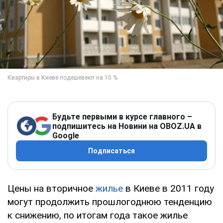
Будьте первыми в курсе главного –
подпишитесь на Новини на OBOZ.UA в
Google
Подписаться
Цены на вторичное
жилье
в Киеве в 2011 году
могут продолжить прошлогоднюю тенденцию
к снижению, по итогам года такое жилье