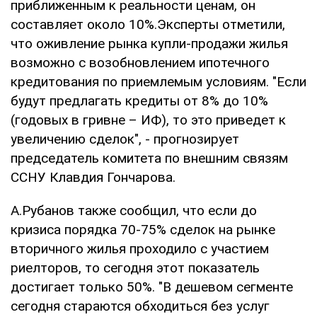
приближенным к реальности ценам, он
составляет около 10%.Эксперты отметили,
что оживление рынка купли-продажи жилья
возможно с возобновлением ипотечного
кредитования по приемлемым условиям. "Если
будут предлагать кредиты от 8% до 10%
(годовых в гривне – ИФ), то это приведет к
увеличению сделок", - прогнозирует
председатель комитета по внешним связям
ССНУ Клавдия Гончарова.
А.Рубанов также сообщил, что если до
кризиса порядка 70-75% сделок на рынке
вторичного жилья проходило с участием
риелторов, то сегодня этот показатель
достигает только 50%. "В дешевом сегменте
сегодня стараются обходиться без услуг