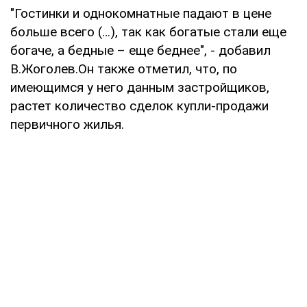
"Гостинки и однокомнатные падают в цене
больше всего (…), так как богатые стали еще
богаче, а бедные – еще беднее", - добавил
В.Жоголев.Он также отметил, что, по
имеющимся у него данным застройщиков,
растет количество сделок купли-продажи
первичного жилья.