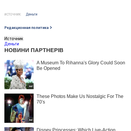
Деньги
ИСТОЧНИК:
Редакционная политика
Источник
Деньги