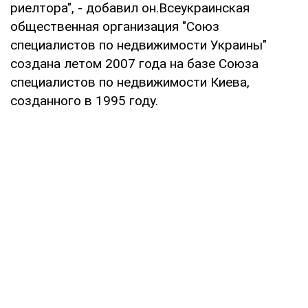
риелтора", - добавил он.Всеукраинская
общественная организация "Союз
специалистов по недвижимости Украины"
создана летом 2007 года на базе Союза
специалистов по недвижимости Киева,
созданного в 1995 году.