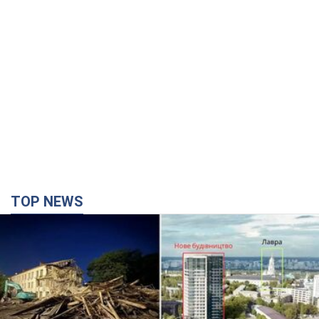
TOP NEWS