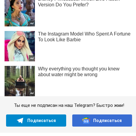
Ты еще не подписан на наш Telegram? Быстро жми!
Подписаться
Подписаться