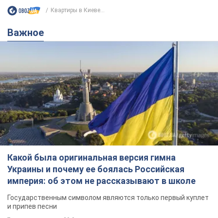
Квартиры в Киеве...
Важное
Какой была оригинальная версия гимна
Украины и почему ее боялась Российская
империя: об этом не рассказывают в школе
Государственным символом являются только первый куплет
и припев песни