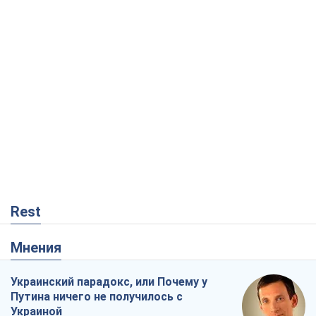
Rest
Мнения
Украинский парадокс, или Почему у
Путина ничего не получилось с
Украиной