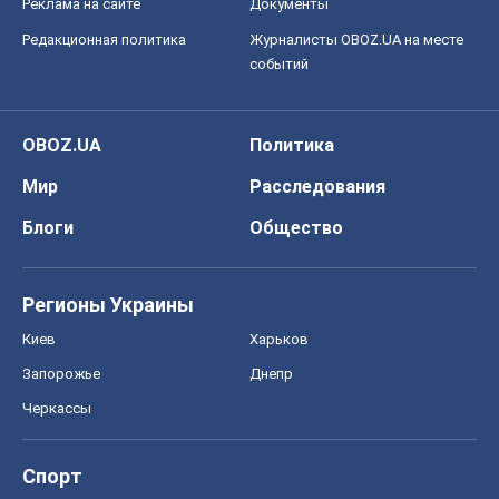
Реклама на сайте
Документы
Редакционная политика
Журналисты OBOZ.UA на месте
событий
OBOZ.UA
Политика
Мир
Расследования
Блоги
Общество
Регионы Украины
Киев
Харьков
Запорожье
Днепр
Черкассы
Спорт