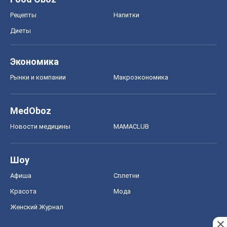
Рецепты
Напитки
Диеты
Экономика
Рынки и компании
Mакроэкономика
MedOboz
Новости медицины
MAMACLUB
Шоу
Афиша
Сплетни
Красота
Мода
Женский Журнал