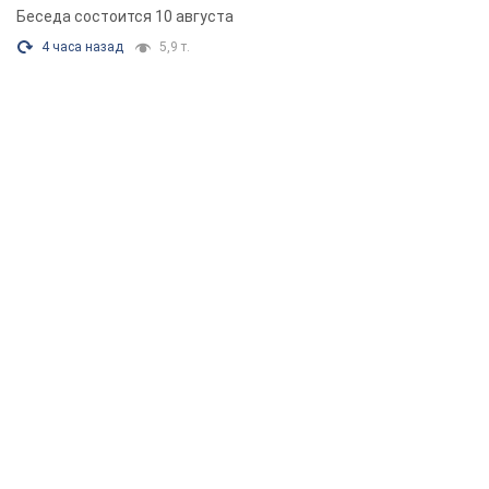
Беседа состоится 10 августа
4 часа назад
5,9 т.