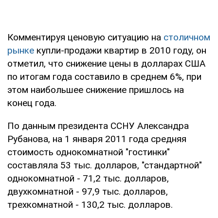
Комментируя ценовую ситуацию на
столичном
рынке
купли-продажи квартир в 2010 году, он
отметил, что снижение цены в долларах США
по итогам года составило в среднем 6%, при
этом наибольшее снижение пришлось на
конец года.
По данным президента ССНУ Александра
Рубанова, на 1 января 2011 года средняя
стоимость однокомнатной "гостинки"
составляла 53 тыс. долларов, "стандартной"
однокомнатной - 71,2 тыс. долларов,
двухкомнатной - 97,9 тыс. долларов,
трехкомнатной - 130,2 тыс. долларов.