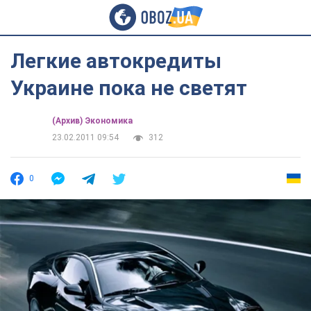
Легкие автокредиты
Украине пока не светят
(Архив) Экономика
23.02.2011 09:54
312
0