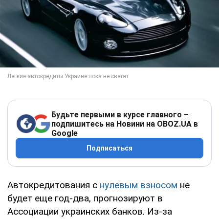
Будьте первыми в курсе главного –
подпишитесь на Новини на OBOZ.UA в
Google
Подписаться
Автокредитования с
нулевым взносом
не
будет еще год-два, прогнозируют в
Ассоциации украинских банков. Из-за