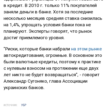
в кредит. В 2010 г. только 11% покупателей
заняли деньги в банке. Хотя за последние
несколько месяцев средняя ставка снизилась
на 1,4%, упрощать условия банки пока не
планируют. Эксперты говорят, что рынок
достиг приемлемого уровня.
"Риски, которые банки набрали
на этом рынке
автокредитования, огромные. В основном это
были валютные кредиты, поэтому к практике
с нулевым взносом на протяжении еще двух
лет никто не будет возвращаться", - говорит
Александр Сугоняко, глава Ассоциации
украинских банков.
УБР
ИСТОЧНИК: