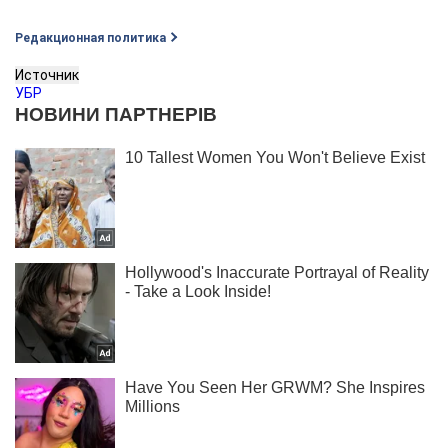
Редакционная политика
Источник
УБР