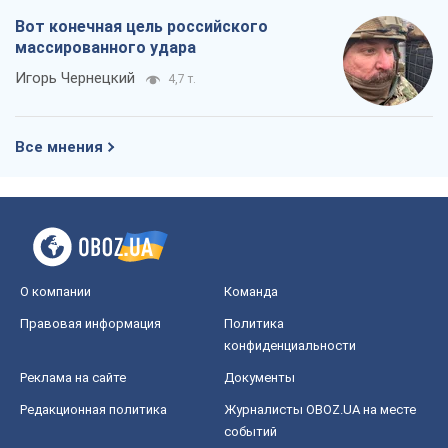
Вот конечная цель российского
массированного удара
Игорь Чернецкий
4,7 т.
Все мнения
О компании
Команда
Правовая информация
Политика
конфиденциальности
Реклама на сайте
Документы
Редакционная политика
Журналисты OBOZ.UA на месте
событий