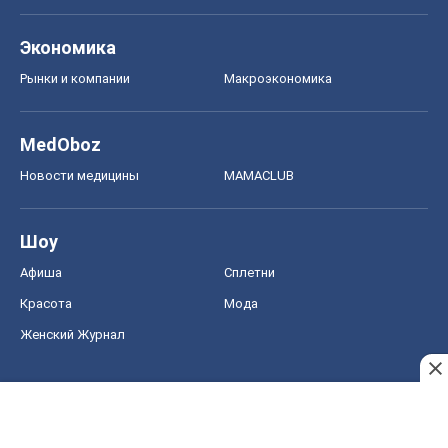
Экономика
Рынки и компании
Mакроэкономика
MedOboz
Новости медицины
MAMACLUB
Шоу
Афиша
Сплетни
Красота
Мода
Женский Журнал