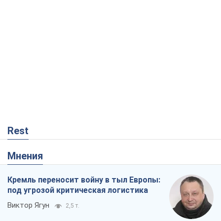
Rest
Мнения
Кремль переносит войну в тыл Европы:
под угрозой критическая логистика
Виктор Ягун
2,5 т.