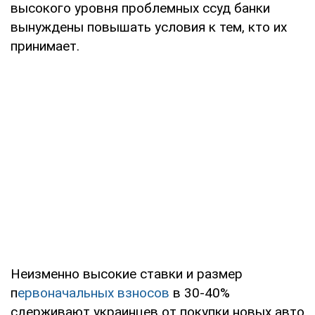
высокого уровня проблемных ссуд банки
вынуждены повышать условия к тем, кто их
принимает.
Неизменно высокие ставки и размер
п
ервоначальных взносов
в 30-40%
сдерживают украинцев от покупки новых авто