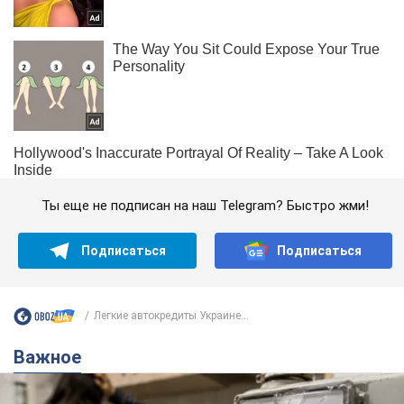
Ты еще не подписан на наш Telegram? Быстро жми!
Подписаться
Подписаться
Легкие автокредиты Украине...
Важное