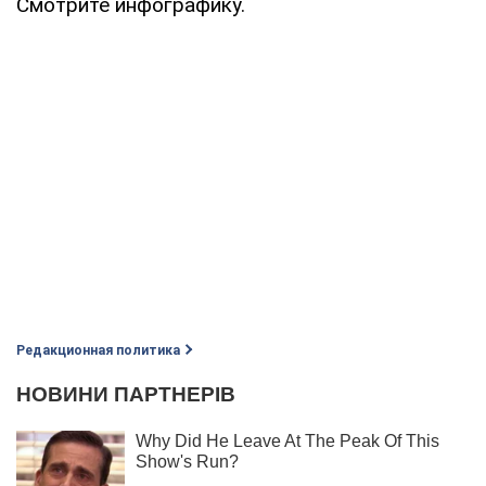
Смотрите инфографику.
Редакционная политика