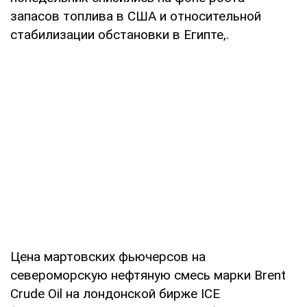
запасов топлива в США и относительной
стабилизации обстановки в Египте,.
Цена мартовских фьючерсов на
североморскую нефтяную смесь марки Brent
Crude Oil на лондонской бирже IСE