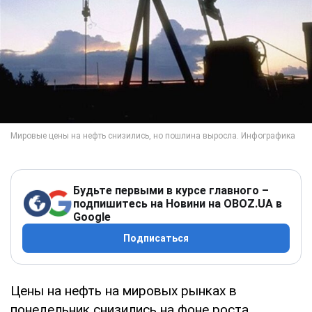
Будьте первыми в курсе главного –
подпишитесь на Новини на OBOZ.UA в
Google
Подписаться
Цены на нефть на мировых рынках в
понедельник снизились на фоне роста