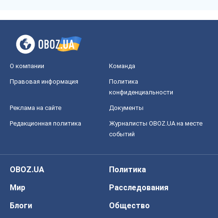
О компании
Команда
Правовая информация
Политика
конфиденциальности
Реклама на сайте
Документы
Редакционная политика
Журналисты OBOZ.UA на месте
событий
OBOZ.UA
Политика
Мир
Расследования
Блоги
Общество