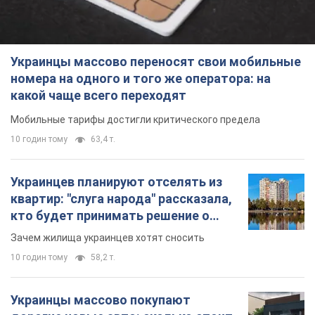
Украинцы массово переносят свои мобильные
номера на одного и того же оператора: на
какой чаще всего переходят
Мобильные тарифы достигли критического предела
10 годин тому
63,4 т.
Украинцев планируют отселять из
квартир: "слуга народа" рассказала,
кто будет принимать решение о
сносе домов
Зачем жилища украинцев хотят сносить
10 годин тому
58,2 т.
Украинцы массово покупают