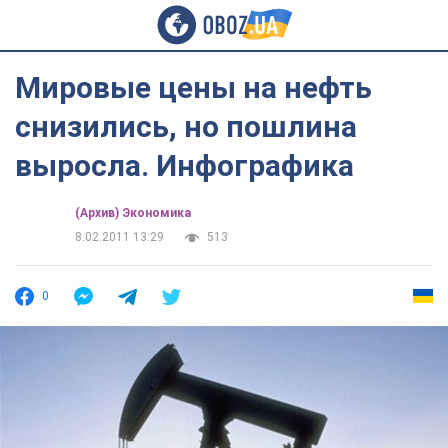
Мировые цены на нефть
снизились, но пошлина
выросла. Инфографика
(Архив) Экономика
8.02.2011 13:29
513
0