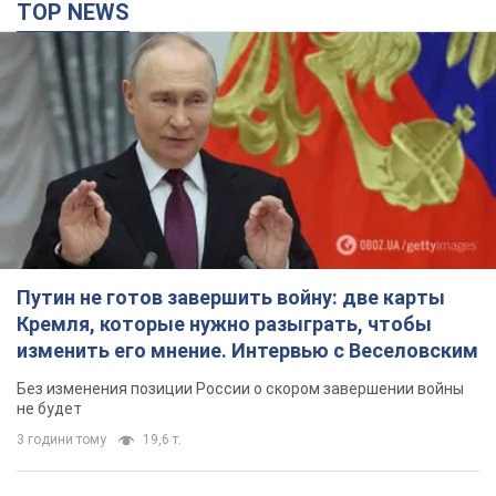
TOP NEWS
Путин не готов завершить войну: две карты
Кремля, которые нужно разыграть, чтобы
изменить его мнение. Интервью с Веселовским
Без изменения позиции России о скором завершении войны
не будет
3 години тому
19,6 т.