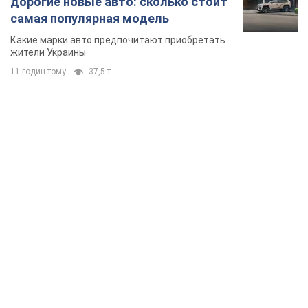
дорогие новые авто: сколько стоит
самая популярная модель
Какие марки авто предпочитают приобретать
жители Украины
11 годин тому
37,5 т.