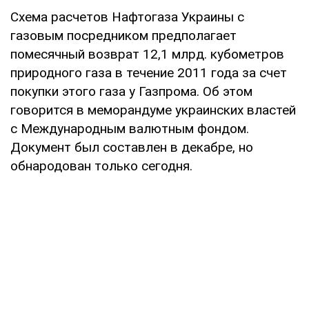
Схема расчетов Нафтогаза Украины с
газовым посредником предполагает
помесячный возврат 12,1 млрд. кубометров
природного газа в течение 2011 года за счет
покупки этого газа у Газпрома. Об этом
говорится в меморандуме украинских властей
с Международным валютным фондом.
Документ был составлен в декабре, но
обнародован только сегодня.