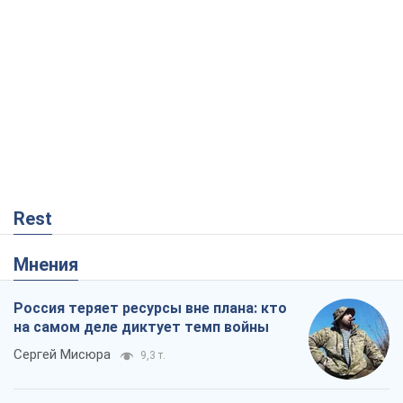
Rest
Мнения
Россия теряет ресурсы вне плана: кто
на самом деле диктует темп войны
Сергей Мисюра
9,3 т.