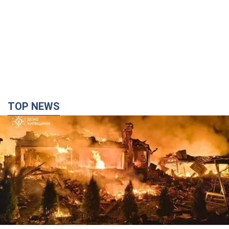
TOP NEWS