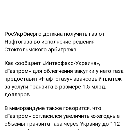
РосУкрЭнерго должна получить газ от
Нафтогаза во исполнение решения
Стокгольмского арбитража.
Как сообщает «Интерфакс-Украина»,
«Газпром» для облегчения закупки у него газа
предоставит «Нафтогазу» авансовый платеж
за услуги транзита в размере 1,5 млрд.
долларов.
В меморандуме также говорится, что
«Газпром» согласился увеличить ежегодные
объемы транзита газа через Украину до 112