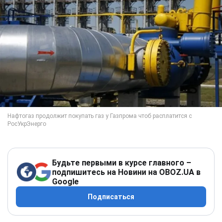
Будьте первыми в курсе главного –
подпишитесь на Новини на OBOZ.UA в
Google
Подписаться