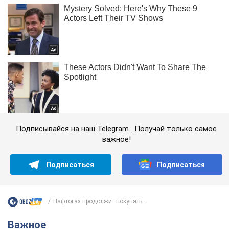
Подписывайся на наш Telegram . Получай только самое
важное!
Подписаться
Подписаться
Нафтогаз продолжит покупать...
Важное