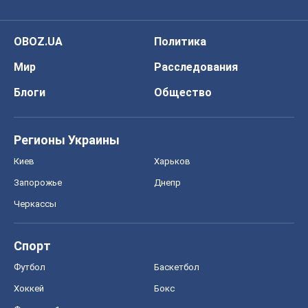
OBOZ.UA
Политика
Мир
Расследования
Блоги
Общество
Регионы Украины
Киев
Харьков
Запорожье
Днепр
Черкассы
Спорт
Футбол
Баскетбол
Хоккей
Бокс