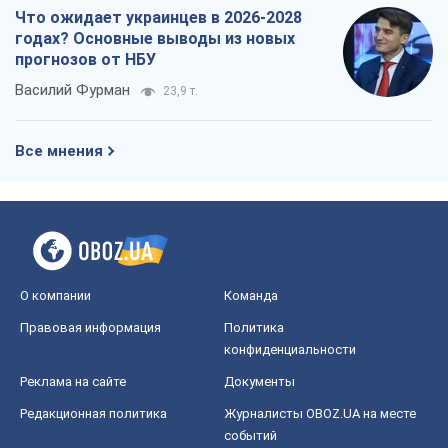
Что ожидает украинцев в 2026-2028
годах? Основные выводы из новых
прогнозов от НБУ
Василий Фурман
23,9 т.
Все мнения
О компании
Команда
Правовая информация
Политика
конфиденциальности
Реклама на сайте
Документы
Редакционная политика
Журналисты OBOZ.UA на месте
событий