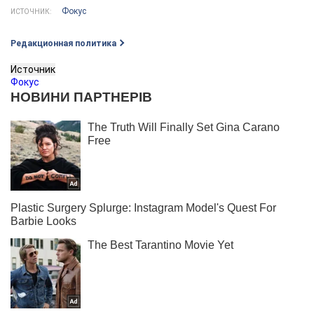
Фокус
ИСТОЧНИК:
Редакционная политика
Источник
Фокус