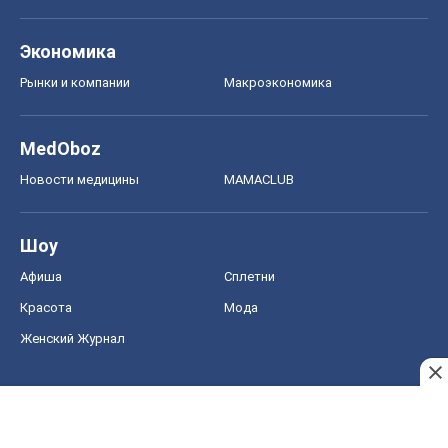
Экономика
Рынки и компании
Mакроэкономика
MedOboz
Новости медицины
MAMACLUB
Шоу
Афиша
Сплетни
Красота
Мода
Женский Журнал