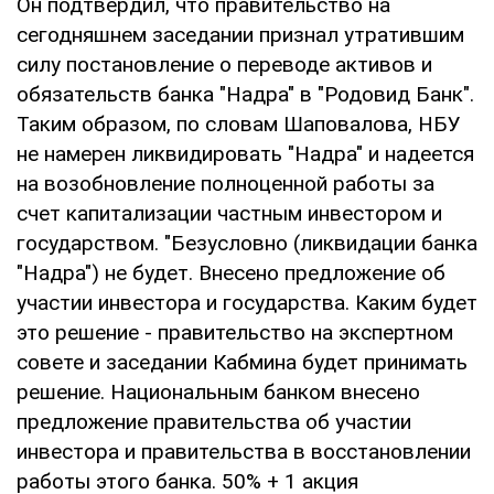
Он подтвердил, что правительство на
сегодняшнем заседании признал утратившим
силу постановление о переводе активов и
обязательств банка "Надра" в "Родовид Банк".
Таким образом, по словам Шаповалова, НБУ
не намерен ликвидировать "Надра" и надеется
на возобновление полноценной работы за
счет капитализации частным инвестором и
государством. "Безусловно (ликвидации банка
"Надра") не будет. Внесено предложение об
участии инвестора и государства. Каким будет
это решение - правительство на экспертном
совете и заседании Кабмина будет принимать
решение. Национальным банком внесено
предложение правительства об участии
инвестора и правительства в восстановлении
работы этого банка. 50% + 1 акция