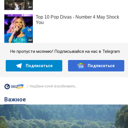
Не пропусти молнию! Подписывайся на нас в Telegram
Подписаться
Подписаться
Нацбанк хочет возобновить...
Важное