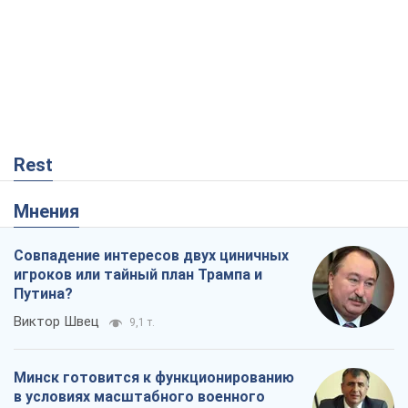
Rest
Мнения
Совпадение интересов двух циничных
игроков или тайный план Трампа и
Путина?
Виктор Швец
9,1 т.
Минск готовится к функционированию
в условиях масштабного военного