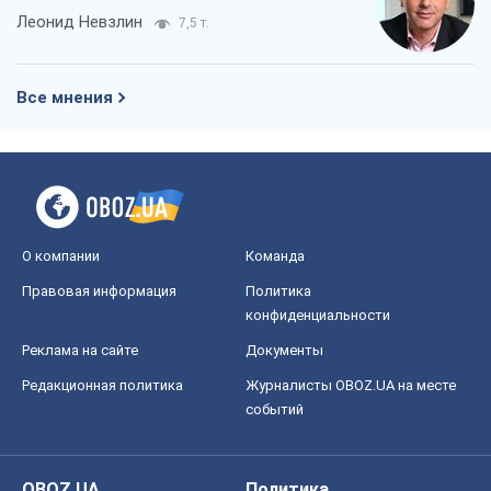
Леонид Невзлин
7,5 т.
Все мнения
О компании
Команда
Правовая информация
Политика
конфиденциальности
Реклама на сайте
Документы
Редакционная политика
Журналисты OBOZ.UA на месте
событий
OBOZ.UA
Политика