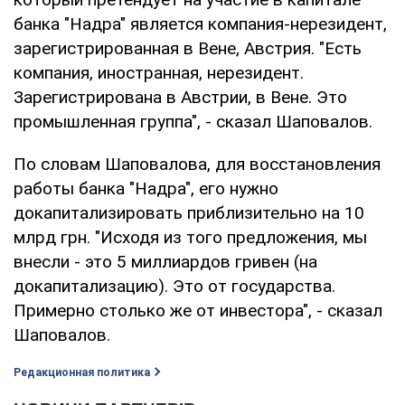
банка "Надра" является компания-нерезидент,
зарегистрированная в Вене, Австрия. "Есть
компания, иностранная, нерезидент.
Зарегистрирована в Австрии, в Вене. Это
промышленная группа", - сказал Шаповалов.
По словам Шаповалова, для восстановления
работы банка "Надра", его нужно
докапитализировать приблизительно на 10
млрд грн. "Исходя из того предложения, мы
внесли - это 5 миллиардов гривен (на
докапитализацию). Это от государства.
Примерно столько же от инвестора", - сказал
Шаповалов.
Редакционная политика