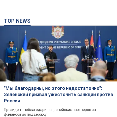
TOP NEWS
"Мы благодарны, но этого недостаточно":
Зеленский призвал ужесточить санкции против
России
Президент поблагодарил европейских партнеров за
финансовую поддержку