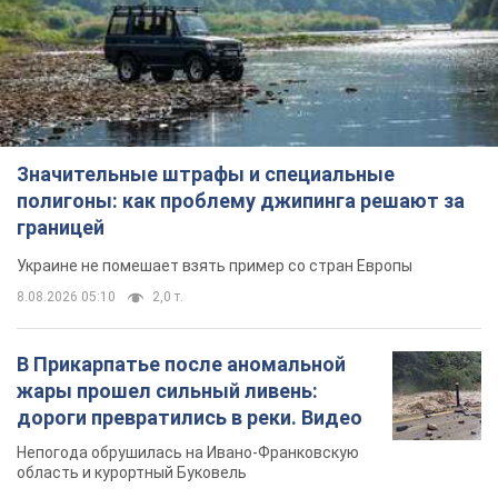
Значительные штрафы и специальные
полигоны: как проблему джипинга решают за
границей
Украине не помешает взять пример со стран Европы
8.08.2026 05:10
2,0 т.
В Прикарпатье после аномальной
жары прошел сильный ливень:
дороги превратились в реки. Видео
Непогода обрушилась на Ивано-Франковскую
область и курортный Буковель