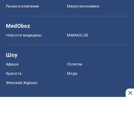
Рынки и компании
Mакроэкономика
MedOboz
Новости медицины
MAMACLUB
Шоу
Афиша
Сплетни
Красота
Мода
Женский Журнал