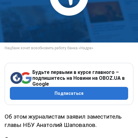
Будьте первыми в курсе главного –
подпишитесь на Новини на OBOZ.UA в
Google
Подписаться
Об этом журналистам заявил заместитель
главы НБУ Анатолий Шаповалов.