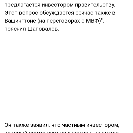
предлагается инвестором правительству.
Этот вопрос обсуждается сейчас также в
Вашингтоне (на переговорах с МВФ)", -
пояснил Шаповалов.
Он также заявил, что частным инвестором,
который претендует на участие в капитале