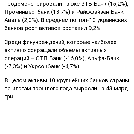
продемонстрировали также ВТБ Банк (15,2%),
Проминвестбанк (13,7%) и Райффайзен Банк
Аваль (2,0%). В среднем по топ-10 украинских
банков рост активов составил 9,2%.
Среди финучреждений, которые наиболее
активно сокращали объемы активных
операций – ОТП Банк (-16,0%), Альфа-Банк
(-7,3%) и Укрсоцбанк (-4,7%).
В целом активы 10 крупнейших банков страны
по итогам прошлого года выросли на 43 млрд.
грн.