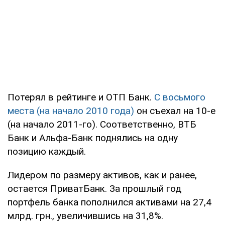
Потерял в рейтинге и ОТП Банк.
С восьмого
места (на начало 2010 года)
он съехал на 10-е
(на начало 2011-го). Соответственно, ВТБ
Банк и Альфа-Банк поднялись на одну
позицию каждый.
Лидером по размеру активов, как и ранее,
остается ПриватБанк. За прошлый год
портфель банка пополнился активами на 27,4
млрд. грн., увеличившись на 31,8%.