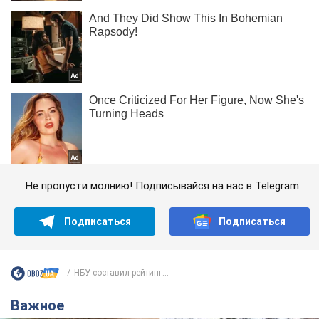
Не пропусти молнию! Подписывайся на нас в Telegram
Подписаться
Подписаться
НБУ составил рейтинг...
Важное