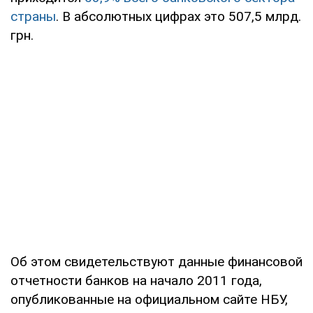
страны
. В абсолютных цифрах это 507,5 млрд.
грн.
Об этом свидетельствуют данные финансовой
отчетности банков на начало 2011 года,
опубликованные на официальном сайте НБУ,