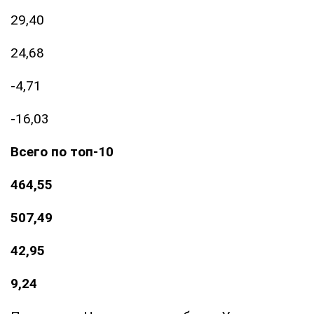
29,40
24,68
-4,71
-16,03
Всего по топ-10
464,55
507,49
42,95
9,24