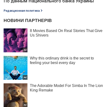
По данным Национального банка Украины
Редакционная политика