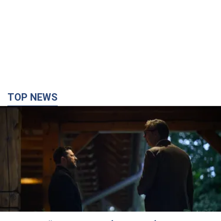
TOP NEWS