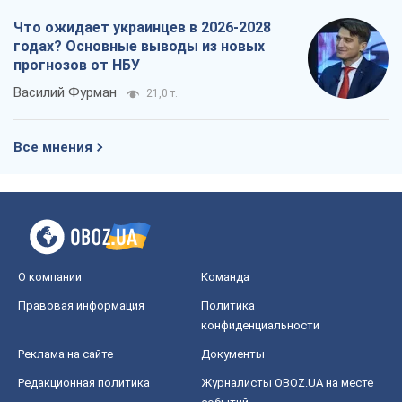
Что ожидает украинцев в 2026-2028
годах? Основные выводы из новых
прогнозов от НБУ
Василий Фурман
21,0 т.
Все мнения
О компании
Команда
Правовая информация
Политика
конфиденциальности
Реклама на сайте
Документы
Редакционная политика
Журналисты OBOZ.UA на месте