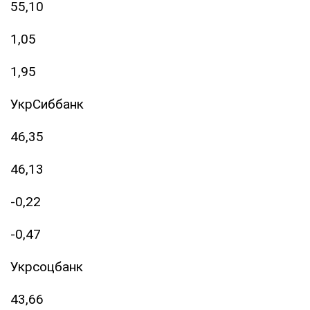
55,10
1,05
1,95
УкрСиббанк
46,35
46,13
-0,22
-0,47
Укрсоцбанк
43,66