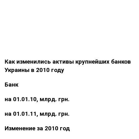
Как изменились активы крупнейших банков
Украины в 2010 году
Банк
на 01.01.10, млрд. грн.
на 01.01.11, млрд. грн.
Изменение за 2010 год