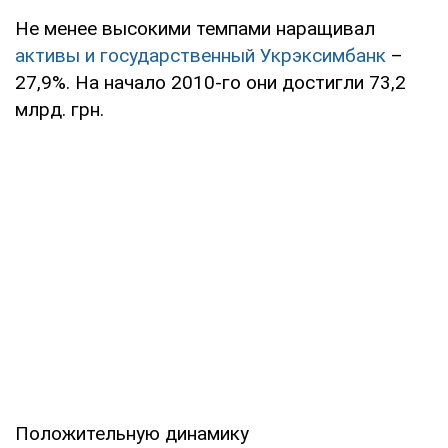
Не менее высокими темпами наращивал
активы и государственный Укрэксимбанк
–
27,9%. На начало 2010-го они достигли 73,2
млрд. грн.
Положительную динамику