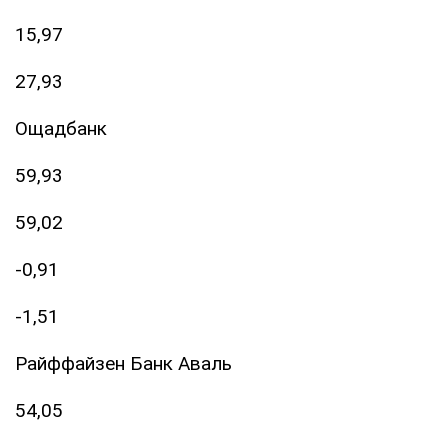
15,97
27,93
Ощадбанк
59,93
59,02
-0,91
-1,51
Райффайзен Банк Аваль
54,05