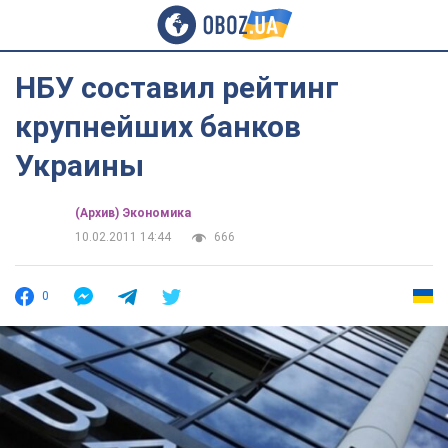
НБУ составил рейтинг
крупнейших банков
Украины
(Архив) Экономика
10.02.2011 14:44
666
0