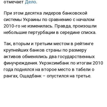
отмечает
Дело
.
При этом десятка лидеров банковской
системы Украины по сравнению с началом
2010-го не изменилась. Правда, произошли
небольшие пертурбации в середине списка.
Так, вторым и третьим местом в рейтинге
крупнейших банков страны по размеру
активов обменялись два государственных
финучреждения. Укрэксимбанк по итогам 2010
года поднялся на второе место в табели о
рангах, Ощадбанк – опустился на третье.