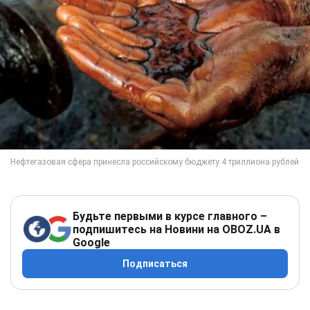
Будьте первыми в курсе главного –
подпишитесь на Новини на OBOZ.UA в
Google
Подписаться