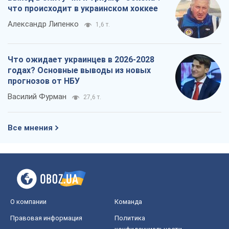
что происходит в украинском хоккее
Александр Липенко
1,6 т.
Что ожидает украинцев в 2026-2028
годах? Основные выводы из новых
прогнозов от НБУ
Василий Фурман
27,6 т.
Все мнения
О компании
Команда
Правовая информация
Политика