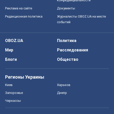
конфиденциальности
Реклама на сайте
Документы
Редакционная политика
Журналисты OBOZ.UA на месте
событий
OBOZ.UA
Политика
Мир
Расследования
Блоги
Общество
Регионы Украины
Киев
Харьков
Запорожье
Днепр
Черкассы