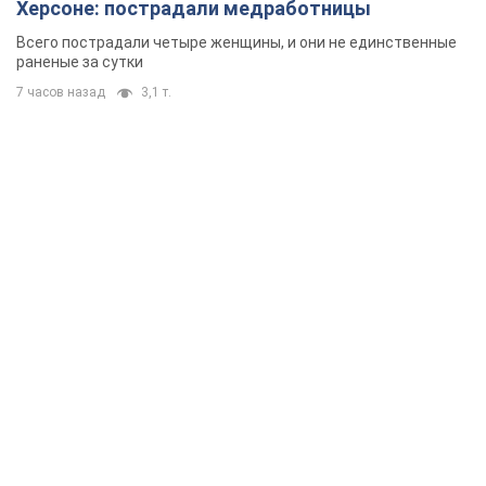
Херсоне: пострадали медработницы
Всего пострадали четыре женщины, и они не единственные
раненые за сутки
7 часов назад
3,1 т.