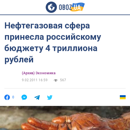
Нефтегазовая сфера
принесла российскому
бюджету 4 триллиона
рублей
(Архив) Экономика
9.02.2011 16:59
567
0