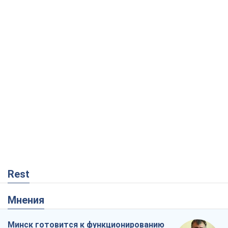
Rest
Мнения
Минск готовится к функционированию