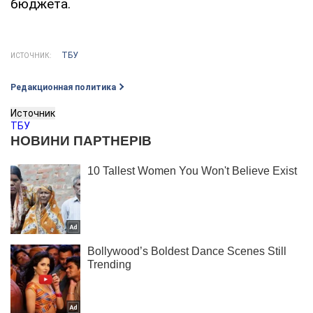
бюджета.
ТБУ
ИСТОЧНИК:
Редакционная политика
Источник
ТБУ