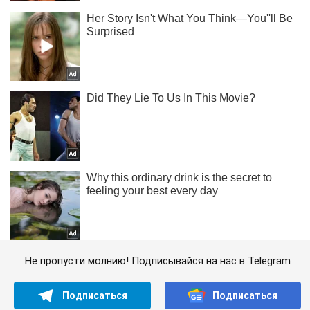
Не пропусти молнию! Подписывайся на нас в Telegram
Подписаться
Подписаться