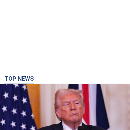
TOP NEWS