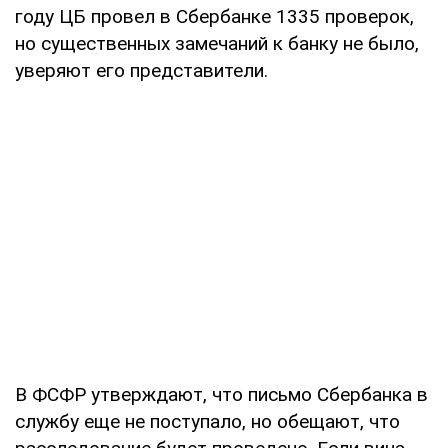
году ЦБ провел в Сбербанке 1335 проверок,
но существенных замечаний к банку не было,
уверяют его представители.
В ФСФР утверждают, что письмо Сбербанка в
службу еще не поступало, но обещают, что