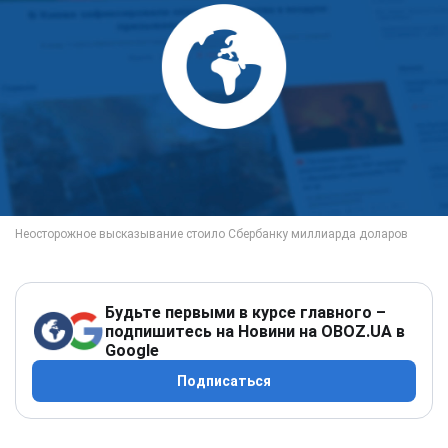
Будьте первыми в курсе главного –
подпишитесь на Новини на OBOZ.UA в
Google
Подписаться