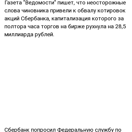
Газета "Ведомости" пишет, что неосторожные
слова чиновника привели к обвалу котировок
акций Сбербанка, капитализация которого за
полтора часа торгов на бирже рухнула на 28,5
миллиарда рублей.
Сбербанк попросил Федеральную службу по