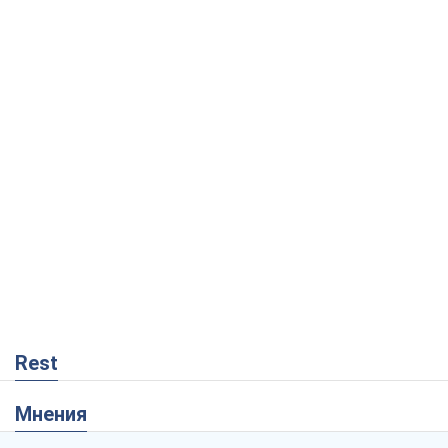
Rest
Мнения