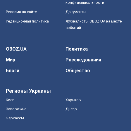
конфиденциальности
Реклама на сайте
Документы
Редакционная политика
Журналисты OBOZ.UA на месте
событий
OBOZ.UA
Политика
Мир
Расследования
Блоги
Общество
Регионы Украины
Киев
Харьков
Запорожье
Днепр
Черкассы