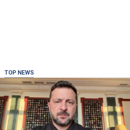
TOP NEWS