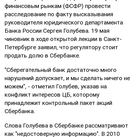
финансовым рынкам (ФСФР) провести
расследование по факту высказывания
руководителя юридического департамента
Банка России Сергея Голубева. 19 мая
чиновник в ходе открытой лекции в Санкт-
Петербурге заявил, что регулятору стоит
продать долю в Сбербанке.
"Сберегательный банк достаточно много
нарушений допускает, и мы сделать ничего не
можем", - отметил Голубев, указав на
конфликт интересов ЦБ, которому
принадлежит контрольный пакет акций
Сбербанка.
Слова Голубева в Сбербанке рассматривают
как "недостоверную информацию". В 2010