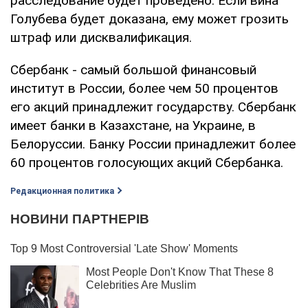
расследование будет проведено. Если вина
Голубева будет доказана, ему может грозить
штраф или дисквалификация.
Сбербанк - самый большой финансовый
институт в России, более чем 50 процентов
его акций принадлежит государству. Сбербанк
имеет банки в Казахстане, на Украине, в
Белоруссии. Банку России принадлежит более
60 процентов голосующих акций Сбербанка.
Редакционная политика