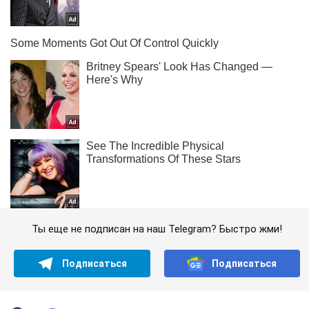
Ты еще не подписан на наш Telegram? Быстро жми!
Подписаться
Подписаться