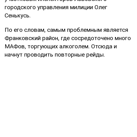
городского управления милиции Олег
Сенькусь.
По его словам, самым проблемным является
Франковский район, где сосредоточено много
МАФов, торгующих алкоголем. Отсюда и
начнут проводить повторные рейды.