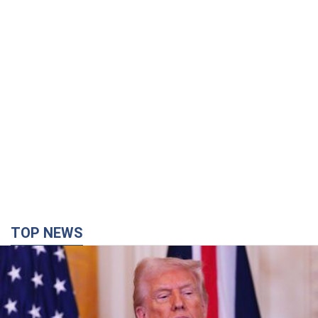
TOP NEWS