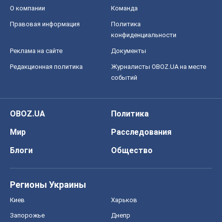
О компании
Команда
Правовая информация
Политика
конфиденциальности
Реклама на сайте
Документы
Редакционная политика
Журналисты OBOZ.UA на месте
событий
OBOZ.UA
Политика
Мир
Расследования
Блоги
Общество
Регионы Украины
Киев
Харьков
Запорожье
Днепр