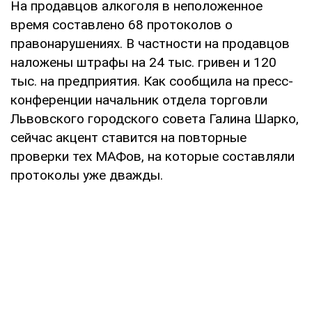
На продавцов алкоголя в неположенное
время составлено 68 протоколов о
правонарушениях. В частности на продавцов
наложены штрафы на 24 тыс. гривен и 120
тыс. на предприятия. Как сообщила на пресс-
конференции начальник отдела торговли
Львовского городского совета Галина Шарко,
сейчас акцент ставится на повторные
проверки тех МАФов, на которые составляли
протоколы уже дважды.