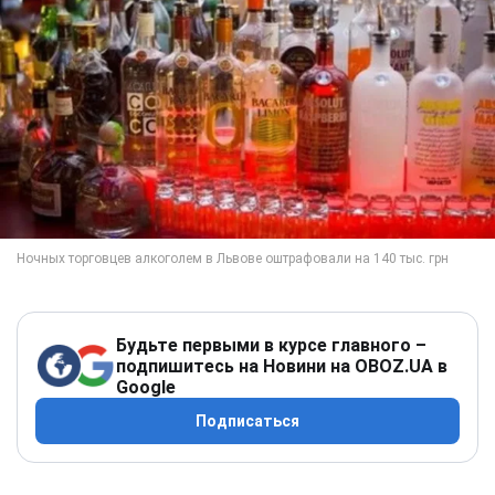
Будьте первыми в курсе главного –
подпишитесь на Новини на OBOZ.UA в
Google
Подписаться