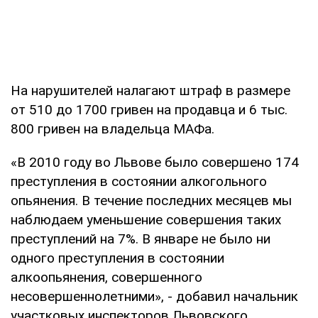
На нарушителей налагают штраф в размере
от 510 до 1700 гривен на продавца и 6 тыс.
800 гривен на владельца МАФа.
«В 2010 году во Львове было совершено 174
преступления в состоянии алкогольного
опьянения. В течение последних месяцев мы
наблюдаем уменьшение совершения таких
преступлений на 7%. В январе не было ни
одного преступления в состоянии
алкоопьянения, совершенного
несовершеннолетними», - добавил начальник
участковых инспекторов Львовского