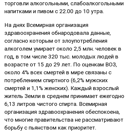
торговли алкогольными, слабоалкогольными
напитками и пивом с 22.00 до 10 утра.
На днях Всемирная организация
здравоохранения обнародовала данные,
согласно которым от злоупотребления
алкоголем умирает около 2,5 млн. человек в
год, в том числе 320 тыс. молодых людей в
возрасте от 15 до 29 лет. По оценкам ВОЗ,
около 4% всех смертей в мире связаны с
потреблением спиртного (6,2% мужских
смертей и 1,1% женских). Каждый взрослый
житель Земли в среднем принимает ежегодно
6,13 литров чистого спирта. Всемирная
организация здравоохранения обеспокоена,
что многие правительства не рассматривают
борьбу с пьянством как приоритет.