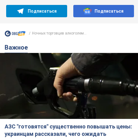
Подписаться
Подписаться
Ночных торговцев алкоголем...
Важное
АЗС "готовятся" существенно повышать цены:
украинцам рассказали, чего ожидать