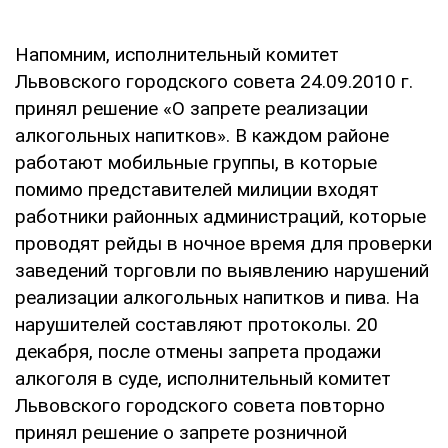
Напомним, исполнительный комитет
Львовского городского совета 24.09.2010 г.
принял решение «О запрете реализации
алкогольных напитков». В каждом районе
работают мобильные группы, в которые
помимо представителей милиции входят
работники районных администраций, которые
проводят рейды в ночное время для проверки
заведений торговли по выявлению нарушений
реализации алкогольных напитков и пива. На
нарушителей составляют протоколы. 20
декабря, после отмены запрета продажи
алкоголя в суде, исполнительный комитет
Львовского городского совета повторно
принял решение о запрете розничной