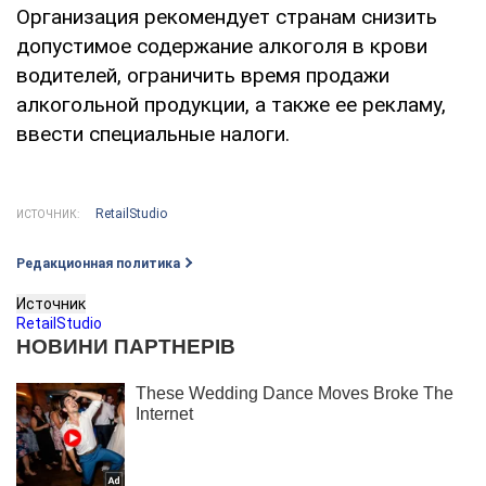
Организация рекомендует странам снизить
допустимое содержание алкоголя в крови
водителей, ограничить время продажи
алкогольной продукции, а также ее рекламу,
ввести специальные налоги.
RetailStudio
ИСТОЧНИК:
Редакционная политика
Источник
RetailStudio