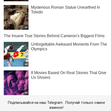
Подписывайся на наш Telegram . Получай только самое
важное!