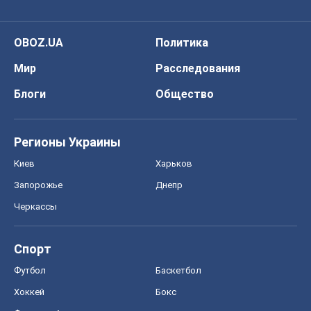
OBOZ.UA
Политика
Мир
Расследования
Блоги
Общество
Регионы Украины
Киев
Харьков
Запорожье
Днепр
Черкассы
Спорт
Футбол
Баскетбол
Хоккей
Бокс