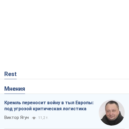
Rest
Мнения
Кремль переносит войну в тыл Европы:
под угрозой критическая логистика
Виктор Ягун
11,2 т.