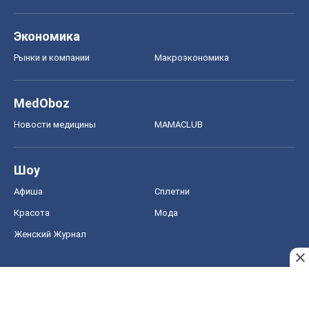
Экономика
Рынки и компании
Mакроэкономика
MedOboz
Новости медицины
MAMACLUB
Шоу
Афиша
Сплетни
Красота
Мода
Женский Журнал