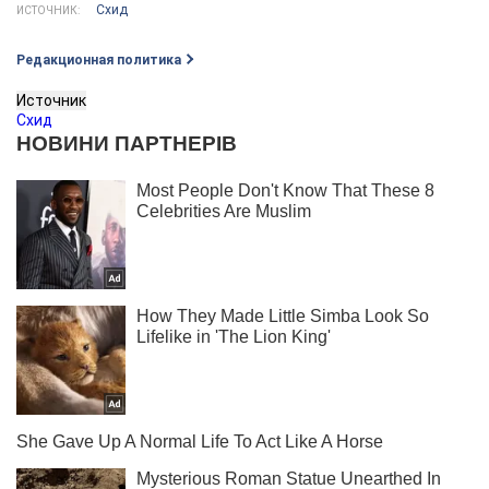
Схид
ИСТОЧНИК:
Редакционная политика
Источник
Схид