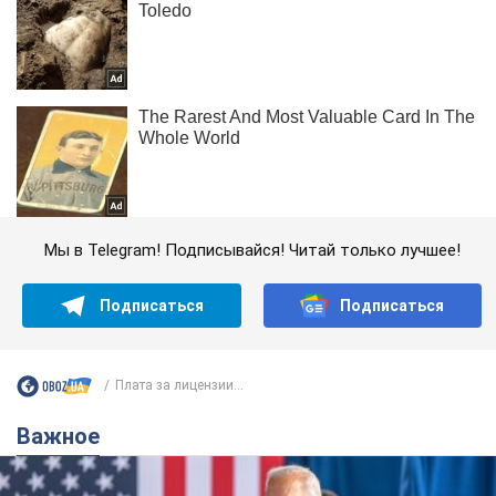
Мы в Telegram! Подписывайся! Читай только лучшее!
Подписаться
Подписаться
Плата за лицензии...
Важное