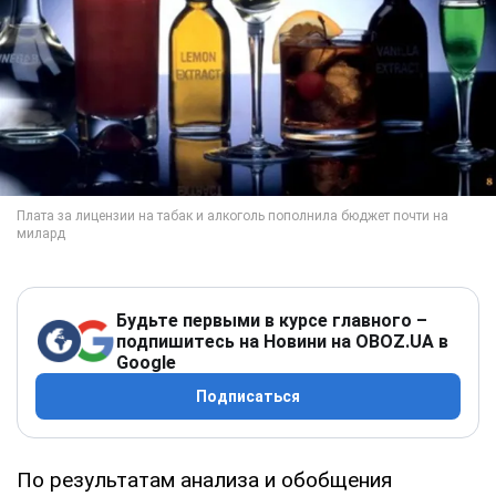
Будьте первыми в курсе главного –
подпишитесь на Новини на OBOZ.UA в
Google
Подписаться
По результатам анализа и обобщения