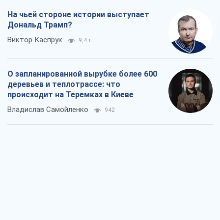
На чьей стороне истории выступает
Дональд Трамп?
Виктор Каспрук
9,4 т.
О запланированной вырубке более 600
деревьев и теплотрассе: что
происходит на Теремках в Киеве
Владислав Самойленко
942