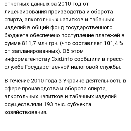
отчетных данных за 2010 год от
лицензирования производства и оборота
спирта, алкогольных напитков и табачных
изделий в общий фонд государственного
бюджета обеспечено поступление платежей в
сумме 811,7 млн грн. (что составляет 101,4 %
от запланированных). Об этом
информагентству Cxid.info сообщили в пресс-
службе Государственной налоговой службы.
В течение 2010 года в Украине деятельность в
сфере производства и оборота спирта,
алкогольных напитков и табачных изделий
осуществляли 193 тыс. субъекта
хозяйствования.