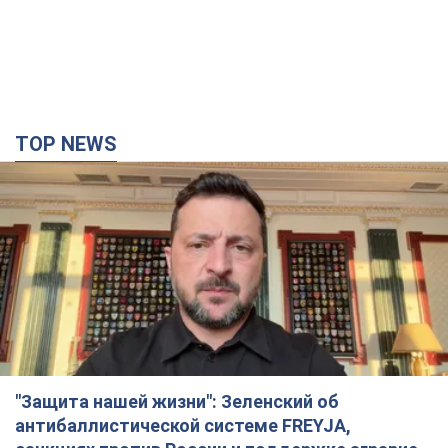
TOP NEWS
"Защита нашей жизни": Зеленский об
антибаллистической системе FREYJA,