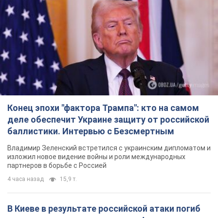
Конец эпохи "фактора Трампа": кто на самом
деле обеспечит Украине защиту от российской
баллистики. Интервью с Безсмертным
Владимир Зеленский встретился с украинским дипломатом и
изложил новое видение войны и роли международных
партнеров в борьбе с Россией
4 часа назад
15,9 т.
В Киеве в результате российской атаки погиб