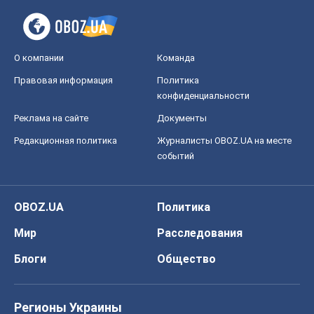
О компании
Команда
Правовая информация
Политика
конфиденциальности
Реклама на сайте
Документы
Редакционная политика
Журналисты OBOZ.UA на месте
событий
OBOZ.UA
Политика
Мир
Расследования
Блоги
Общество
Регионы Украины