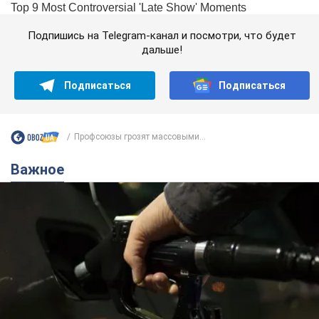
Подпишись на Telegram-канал и посмотри, что будет
дальше!
Подписаться
Подписаться
Профсоюзы грозят массовыми...
Важное