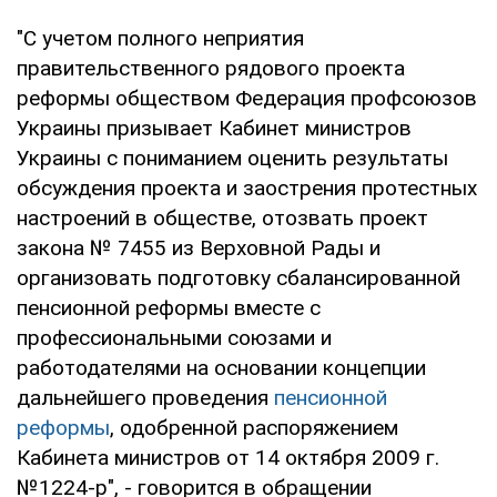
"С учетом полного неприятия
правительственного рядового проекта
реформы обществом Федерация профсоюзов
Украины призывает Кабинет министров
Украины с пониманием оценить результаты
обсуждения проекта и заострения протестных
настроений в обществе, отозвать проект
закона № 7455 из Верховной Рады и
организовать подготовку сбалансированной
пенсионной реформы вместе с
профессиональными союзами и
работодателями на основании концепции
дальнейшего проведения
пенсионной
реформы
, одобренной распоряжением
Кабинета министров от 14 октября 2009 г.
№1224-р", - говорится в обращении