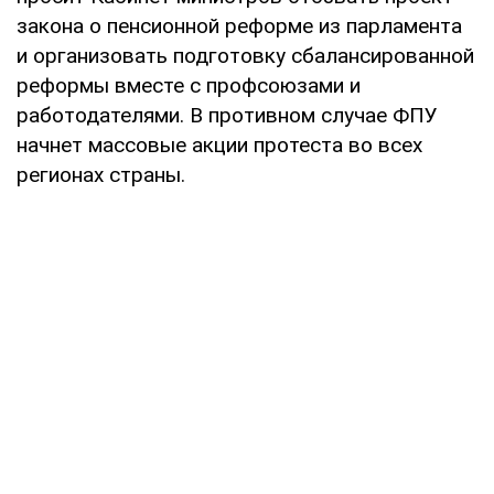
закона о пенсионной реформе из парламента
и организовать подготовку сбалансированной
реформы вместе с профсоюзами и
работодателями. В противном случае ФПУ
начнет массовые акции протеста во всех
регионах страны.