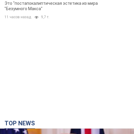
Фото
Это "постапокалиптическая эстетика из мира
"Безумного Макса"
11 часов назад
9,7 т.
TOP NEWS