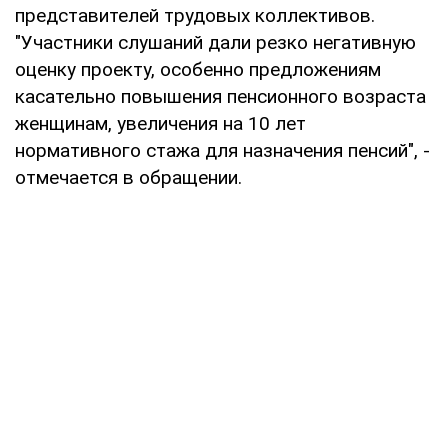
представителей трудовых коллективов.
"Участники слушаний дали резко негативную
оценку проекту, особенно предложениям
касательно повышения пенсионного возраста
женщинам, увеличения на 10 лет
нормативного стажа для назначения пенсий", -
отмечается в обращении.