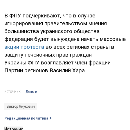
В ФПУ подчеркивают, что в случае
игнорирования правительством мнения
большинства украинского общества
федерация будет вынуждена начать массовые
акции протеста
во всех регионах страны в
защиту пенсионных прав граждан
Украины.ФПУ возглавляет член фракции
Партии регионов Василий Хара.
Деньги
ИСТОЧНИК:
Виктор Янукович
Редакционная политика
Источник