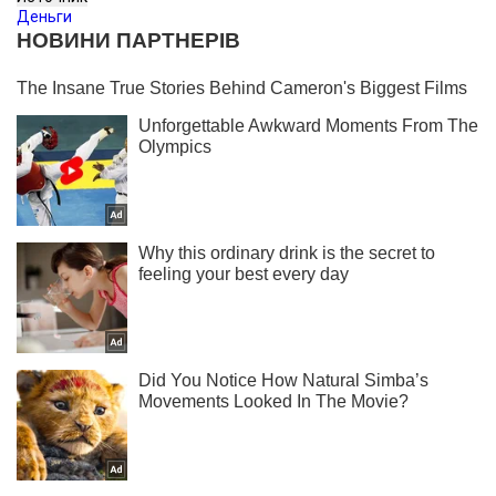
Деньги