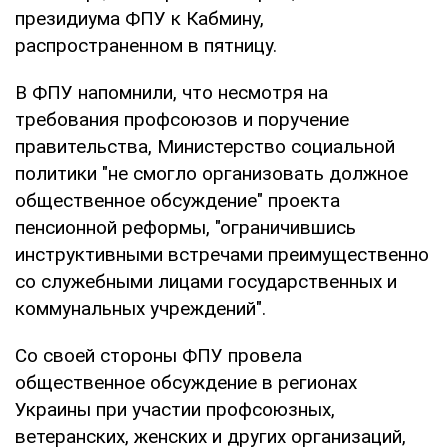
президиума ФПУ к Кабмину,
распространенном в пятницу.
В ФПУ напомнили, что несмотря на
требования профсоюзов и поручение
правительства, Министерство социальной
политики "не смогло организовать должное
общественное обсуждение" проекта
пенсионной реформы, "ограничившись
инструктивными встречами преимущественно
со служебными лицами государственных и
коммунальных учреждений".
Со своей стороны ФПУ провела
общественное обсуждение в регионах
Украины при участии профсоюзных,
ветеранских, женских и других организаций,