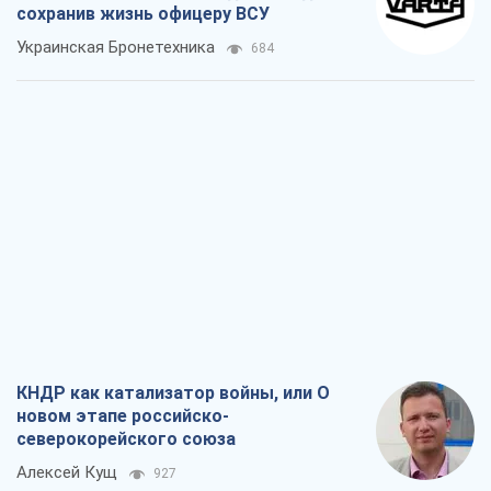
сохранив жизнь офицеру ВСУ
Украинская Бронетехника
684
КНДР как катализатор войны, или О
новом этапе российско-
северокорейского союза
Алексей Кущ
927