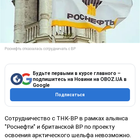
Будьте первыми в курсе главного –
подпишитесь на Новини на OBOZ.UA в
Google
Подписаться
Сотрудничество с ТНК-ВР в рамках альянса
"Роснефти" и британской BP по проекту
освоения арктического шельфа невозможно.