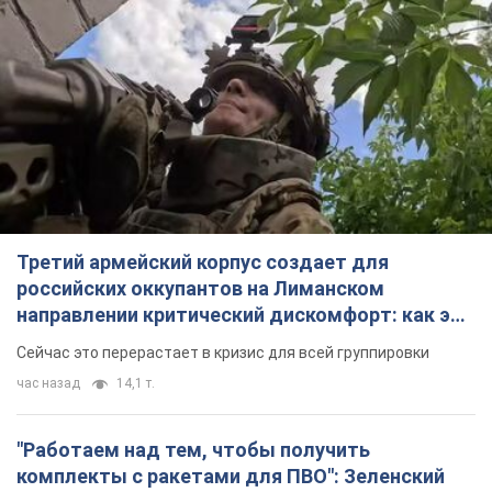
Третий армейский корпус создает для
российских оккупантов на Лиманском
направлении критический дискомфорт: как это
удалось
Сейчас это перерастает в кризис для всей группировки
час назад
14,1 т.
"Работаем над тем, чтобы получить
комплекты с ракетами для ПВО": Зеленский