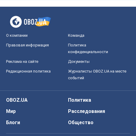
О компании
Команда
Правовая информация
Политика
конфиденциальности
Реклама на сайте
Документы
Редакционная политика
Журналисты OBOZ.UA на месте
событий
OBOZ.UA
Политика
Мир
Расследования
Блоги
Общество