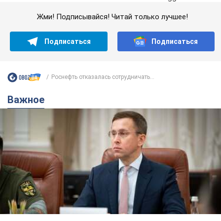
Жми! Подписывайся! Читай только лучшее!
Подписаться
Подписаться
Роснефть отказалась сотрудничать...
Важное