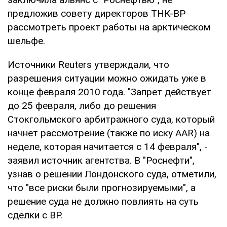
предложив совету директоров ТНК-ВР
рассмотреть проект работы на арктическом
шельфе.
Источники Reuters утверждали, что
разрешения ситуации можно ожидать уже в
конце февраля 2010 года. "Запрет действует
до 25 февраля, либо до решения
Стокгольмского арбитражного суда, который
начнет рассмотрение (также по иску AAR) на
неделе, которая начитается с 14 февраля", -
заявил источник агентства. В "Роснефти",
узнав о решении Лондонского суда, отметили,
что "все риски были прогнозируемыми", а
решение суда не должно повлиять на суть
сделки с BP.