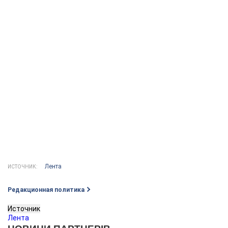
Лента
ИСТОЧНИК:
Редакционная политика
Источник
Лента