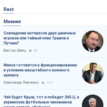
Rest
Мнения
Совпадение интересов двух циничных
игроков или тайный план Трампа и
Путина?
Виктор Швец
69
Минск готовится к функционированию
в условиях масштабного военного
кризиса
Александр Левченко
1,9 т.
Чей будет Крым, тот и победит (NSJ), а
украинских футбольных чиновников