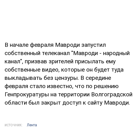
В начале февраля Мавроди запустил
собственный телеканал "Мавроди - народный
канал", призвав зрителей присылать ему
собственные видео, которые он будет туда
выкладывать без цензуры. В середине
февраля стало известно, что по решению
Генпрокуратуры на территории Волгоградской
области был закрыт доступ к сайту Мавроди.
Лента
ИСТОЧНИК: