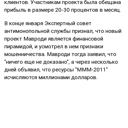
клиентов. Участникам проекта была обещана
прибыль в размере 20-30 процентов в месяц.
В конце января Экспертный совет
антимонопольной службы признал, что новый
проект Мавроди является финансовой
пирамидой, и усмотрел в нем признаки
мошенничества. Мавроди тогда заявил, что
"ничего еще не доказано", а через несколько
дней объявил, что ресурсы "МММ-2011"
исчисляются миллионами долларов.