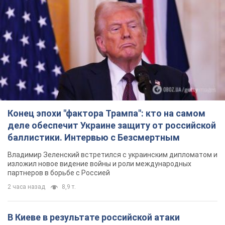
Конец эпохи "фактора Трампа": кто на самом
деле обеспечит Украине защиту от российской
баллистики. Интервью с Безсмертным
Владимир Зеленский встретился с украинским дипломатом и
изложил новое видение войны и роли международных
партнеров в борьбе с Россией
2 часа назад
8,9 т.
В Киеве в результате российской атаки