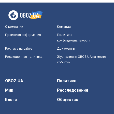
О компании
Команда
Правовая информация
Политика
конфиденциальности
Реклама на сайте
Документы
Редакционная политика
Журналисты OBOZ.UA на месте
событий
OBOZ.UA
Политика
Мир
Расследования
Блоги
Общество