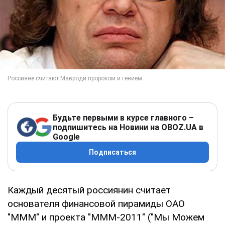
Будьте первыми в курсе главного –
подпишитесь на Новини на OBOZ.UA в
Google
Подписаться
Каждый десятый россиянин считает
основателя финансовой пирамиды ОАО
"МММ" и проекта "МММ-2011" ("Мы Можем