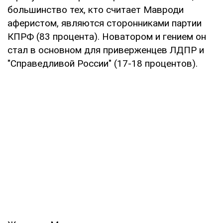
большинство тех, кто считает Мавроди
аферистом, являются сторонниками партии
КПРФ (83 процента). Новатором и гением он
стал в основном для приверженцев ЛДПР и
"Справедливой России" (17-18 процентов).