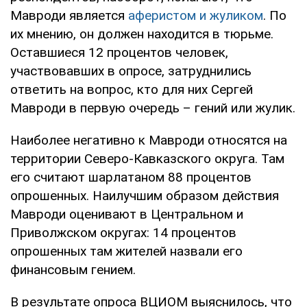
Мавроди является
аферистом и жуликом
. По
их мнению, он должен находится в тюрьме.
Оставшиеся 12 процентов человек,
участвовавших в опросе, затруднились
ответить на вопрос, кто для них Сергей
Мавроди в первую очередь – гений или жулик.
Наиболее негативно к Мавроди относятся на
территории Северо-Кавказского округа. Там
его считают шарлатаном 88 процентов
опрошенных. Наилучшим образом действия
Мавроди оценивают в Центральном и
Приволжском округах: 14 процентов
опрошенных там жителей назвали его
финансовым гением.
В результате опроса ВЦИОМ выяснилось, что