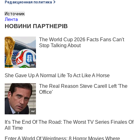
Редакционная политика
Источник
Лента