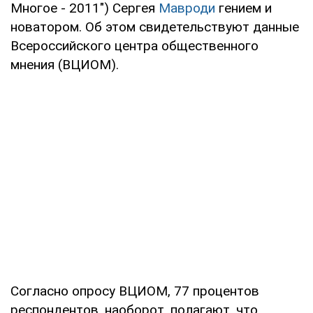
Многое - 2011") Сергея
Мавроди
гением и
новатором. Об этом свидетельствуют данные
Всероссийского центра общественного
мнения (ВЦИОМ).
Согласно опросу ВЦИОМ, 77 процентов
респондентов, наоборот, полагают, что