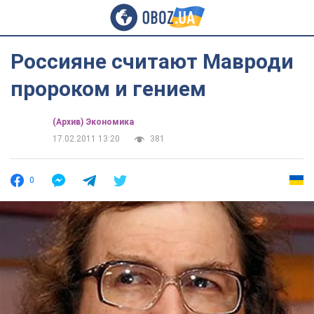
Россияне считают Мавроди
пророком и гением
(Архив) Экономика
17.02.2011 13:20
381
0