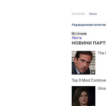
Лента
ИСТОЧНИК:
Редакционная политик
Источник
Лента