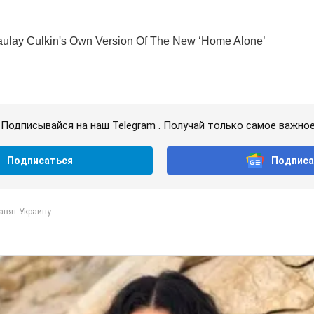
Подписывайся на наш Telegram . Получай только самое важное
Подписаться
Подписа
вят Украину...