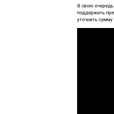
В свою очередь
поддержать пре
уточнить сумму