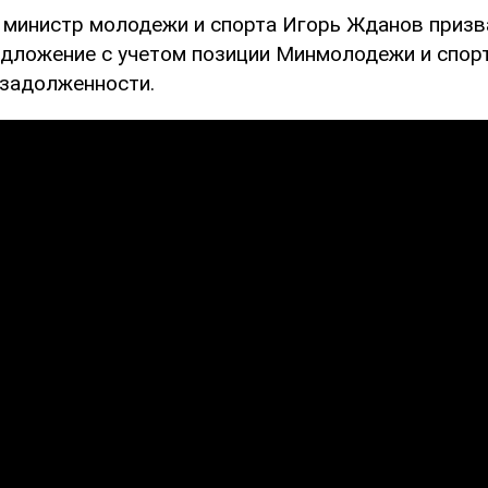
 министр молодежи и спорта Игорь Жданов призв
дложение с учетом позиции Минмолодежи и спорт
 задолженности.