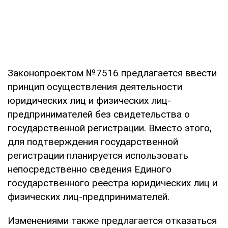
Законопроектом №7516 предлагается ввести
принцип осуществления деятельности
юридических лиц и физических лиц-
предпринимателей без свидетельства о
государственной регистрации. Вместо этого,
для подтверждения государственной
регистрации планируется использовать
непосредственно сведения Единого
государственного реестра юридических лиц и
физических лиц-предпринимателей.
Изменениями также предлагается отказаться