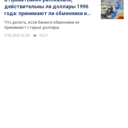
действительны ли доллары 1996
года: принимают ли обменники и
банки такие купюры
Что делать, если банки и обменники не
принимают старые доллары
9.08.2026 02:20
92,0 т.