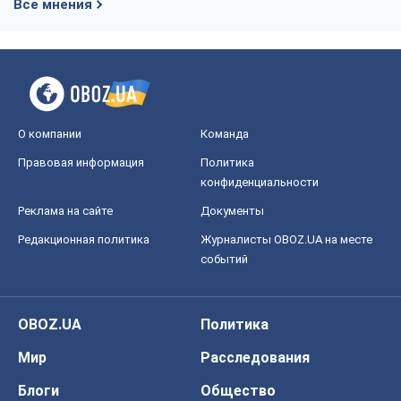
Все мнения
О компании
Команда
Правовая информация
Политика
конфиденциальности
Реклама на сайте
Документы
Редакционная политика
Журналисты OBOZ.UA на месте
событий
OBOZ.UA
Политика
Мир
Расследования
Блоги
Общество