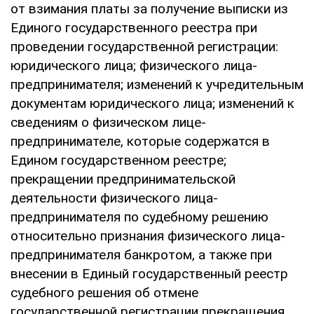
от взимания платы за получение выписки из
Единого государственного реестра при
проведении государственной регистрации:
юридического лица; физического лица-
предпринимателя; изменений к учредительным
документам юридического лица; изменений к
сведениям о физическом лице-
предпринимателе, которые содержатся в
Едином государственном реестре;
прекращении предпринимательской
деятельности физического лица-
предпринимателя по судебному решению
относительно признания физического лица-
предпринимателя банкротом, а также при
внесении в Единый государственный реестр
судебного решения об отмене
государственной регистрации прекращения