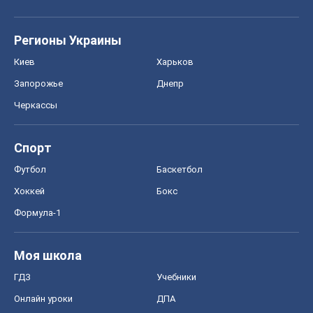
Регионы Украины
Киев
Харьков
Запорожье
Днепр
Черкассы
Спорт
Футбол
Баскетбол
Хоккей
Бокс
Формула-1
Моя школа
ГДЗ
Учебники
Онлайн уроки
ДПА