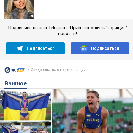
Подпишись на наш Telegram . Присылаем лишь "горящие"
новости!
Подписаться
Подписаться
Свидетельства о госрегистрации...
Важное