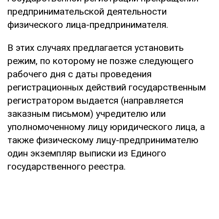
предпринимательской деятельности
физического лица-предпринимателя.
В этих случаях предлагается установить
режим, по которому не позже следующего
рабочего дня с даты проведения
регистрационных действий государственным
регистратором выдается (направляется
заказным письмом) учредителю или
уполномоченному лицу юридического лица, а
также физическому лицу-предпринимателю
один экземпляр выписки из Единого
государственного реестра.