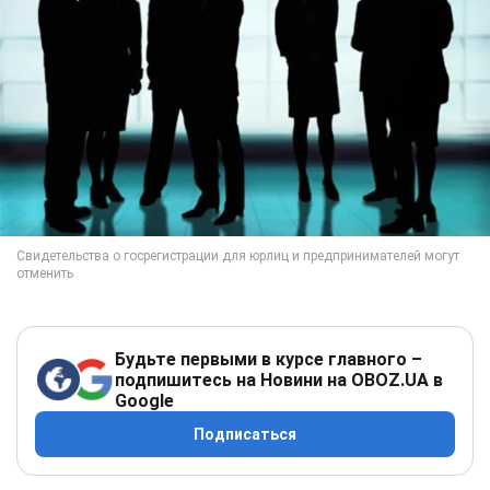
Будьте первыми в курсе главного –
подпишитесь на Новини на OBOZ.UA в
Google
Подписаться