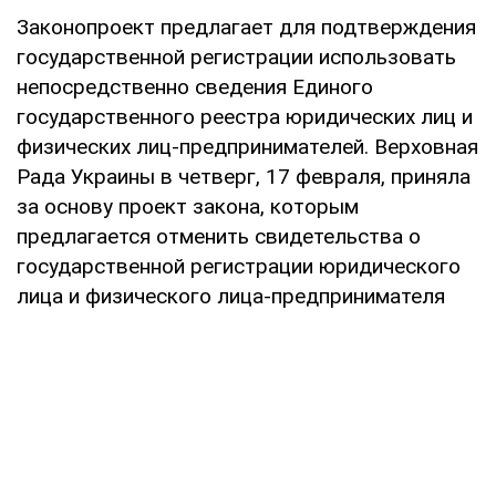
Законопроект предлагает для подтверждения
государственной регистрации использовать
непосредственно сведения Единого
государственного реестра юридических лиц и
физических лиц-предпринимателей. Верховная
Рада Украины в четверг, 17 февраля, приняла
за основу проект закона, которым
предлагается отменить свидетельства о
государственной регистрации юридического
лица и физического лица-предпринимателя