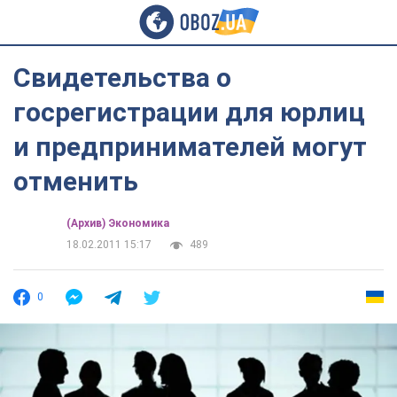
Свидетельства о
госрегистрации для юрлиц
и предпринимателей могут
отменить
(Архив) Экономика
18.02.2011 15:17
489
0