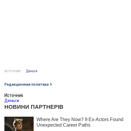
Деньги
ИСТОЧНИК:
Редакционная политика
Источник
Деньги