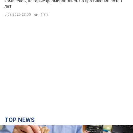
комплексы, которые формировались на протяжении сотен
лет
5.08.2026 23:00
1,8 т.
TOP NEWS