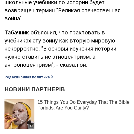
школьные учебники по истории будет
возвращен термин "Великая отечественная
война".
Табачник объяснил, что трактовать в
учебниках эту войну как вторую мировую
некорректно. "В основы изучения истории
нужно ставить не этноцентризм, а
антропоцентризм", - сказал он.
Редакционная политика