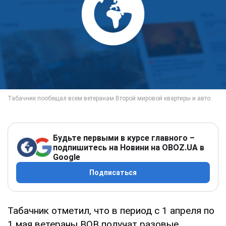
Будьте первыми в курсе главного –
подпишитесь на Новини на OBOZ.UA в
Google
Подписаться
Табачник отметил, что в период с 1 апреля по
1 мая ветераны ВОВ получат разовые