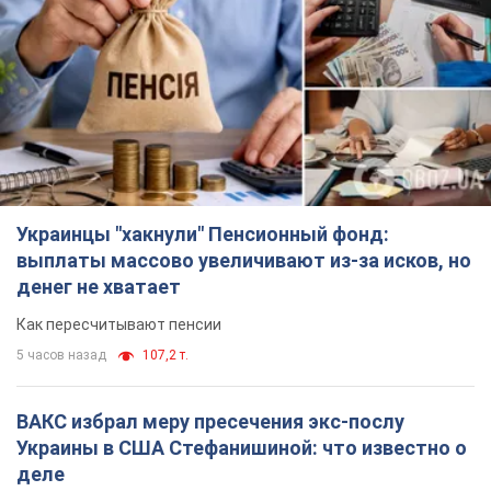
Украинцы "хакнули" Пенсионный фонд:
выплаты массово увеличивают из-за исков, но
денег не хватает
Как пересчитывают пенсии
5 часов назад
107,2 т.
ВАКС избрал меру пресечения экс-послу
Украины в США Стефанишиной: что известно о
деле