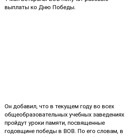
выплаты ко Дню Победы.
Он добавил, что в текущем году во всех
общеобразовательных учебных заведениях
пройдут уроки памяти, посвященные
годовщине победы в ВОВ. По его словам, в