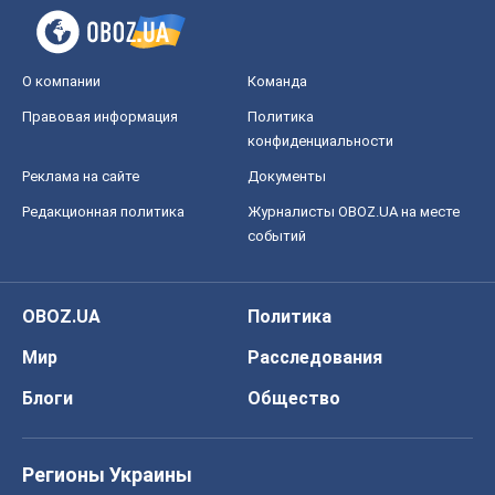
О компании
Команда
Правовая информация
Политика
конфиденциальности
Реклама на сайте
Документы
Редакционная политика
Журналисты OBOZ.UA на месте
событий
OBOZ.UA
Политика
Мир
Расследования
Блоги
Общество
Регионы Украины