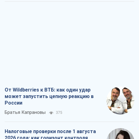
От Wildberries к ВТБ: как один удар
может запустить цепную реакцию в
России
Братья Капрановы
375
Налоговые проверки после 1 августа
2026 года: как горизонт контроля