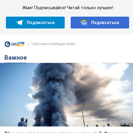
Жми! Подписывайся! Читай только лучшее!
Подписаться
Подписаться
Табачник пообещал всем...
Важное