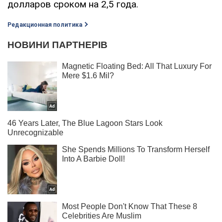
долларов сроком на 2,5 года.
Редакционная политика