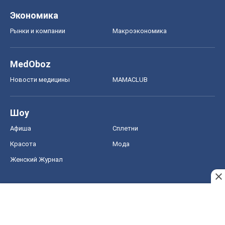
Экономика
Рынки и компании
Mакроэкономика
MedOboz
Новости медицины
MAMACLUB
Шоу
Афиша
Сплетни
Красота
Мода
Женский Журнал