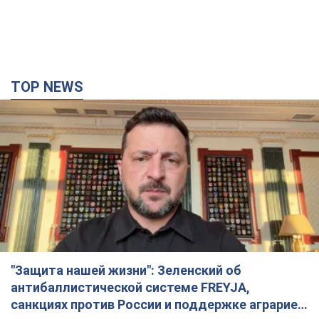
TOP NEWS
"Защита нашей жизни": Зеленский об
антибаллистической системе FREYJA,
санкциях против России и поддержке аграриев.