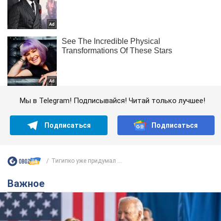
Мы в Telegram! Подписывайся! Читай только лучшее!
Подписаться
Подписаться
Тигипко уже придумал ...
Важное