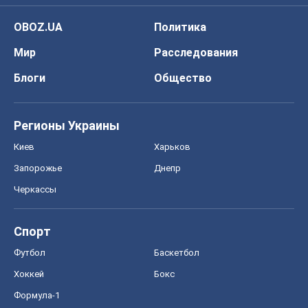
OBOZ.UA
Политика
Мир
Расследования
Блоги
Общество
Регионы Украины
Киев
Харьков
Запорожье
Днепр
Черкассы
Спорт
Футбол
Баскетбол
Хоккей
Бокс
Формула-1