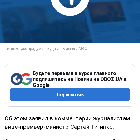
Будьте первыми в курсе главного –
подпишитесь на Новини на OBOZ.UA в
Google
Подписаться
Об этом заявил в комментарии журналистам
вице-премьер-министр Сергей Тигипко.