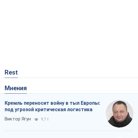
Rest
Мнения
Кремль переносит войну в тыл Европы:
под угрозой критическая логистика
Виктор Ягун
9,7 т.