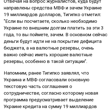
Отвечая на вопрос журналистов, куда будут
направлены средства МВФ и зачем Украине
19 миллиардов долларов, Тигипко отметил:
"Если вы посчитаете, сколько необходимо
Украине по внешним долгам платить за эти 3
года, то вы поймете, зачем. В основном сейчас
деньги будут идти не на покрытие дефицита
бюджета, а на валютные резервы, очень
важно сейчас иметь хорошие валютные
резервы, особенно в такой ситуации".
Напомним, ранее Тигипко заявлял, что
Украина и МВФ согласовали основную
текстовую часть соглашения о
сотрудничестве, согласно которому новая
программа предусматривает выделение
Украине кредита на сумму 19 миллиардов