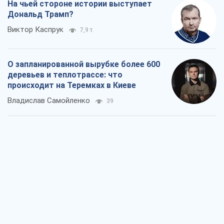
На чьей стороне истории выступает
Дональд Трамп?
Виктор Каспрук
7,9 т.
О запланированной вырубке более 600
деревьев и теплотрассе: что
происходит на Теремках в Киеве
Владислав Самойленко
39