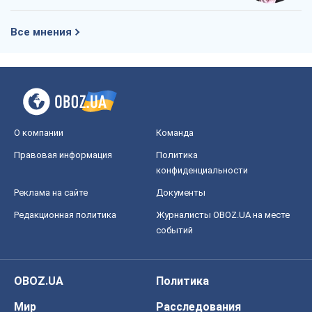
Все мнения
О компании
Команда
Правовая информация
Политика
конфиденциальности
Реклама на сайте
Документы
Редакционная политика
Журналисты OBOZ.UA на месте
событий
OBOZ.UA
Политика
Мир
Расследования