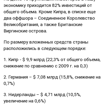
экономику приходится 82% инвестиций от
общего объема. Кроме Кипра, в списке еще
два оффшора – Соединенное Королевство
Великобритания, а также Британские
Виргинские острова.
По размеру вложенных средств страны
расположились в следующем порядке:
1. Кипр - $ 9,9 млрд (22,3% от общего объема,
снижение по сравнению с 2009 г. на 0,3)
2. Германия – $ 7,08 млрд (15,8%, снижение на
0,7%)
3. Нидерланды – $ 4,71 млрд (10,5%,
увеличение на 0,6%)