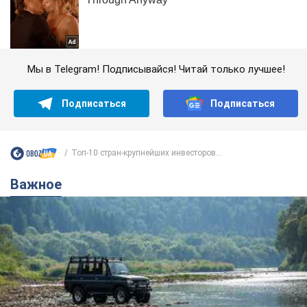
Мы в Telegram! Подписывайся! Читай только лучшее!
Подписаться
Подписаться
Топ-10 стран-крупнейших инвесторов...
Важное