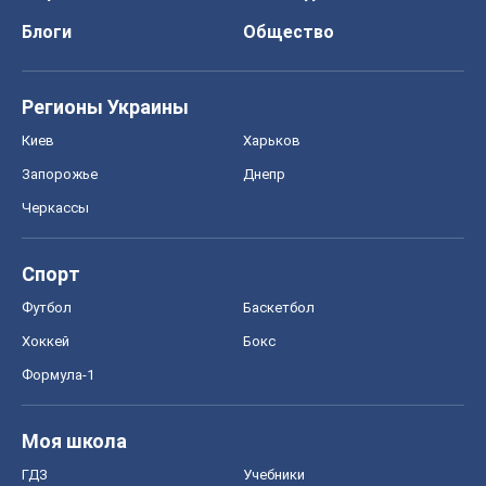
Блоги
Общество
Регионы Украины
Киев
Харьков
Запорожье
Днепр
Черкассы
Спорт
Футбол
Баскетбол
Хоккей
Бокс
Формула-1
Моя школа
ГДЗ
Учебники