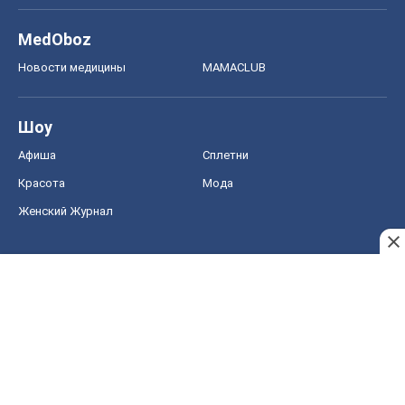
MedOboz
Новости медицины
MAMACLUB
Шоу
Афиша
Сплетни
Красота
Мода
Женский Журнал