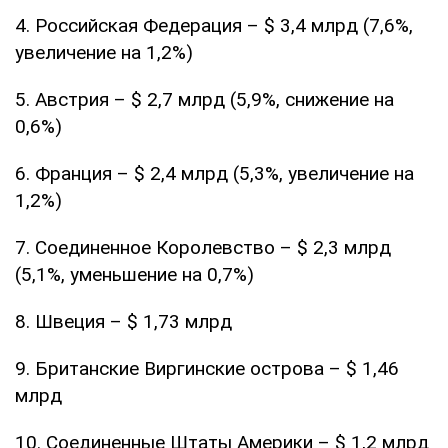
4. Российская Федерация – $ 3,4 млрд (7,6%,
увеличение на 1,2%)
5. Австрия – $ 2,7 млрд (5,9%, снижение на
0,6%)
6. Франция – $ 2,4 млрд (5,3%, увеличение на
1,2%)
7. Соединенное Королевство – $ 2,3 млрд
(5,1%, уменьшение на 0,7%)
8. Швеция – $ 1,73 млрд
9. Британские Виргинские острова – $ 1,46
млрд
10. Соединенные Штаты Америки – $ 1,2 млрд