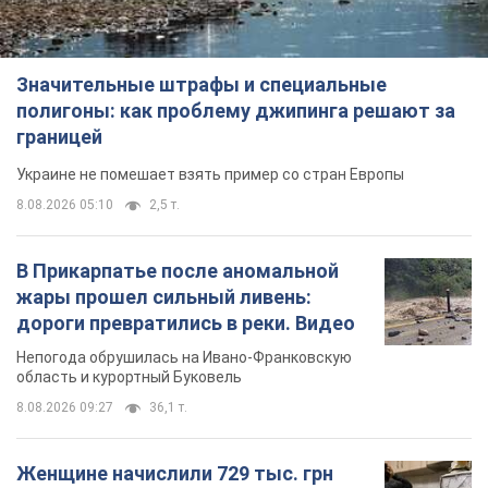
Значительные штрафы и специальные
полигоны: как проблему джипинга решают за
границей
Украине не помешает взять пример со стран Европы
8.08.2026 05:10
2,5 т.
В Прикарпатье после аномальной
жары прошел сильный ливень:
дороги превратились в реки. Видео
Непогода обрушилась на Ивано-Франковскую
область и курортный Буковель
8.08.2026 09:27
36,1 т.
Женщине начислили 729 тыс. грн