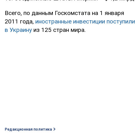
Всего, по данным Госкомстата на 1 января
2011 года,
иностранные инвестиции поступили
в Украину
из 125 стран мира.
Редакционная политика