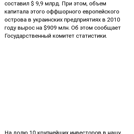
составил $ 9,9 млрд. При этом, объем
капитала этого оффшорного европейского
острова в украинских предприятиях в 2010
году вырос на $909 млн. Об этом сообщает
Государственный комитет статистики.
На долю 10 крупнейших инвесторов в нашу