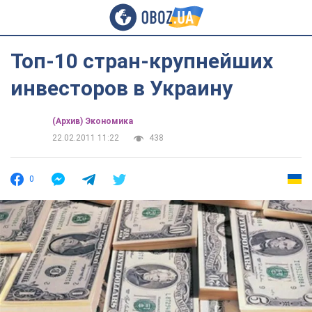
Топ-10 стран-крупнейших
инвесторов в Украину
(Архив) Экономика
22.02.2011 11:22
438
0