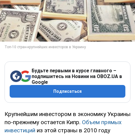
Будьте первыми в курсе главного –
подпишитесь на Новини на OBOZ.UA в
Google
Подписаться
Крупнейшим инвестором в экономику Украины
по-прежнему остается Кипр.
Объем прямых
инвестиций
из этой страны в 2010 году