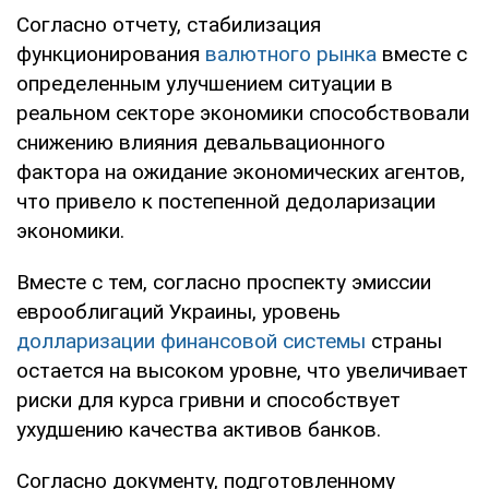
Согласно отчету, стабилизация
функционирования
валютного рынка
вместе с
определенным улучшением ситуации в
реальном секторе экономики способствовали
снижению влияния девальвационного
фактора на ожидание экономических агентов,
что привело к постепенной дедоларизации
экономики.
Вместе с тем, согласно проспекту эмиссии
еврооблигаций Украины, уровень
долларизации финансовой системы
страны
остается на высоком уровне, что увеличивает
риски для курса гривни и способствует
ухудшению качества активов банков.
Согласно документу, подготовленному