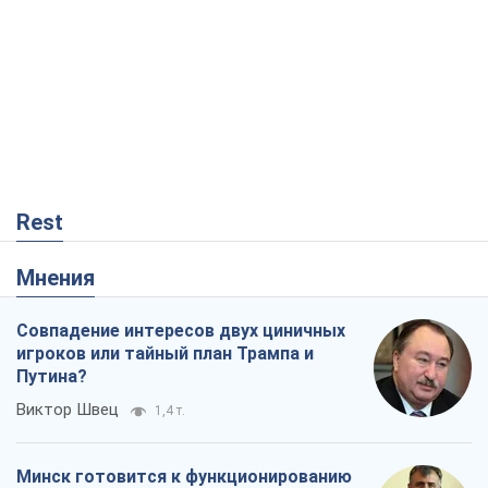
Rest
Мнения
Совпадение интересов двух циничных
игроков или тайный план Трампа и
Путина?
Виктор Швец
1,4 т.
Минск готовится к функционированию