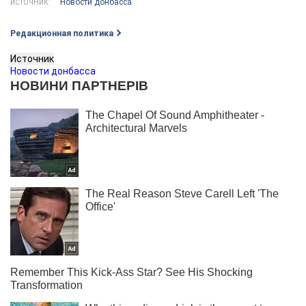
Новости донбасса
ИСТОЧНИК:
Редакционная политика
Источник
Новости донбасса