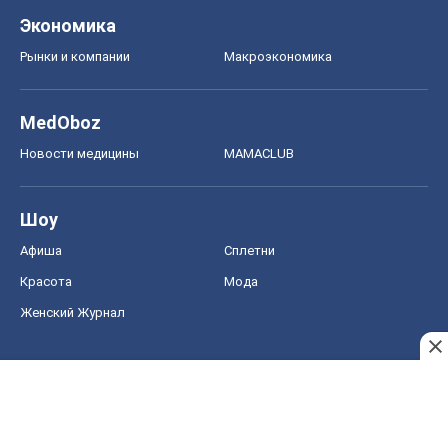
Экономика
Рынки и компании
Mакроэкономика
MedOboz
Новости медицины
MAMACLUB
Шоу
Афиша
Сплетни
Красота
Мода
Женский Журнал