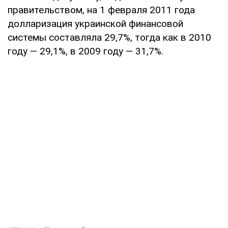
правительством, на 1 февраля 2011 года
долларизация украинской финансовой
системы составляла 29,7%, тогда как в 2010
году — 29,1%, в 2009 году — 31,7%.