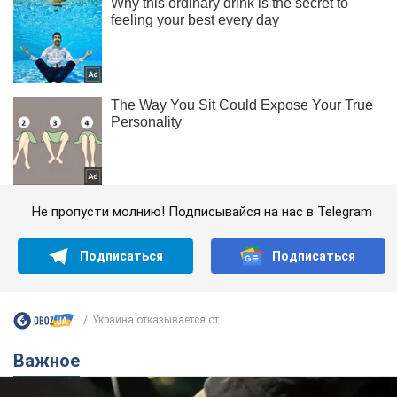
Не пропусти молнию! Подписывайся на нас в Telegram
Подписаться
Подписаться
Украина отказывается от...
Важное