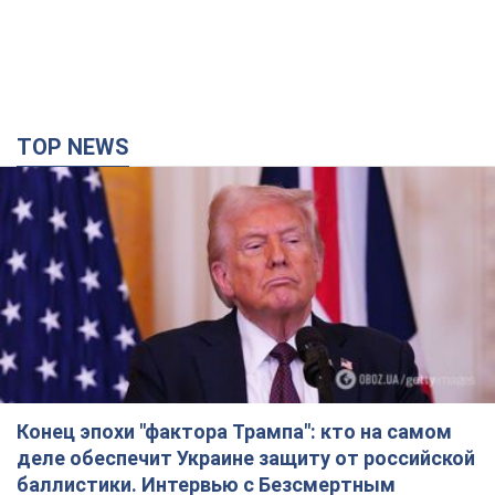
TOP NEWS
Конец эпохи "фактора Трампа": кто на самом
деле обеспечит Украине защиту от российской
баллистики. Интервью с Безсмертным