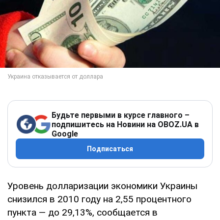
Будьте первыми в курсе главного –
подпишитесь на Новини на OBOZ.UA в
Google
Подписаться
Уровень долларизации экономики Украины
снизился в 2010 году на 2,55 процентного
пункта — до 29,13%, сообщается в