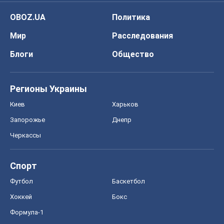
OBOZ.UA
Политика
Мир
Расследования
Блоги
Общество
Регионы Украины
Киев
Харьков
Запорожье
Днепр
Черкассы
Спорт
Футбол
Баскетбол
Хоккей
Бокс
Формула-1