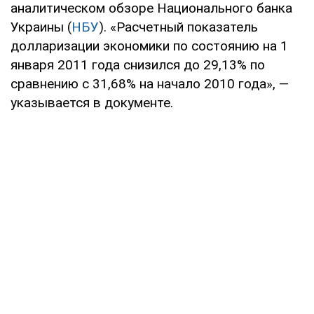
аналитическом обзоре Национального банка
Украины (
НБУ
). «Расчетный показатель
долларизации экономики по состоянию на 1
января 2011 года снизился до 29,13% по
сравнению с 31,68% на начало 2010 года», —
указывается в документе.