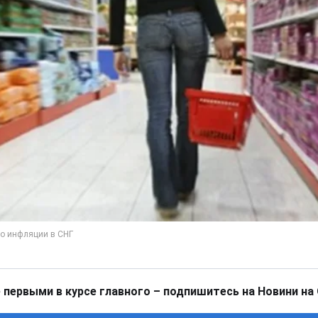
 первыми в курсе главного – подпишитесь на Новини на