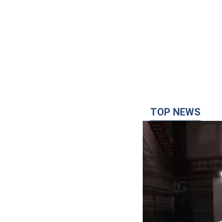
TOP NEWS