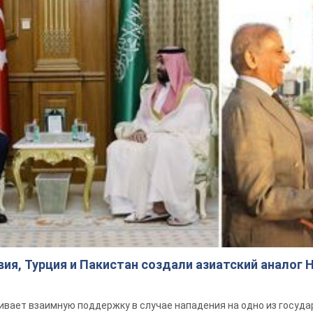
ия, Турция и Пакистан создали азиатский аналог 
вает взаимную поддержку в случае нападения на одно из госуда