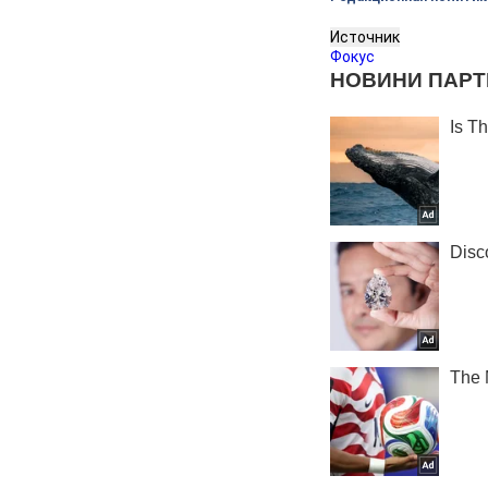
Источник
Фокус