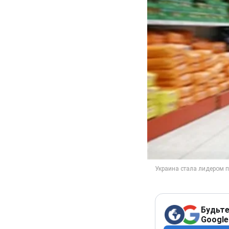
Будьте
Google