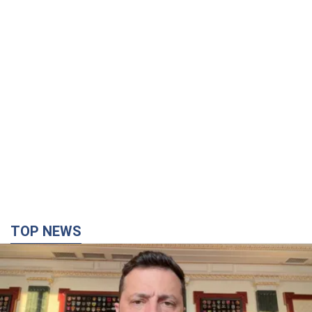
TOP NEWS