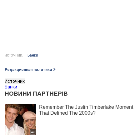
Банки
ИСТОЧНИК:
Редакционная политика
Источник
Банки