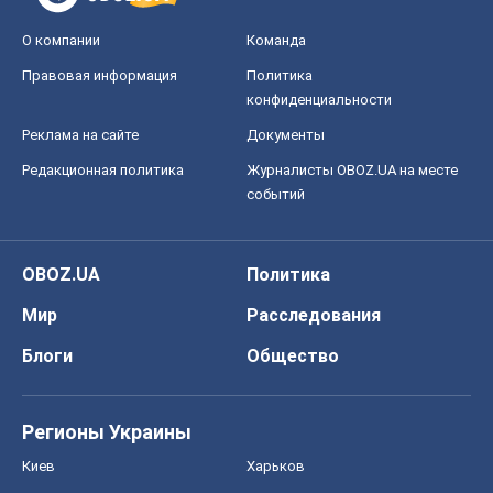
О компании
Команда
Правовая информация
Политика
конфиденциальности
Реклама на сайте
Документы
Редакционная политика
Журналисты OBOZ.UA на месте
событий
OBOZ.UA
Политика
Мир
Расследования
Блоги
Общество
Регионы Украины
Киев
Харьков