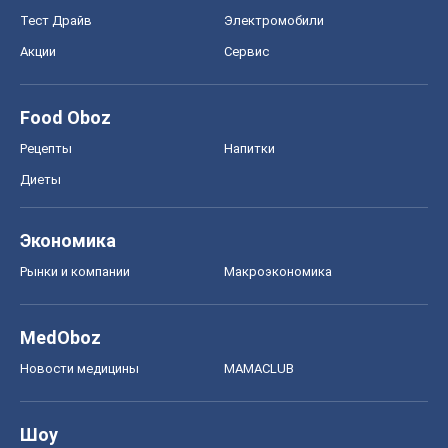
Тест Драйв
Электромобили
Акции
Сервис
Food Oboz
Рецепты
Напитки
Диеты
Экономика
Рынки и компании
Mакроэкономика
MedOboz
Новости медицины
MAMACLUB
Шоу