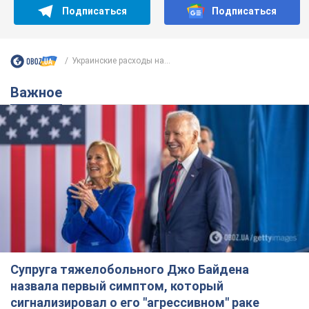
Подписаться
Подписаться
Украинские расходы на...
Важное
Супруга тяжелобольного Джо Байдена
назвала первый симптом, который
сигнализировал о его "агрессивном" раке