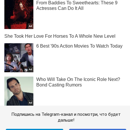
Подпишись на Telegram-канал и посмотри, что будет
дальше!