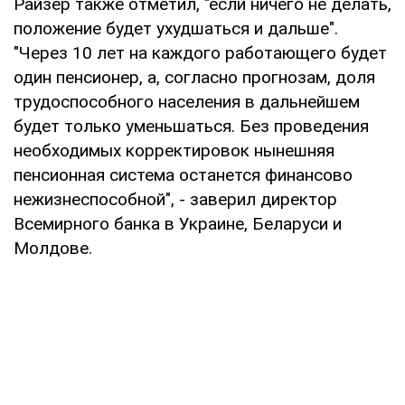
Райзер также отметил, "если ничего не делать,
положение будет ухудшаться и дальше".
"Через 10 лет на каждого работающего будет
один пенсионер, а, согласно прогнозам, доля
трудоспособного населения в дальнейшем
будет только уменьшаться. Без проведения
необходимых корректировок нынешняя
пенсионная система останется финансово
нежизнеспособной", - заверил директор
Всемирного банка в Украине, Беларуси и
Молдове.