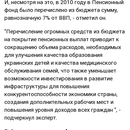
И, несмотря на это, в 2010 году в Пенсионный
фонд было перечислено из бюджета сумму,
равнозначную 7% от ВВП, - отметил он.
"Перечисление огромных средств из бюджета
на покрытие пенсионных выплат приводит к
сокращению объема расходов, необходимых
для улучшения качества образования
украинских детей и качества медицинского
обслуживания семей, что также уменьшает
возможности инвестирования в развитие
инфраструктуры для повышения
конкурентоспособности экономики страны,
создания дополнительных рабочих мест и
повышения уровня доходов всех граждан ", -
подчеркнул эксперт.