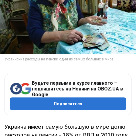
Будьте первыми в курсе главного –
подпишитесь на Новини на OBOZ.UA в
Google
Подписаться
Украина имеет самую большую в мире долю
расходов на пенсии - 18% от ВВП в 2010 году,