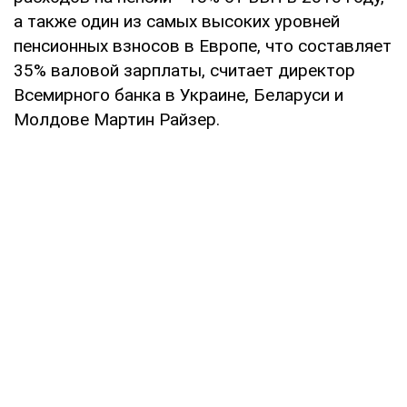
а также один из самых высоких уровней
пенсионных взносов в Европе, что составляет
35% валовой зарплаты, считает директор
Всемирного банка в Украине, Беларуси и
Молдове Мартин Райзер.