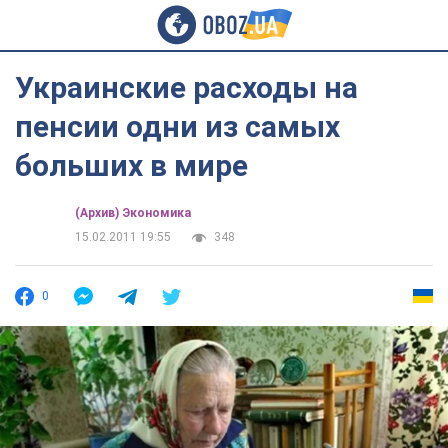
Украинские расходы на
пенсии одни из самых
больших в мире
(Архив) Экономика
15.02.2011 19:55
348
0