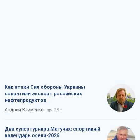
Как атаки Сил обороны Украины
сократили экспорт российских
нефтепродуктов
Андрей Клименко
2,9 т.
Два супертурнира Магучих: спортивній
календарь осени-2026