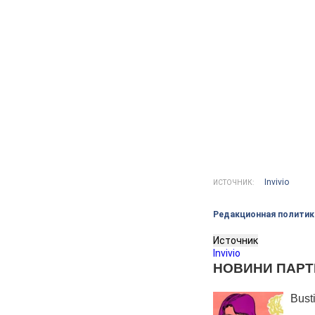
Invivio
ИСТОЧНИК:
Редакционная политик
Источник
Invivio