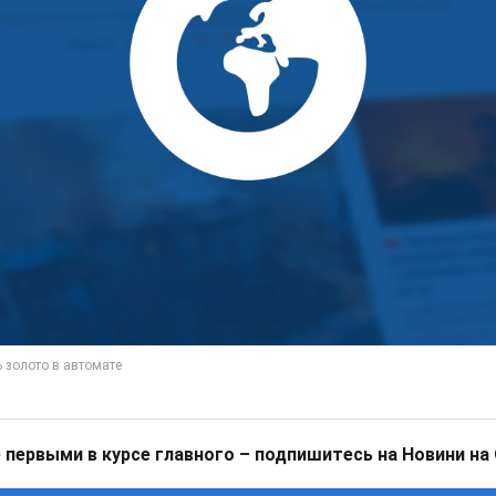
 первыми в курсе главного – подпишитесь на Новини на