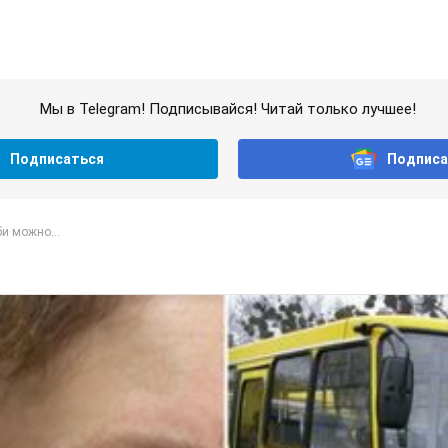
Мы в Telegram! Подписывайся! Читай только лучшее!
Подписаться
Подписа
и можно...