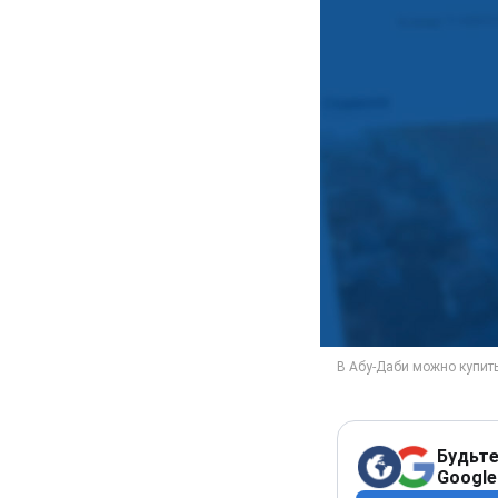
Будьте
Google