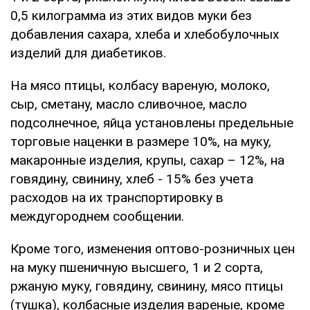
0,5 килограмма из этих видов муки без
добавления сахара, хлеба и хлебобулочных
изделий для диабетиков.
На мясо птицы, колбасу вареную, молоко,
сыр, сметану, масло сливочное, масло
подсолнечное, яйца установлены предельные
торговые наценки в размере 10%, на муку,
макаронные изделия, крупы, сахар – 12%, на
говядину, свинину, хлеб - 15% без учета
расходов на их транспортировку в
междугороднем сообщении.
Кроме того, изменения оптово-розничных цен
на муку пшеничную высшего, 1 и 2 сорта,
ржаную муку, говядину, свинину, мясо птицы
(тушка), колбасные изделия вареные, кроме