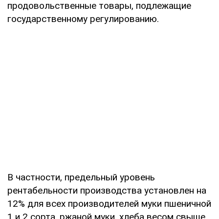
продовольственные товары, подлежащие
государственному регулированию.
В частности, предельный уровень
рентабельности производства установлен на
12% для всех производителей муки пшеничной
1 и 2 сорта, ржаной муки, хлеба весом свыше