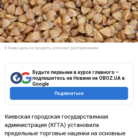
Будьте первыми в курсе главного –
подпишитесь на Новини на OBOZ.UA в
Google
Подписаться
Киевская городская государственная
администрация (КГГА) установила
предельные торговые наценки на основные