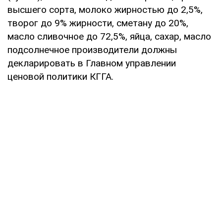
высшего сорта, молоко жирностью до 2,5%,
творог до 9% жирности, сметану до 20%,
масло сливочное до 72,5%, яйца, сахар, масло
подсолнечное производители должны
декларировать в Главном управлении
ценовой политики КГГА.