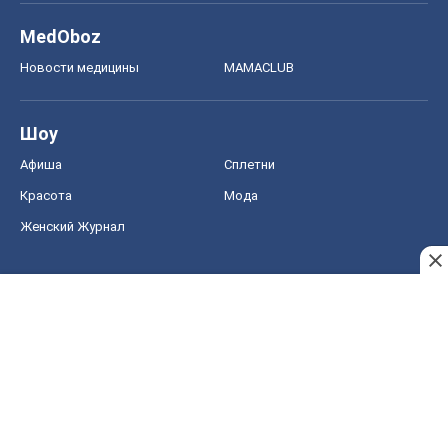
MedOboz
Новости медицины
MAMACLUB
Шоу
Афиша
Сплетни
Красота
Мода
Женский Журнал