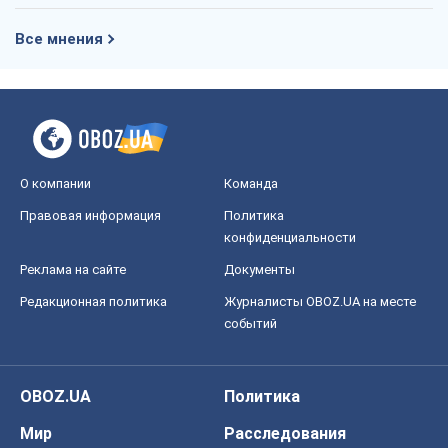
Все мнения
О компании
Команда
Правовая информация
Политика
конфиденциальности
Реклама на сайте
Документы
Редакционная политика
Журналисты OBOZ.UA на месте
событий
OBOZ.UA
Политика
Мир
Расследования