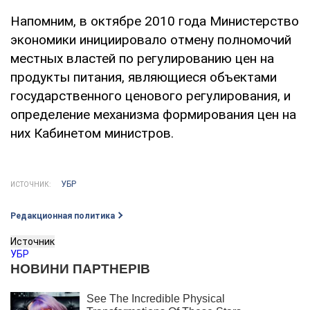
Напомним, в октябре 2010 года Министерство
экономики инициировало отмену полномочий
местных властей по регулированию цен на
продукты питания, являющиеся объектами
государственного ценового регулирования, и
определение механизма формирования цен на
них Кабинетом министров.
УБР
ИСТОЧНИК:
Редакционная политика
Источник
УБР