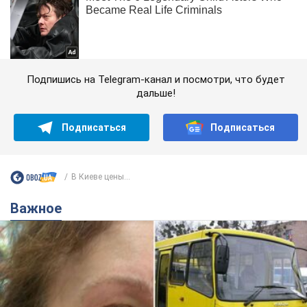
Подпишись на Telegram-канал и посмотри, что будет
дальше!
Подписаться
Подписаться
В Киеве цены...
Важное