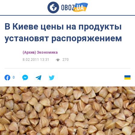
В Киеве цены на продукты
установят распоряжением
(Архив) Экономика
8.02.2011 13:31
270
0