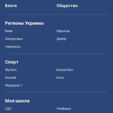
Блоги
Общество
Регионы Украины
Киев
Харьков
Запорожье
Днепр
Черкассы
Спорт
Футбол
Баскетбол
Хоккей
Бокс
Формула-1
Моя школа
ГДЗ
Учебники