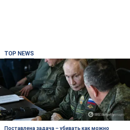
TOP NEWS
Поставлена задача – убивать как можно