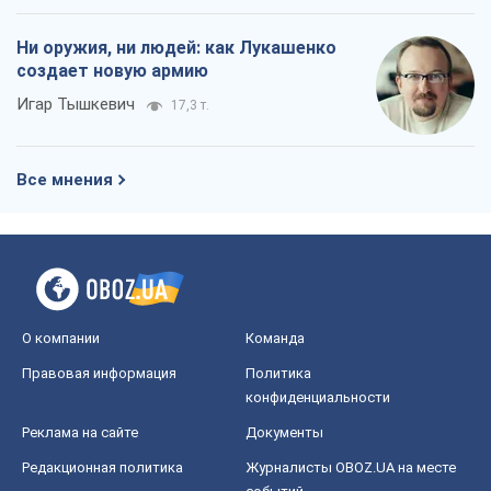
Ни оружия, ни людей: как Лукашенко
создает новую армию
Игар Тышкевич
17,3 т.
Все мнения
О компании
Команда
Правовая информация
Политика
конфиденциальности
Реклама на сайте
Документы
Редакционная политика
Журналисты OBOZ.UA на месте