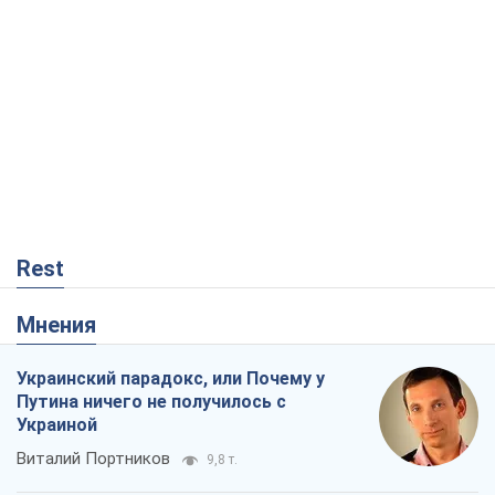
Rest
Мнения
Украинский парадокс, или Почему у
Путина ничего не получилось с
Украиной
Виталий Портников
9,8 т.