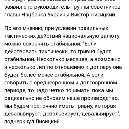
заявил экс-руководитель группы советников
главы Нацбанка Украины Виктор Лисицкий.
По его мнению, при условии правильных
тактических действий национальную валюту
можно сохранить стабильной. "Если
действовать тактически, то гривня будет
стабильной. Несколько месяцев, а возможно
и несколько лет по отношению к доллару она
будет более-менее стабильной. А если
говорить о среднесрочном и долгосрочном
периоде, то надо четко понимать: пока мы
радикально не обновим наше производство,
мы будем постоянно иметь гривну, которая
девальвирует, девальвирует, девальвирует", -
подчеркнул Лисицкий.