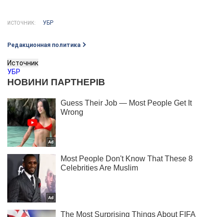
УБР
ИСТОЧНИК:
Редакционная политика
Источник
УБР