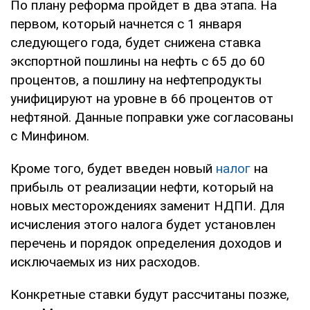
По плану реформа пройдет в два этапа. На
первом, который начнется с 1 января
следующего года, будет снижена ставка
экспортной пошлины на нефть с 65 до 60
процентов, а пошлину на нефтепродукты
унифицируют на уровне в 66 процентов от
нефтяной. Данные поправки уже согласованы
с Минфином.
Кроме того, будет введен новый
налог
на
прибыль от реализации нефти, который на
новых месторождениях заменит НДПИ. Для
исчисления этого налога будет установлен
перечень и порядок определения доходов и
исключаемых из них расходов.
Конкретные ставки будут рассчитаны позже,