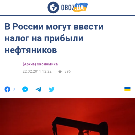
В России могут ввести
налог на прибыли
нефтяников
(Архив) Экономика
22.02.2011 12:22
396
0