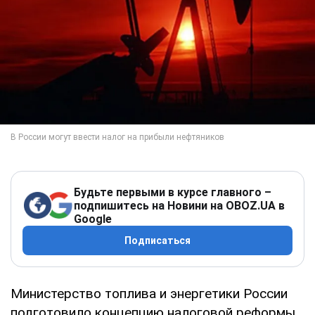
Будьте первыми в курсе главного –
подпишитесь на Новини на OBOZ.UA в
Google
Подписаться
Министерство топлива и энергетики России
подготовило концепцию налоговой реформы