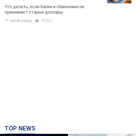
банки такие купюры
Что делать, если банки и обменники не
принимают старые доллары
11 часов назад
77,5 т.
TOP NEWS