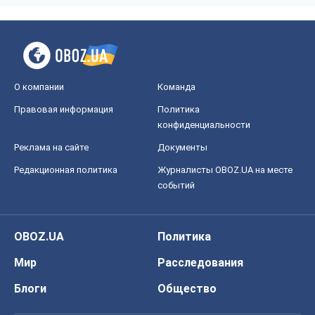
О компании
Команда
Правовая информация
Политика
конфиденциальности
Реклама на сайте
Документы
Редакционная политика
Журналисты OBOZ.UA на месте
событий
OBOZ.UA
Политика
Мир
Расследования
Блоги
Общество