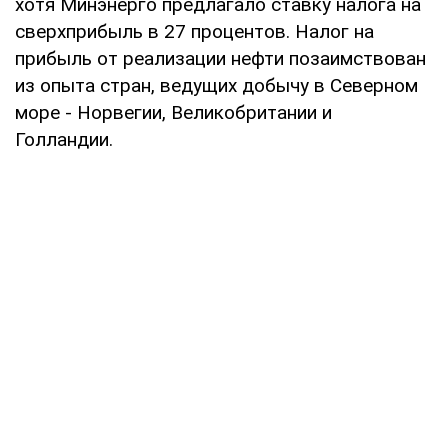
хотя Минэнерго предлагало ставку налога на
сверхприбыль в 27 процентов. Налог на
прибыль от реализации нефти позаимствован
из опыта стран, ведущих добычу в Северном
море - Норвегии, Великобритании и
Голландии.