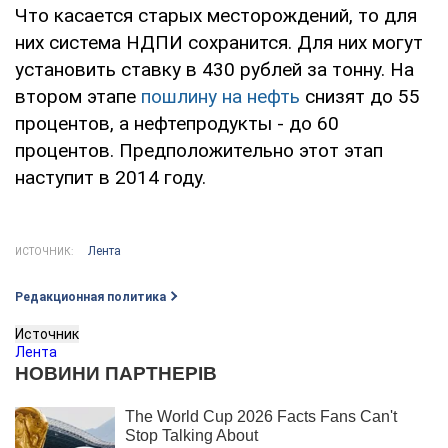
Что касается старых месторождений, то для
них система НДПИ сохранится. Для них могут
установить ставку в 430 рублей за тонну. На
втором этапе
пошлину на нефть
снизят до 55
процентов, а нефтепродукты - до 60
процентов. Предположительно этот этап
наступит в 2014 году.
Лента
ИСТОЧНИК:
Редакционная политика
Источник
Лента