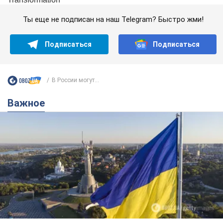
Ты еще не подписан на наш Telegram? Быстро жми!
Подписаться
Подписаться
В России могут...
Важное