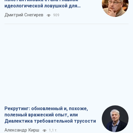
идеологической ловушкой для
российских оккупантов
Дмитрий Снегирев
909
Рекрутинг: обновленный и, похоже,
полезный вражеский опыт, или
Диалектика требовательной трусости
Александр Кирш
1,1 т.