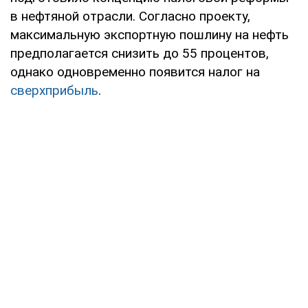
в нефтяной отрасли. Согласно проекту,
максимальную экспортную пошлину на нефть
предполагается снизить до 55 процентов,
однако одновременно появится налог на
сверхприбыль
.