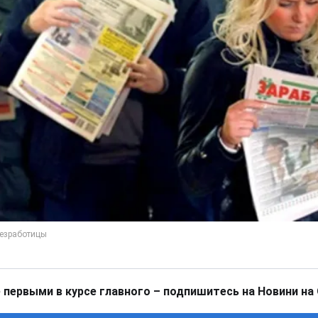
 первыми в курсе главного – подпишитесь на Новини на