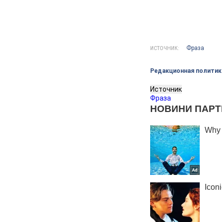
Фраза
ИСТОЧНИК:
Редакционная политик
Источник
Фраза