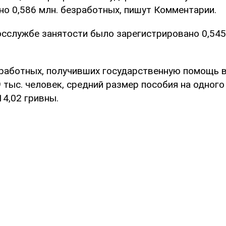
но 0,586 млн. безработных, пишут Комментарии.
осслужбе занятости было зарегистрировано 0,545
работных, получивших государственную помощь в
 тыс. человек, средний размер пособия на одного
14,02 гривны.