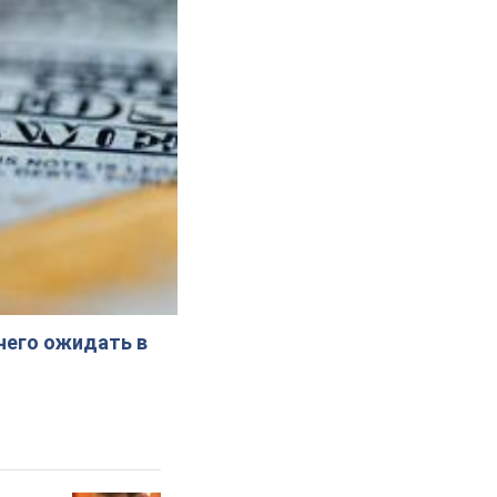
 чего ожидать в