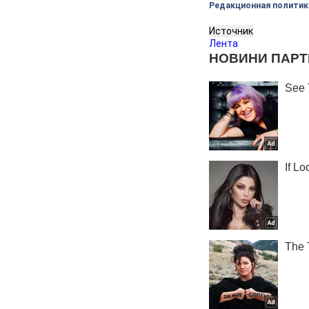
Редакционная политик
Источник
Лента