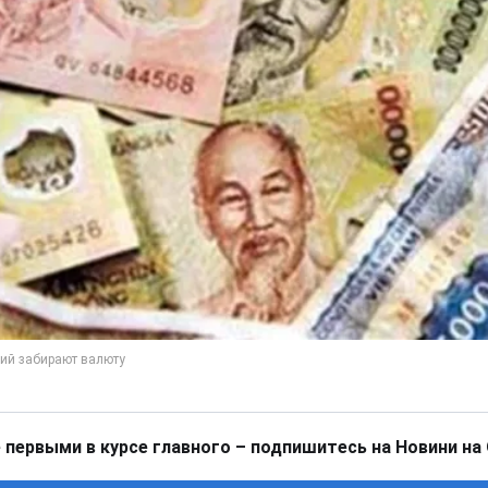
 первыми в курсе главного – подпишитесь на Новини на