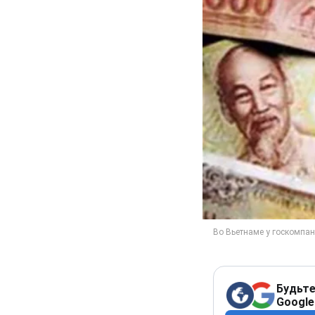
Будьте
Google