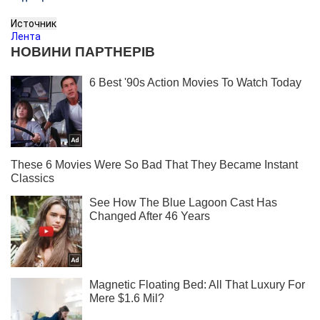
Источник
Лента