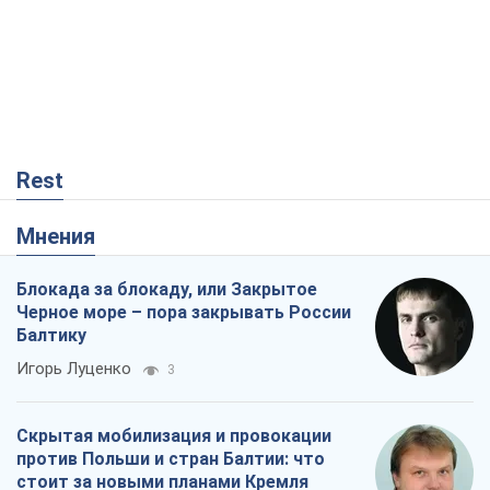
Rest
Мнения
Блокада за блокаду, или Закрытое
Черное море – пора закрывать России
Балтику
Игорь Луценко
3
Скрытая мобилизация и провокации
против Польши и стран Балтии: что
стоит за новыми планами Кремля