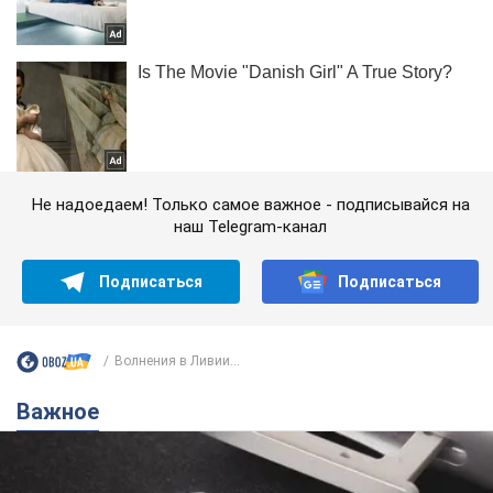
Не надоедаем! Только самое важное - подписывайся на
наш Telegram-канал
Подписаться
Подписаться
Волнения в Ливии...
Важное