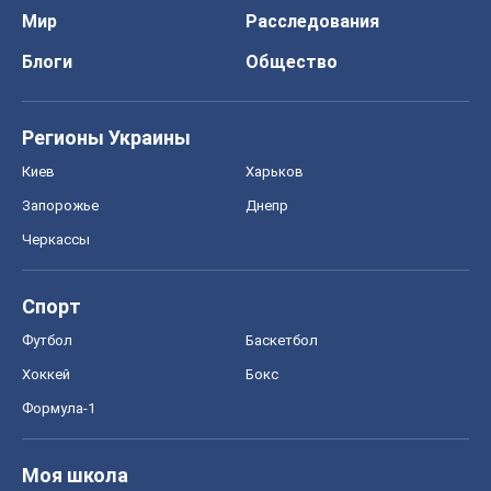
Мир
Расследования
Блоги
Общество
Регионы Украины
Киев
Харьков
Запорожье
Днепр
Черкассы
Спорт
Футбол
Баскетбол
Хоккей
Бокс
Формула-1
Моя школа