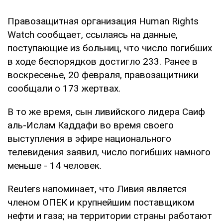
Правозащитная организация Human Rights
Watch сообщает, ссылаясь на данные,
поступающие из больниц, что число погибших
в ходе беспорядков достигло 233. Ранее в
воскресенье, 20 февраля, правозащитники
сообщали о 173 жертвах.
В то же время, сын ливийского лидера Саиф
аль-Ислам Каддафи во время своего
выступления в эфире национального
телевидения заявил, число погибших намного
меньше - 14 человек.
Reuters напоминает, что Ливия является
членом ОПЕК и крупнейшим поставщиком
нефти и газа; на территории страны работают