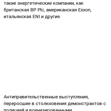
такие энергетические компании, как
британская BP Plc, американская Exxon,
итальянская ENI и другие.
Антиправительственные выступления,
переросшие в столкновения демонстрантов с
полицией и военизированными