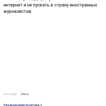
интернет и не пускать в страну иностранных
журналистов.
Лента
ИСТОЧНИК:
Редакционная политика