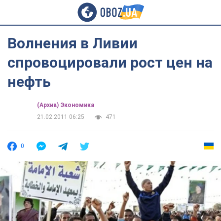
Волнения в Ливии
спровоцировали рост цен на
нефть
(Архив) Экономика
21.02.2011 06:25
471
0