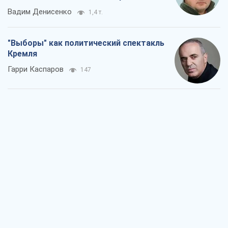
Вадим Денисенко
1,4 т.
"Выборы" как политический спектакль
Кремля
Гарри Каспаров
147