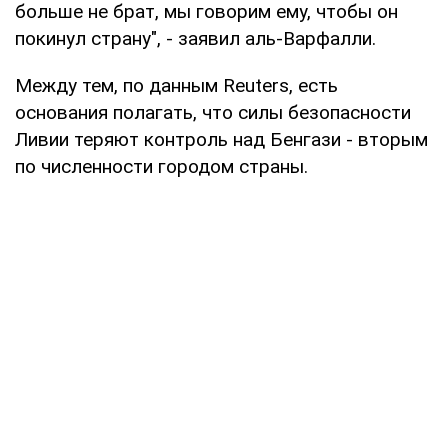
больше не брат, мы говорим ему, чтобы он
покинул страну", - заявил аль-Варфалли.
Между тем, по данным Reuters, есть
основания полагать, что силы безопасности
Ливии теряют контроль над Бенгази - вторым
по численности городом страны.