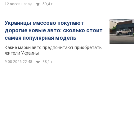
12 часов назад
59,4 т.
Украинцы массово покупают
дорогие новые авто: сколько стоит
самая популярная модель
Какие марки авто предпочитают приобретать
жители Украины
9.08.2026 22:48
38,1 т.