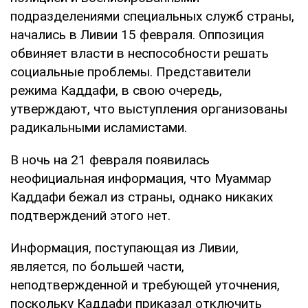
подразделениями специальных служб страны,
начались в Ливии 15 февраля. Оппозиция
обвиняет власти в неспособности решать
социальные проблемы. Представители
режима Каддафи, в свою очередь,
утверждают, что выступления организованы
радикальными исламистами.
В ночь на 21 февраля появилась
неофициальная информация, что Муаммар
Каддафи бежал из страны, однако никаких
подтверждений этого нет.
Информация, поступающая из Ливии,
является, по большей части,
неподтвержденной и требующей уточнения,
поскольку Каддафи приказал отключить