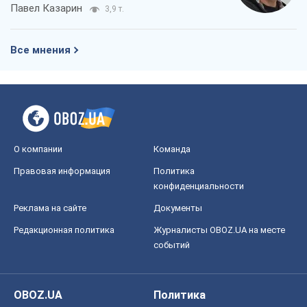
Павел Казарин
3,9 т.
Все мнения
О компании
Команда
Правовая информация
Политика
конфиденциальности
Реклама на сайте
Документы
Редакционная политика
Журналисты OBOZ.UA на месте
событий
OBOZ.UA
Политика