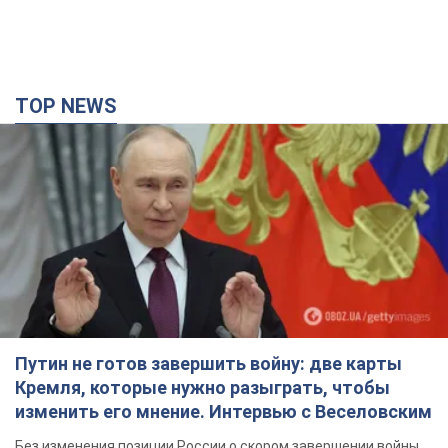
TOP NEWS
Путин не готов завершить войну: две карты
Кремля, которые нужно разыграть, чтобы
изменить его мнение. Интервью с Веселовским
Без изменения позиции России о скором завершении войны