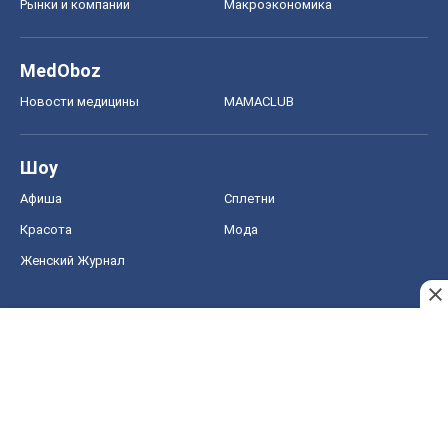
Рынки и компании
Mакроэкономика
MedOboz
Новости медицины
MAMACLUB
Шоу
Афиша
Сплетни
Красота
Мода
Женский Журнал