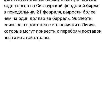
ходе торгов на Сигапурской фондовой бирже
в понедельник, 21 февраля, выросли более
чем на один доллар за баррель. Эксперты
связывают рост цен с волнениями в Ливии,
которые могут привести к перебоям поставок
нефти из этой страны.