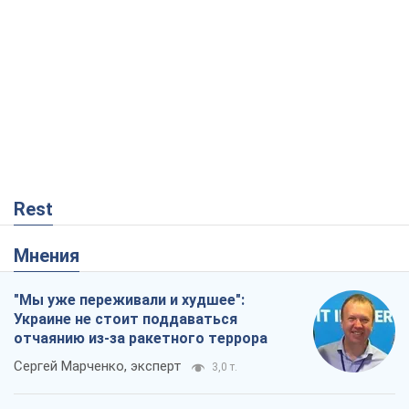
Rest
Мнения
"Мы уже переживали и худшее":
Украине не стоит поддаваться
отчаянию из-за ракетного террора
Сергей Марченко, эксперт
3,0 т.