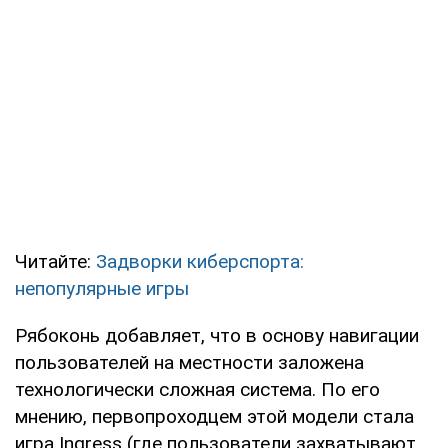
Читайте:
Задворки киберспорта:
непопулярные игры
Рябоконь добавляет, что в основу навигации
пользователей на местности заложена
технологически сложная система. По его
мнению, первопроходцем этой модели стала
игра Ingress (где пользователи захватывают