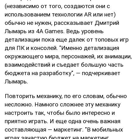
(независимо от того, создаются они с
использованием технологии AR или нет)
обычно не нужен, рассказывает Дмитрий
Лымарь из 4A Games. Ведь уровень
детализации пока еще далек от топовых игр
для ПК и консолей. "Именно детализация
окружающего мира, персонажей, их анимации,
взаимодействий и съедает большую часть
бюджета на разработку", — подчеркивает
Лымарь.
Повторить механику, по его словам, обычно
несложно. Намного сложнее эту механику
настроить так, чтобы было интересно и
приятно играть. И еще одна очень важная
составляющая — маркетинг. "В мобильных
играх зачастую бюджет на маркетинг