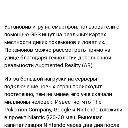
Установив игру на смартфон, пользователи с
помощью GPS ищут на реальных картах
местности диких покемонов и ловят их.
Покемонов можно рассмотреть прямо на
улице благодаря технологии дополненной
реальности Augmented Reality (AR).
Из-за большой нагрузки на серверы
подключение новых стран происходит
постепенно, тем не менее, его уже скачали
миллионы человек. Известно, что The
Pokemon Company, Google и Nintendo вложили
в проект Niantic $20-30 млн. Рыночная
капитализация Nintendo через два дня после