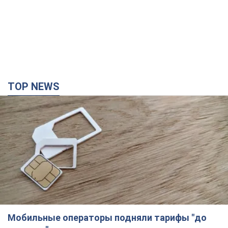
TOP NEWS
Мобильные операторы подняли тарифы "до