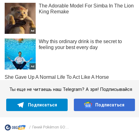
Ты еще не читаешь наш Telegram? А зря! Подписывайся
Подписаться
Подписаться
Гений Pokémon GO:...