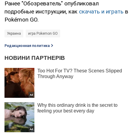
Ранее "Обозреватель" опубликовал
подробные инструкции, как
скачать и играть
в
Pokémon GO.
Украина
игра Pokemon GO
Редакционная политика