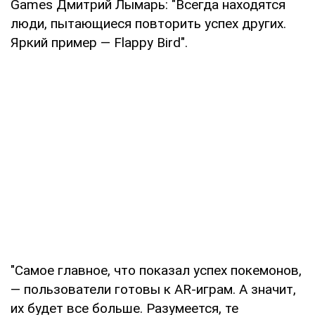
Games Дмитрий Лымарь: "Всегда находятся
люди, пытающиеся повторить успех других.
Яркий пример — Flappy Bird".
"Самое главное, что показал успех покемонов,
— пользователи готовы к AR-играм. А значит,
их будет все больше. Разумеется, те