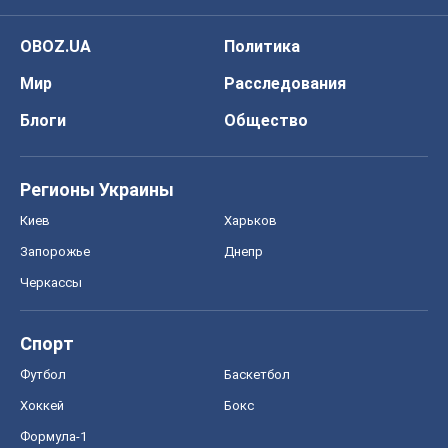
OBOZ.UA
Политика
Мир
Расследования
Блоги
Общество
Регионы Украины
Киев
Харьков
Запорожье
Днепр
Черкассы
Спорт
Футбол
Баскетбол
Хоккей
Бокс
Формула-1