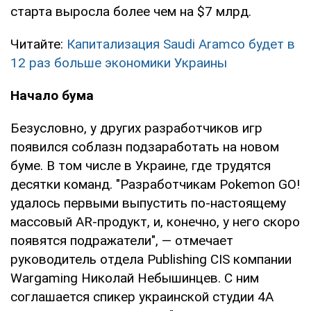
старта выросла более чем на $7 млрд.
Читайте:
Капитализация Saudi Aramco будет в
12 раз больше экономики Украины
Начало бума
Безусловно, у других разработчиков игр
появился соблазн подзаработать на новом
буме. В том числе в Украине, где трудятся
десятки команд. "Разработчикам Pokemon GO!
удалось первыми выпустить по-настоящему
массовый AR-продукт, и, конечно, у него скоро
появятся подражатели", — отмечает
руководитель отдела Publishing CIS компании
Wargaming Николай Небышинцев. С ним
соглашается спикер украинской студии 4A