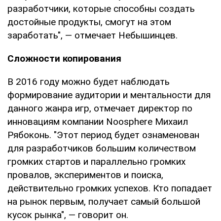
разработчики, которые способны создать
достойные продукты, смогут на этом
заработать", — отмечает Небышинцев.
Сложности копирования
В 2016 году можно будет наблюдать
формирование аудитории и ментальности для
данного жанра игр, отмечает директор по
инновациям компании Noosphere Михаил
Рябоконь. "Этот период будет ознаменован
для разработчиков большим количеством
громких стартов и параллельно громких
провалов, экспериментов и поиска,
действительно громких успехов. Кто попадает
на рынок первым, получает самый большой
кусок рынка", — говорит он.