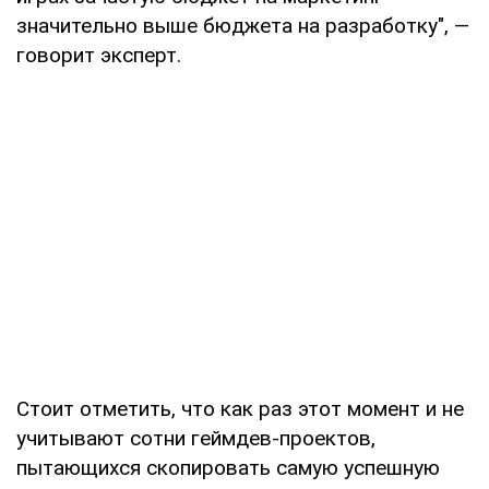
значительно выше бюджета на разработку", —
говорит эксперт.
Стоит отметить, что как раз этот момент и не
учитывают сотни геймдев-проектов,
пытающихся скопировать самую успешную