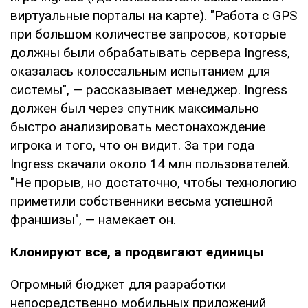
виртуальные порталы на карте). "Работа с GPS
при большом количестве запросов, которые
должны были обрабатывать сервера Ingress,
оказалась колоссальным испытанием для
системы", — рассказывает менеджер. Ingress
должен был через спутник максимально
быстро анализировать местонахождение
игрока и того, что он видит. За три года
Ingress скачали около 14 млн пользователей.
"Не прорыв, но достаточно, чтобы технологию
приметили собственники весьма успешной
франшизы", — намекает он.
Клонируют все, а продвигают единицы
Огромный бюджет для разработки
непосредственно мобильных приложений