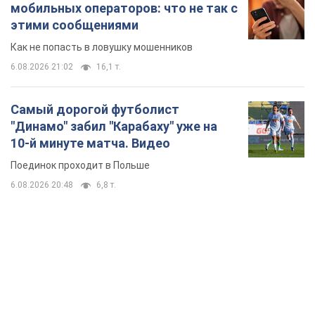
мобильных операторов: что не так с
этими сообщениями
Как не попасть в ловушку мошенников
6.08.2026 21:02
16,1 т.
Самый дорогой футболист
"Динамо" забил "Карабаху" уже на
10-й минуте матча. Видео
Поединок проходит в Польше
6.08.2026 20:48
6,8 т.