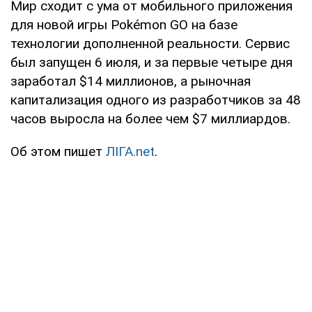
Мир сходит с ума от мобильного приложения
для новой игры Pokémon GO на базе
технологии дополненной реальности. Сервис
был запущен 6 июля, и за первые четыре дня
заработал $14 миллионов, а рыночная
капитализация одного из разработчиков за 48
часов выросла на более чем $7 миллиардов.
Об этом пишет
ЛІГА.net
.