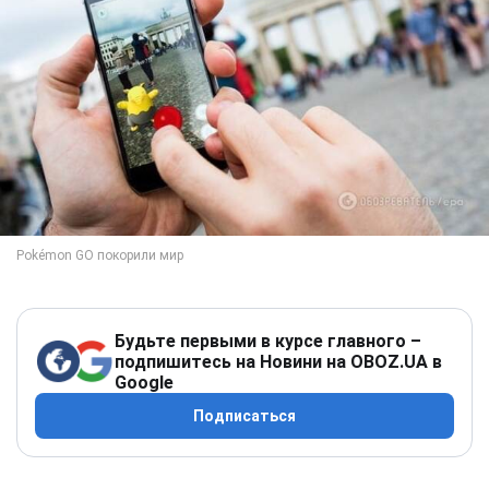
Будьте первыми в курсе главного –
подпишитесь на Новини на OBOZ.UA в
Google
Подписаться