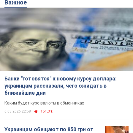
Важное
Банки "готовятся" к новому курсу доллара:
украинцам рассказали, чего ожидать в
ближайшие дни
Каким будет курс валюты в обменниках
6.08.2026 22:58
151,3 т.
Украинцам обещают по 850 грн от