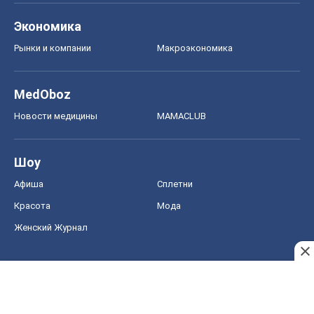
Экономика
Рынки и компании
Mакроэкономика
MedOboz
Новости медицины
MAMACLUB
Шоу
Афиша
Сплетни
Красота
Мода
Женский Журнал