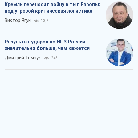
Кремль переносит войну в тыл Европы:
под угрозой критическая логистика
Виктор Ягун
13,2 т.
Результат ударов по НПЗ России
значительно больше, чем кажется
Дмитрий Томчук
246