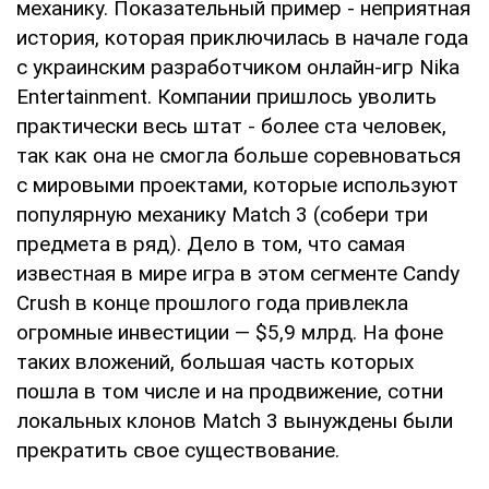
механику. Показательный пример - неприятная
история, которая приключилась в начале года
с украинским разработчиком онлайн-игр Nika
Entertainment. Компании пришлось уволить
практически весь штат - более ста человек,
так как она не смогла больше соревноваться
с мировыми проектами, которые используют
популярную механику Match 3 (собери три
предмета в ряд). Дело в том, что самая
известная в мире игра в этом сегменте Candy
Crush в конце прошлого года привлекла
огромные инвестиции — $5,9 млрд. На фоне
таких вложений, большая часть которых
пошла в том числе и на продвижение, сотни
локальных клонов Match 3 вынуждены были
прекратить свое существование.