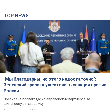
TOP NEWS
"Мы благодарны, но этого недостаточно":
Зеленский призвал ужесточить санкции против
России
Президент поблагодарил европейских партнеров за
финансовую поддержку