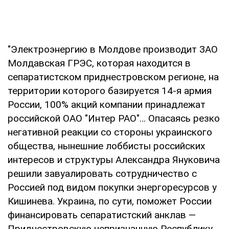
"Электроэнергию в Молдове производит ЗАО
Молдавская ГРЭС, которая находится в
сепаратистском приднестровском регионе, на
территории которого базируется 14-я армия
России, 100% акций компании принадлежат
российской ОАО "Интер РАО"… Опасаясь резко
негативной реакции со стороны украинского
общества, нынешние лоббисты российских
интересов и структуры Александра Януковича
решили завуалировать сотрудничество с
Россией под видом покупки энергоресурсов у
Кишинева. Украина, по сути, поможет России
финансировать сепаратистский анклав —
Приднестровскую непризнанную Республику,