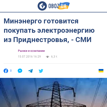
Минэнерго готовится
покупать электроэнергию
из Приднестровья, - СМИ
Рынки и компании
15.07.2016 16:29
6,3 т.
0