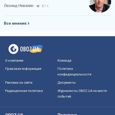
Леонид Невзлин
8,1 т.
Все мнения
О компании
Команда
Правовая информация
Политика
конфиденциальности
Реклама на сайте
Документы
Редакционная политика
Журналисты OBOZ.UA на месте
событий