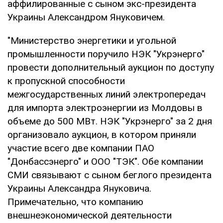
аффилированные с сыном экс-президента
Украины Александром Януковичем.
"Министерство энергетики и угольной
промышленности поручило НЭК "Укрэнерго"
провести дополнительный аукцион по доступу
к пропускной способности
межгосударственных линий электропередач
для импорта электроэнергии из Молдовы в
объеме до 500 МВт. НЭК "Укрэнерго" за 2 дня
организовало аукцион, в котором приняли
участие всего две компании ПАО
"Донбассэнерго" и ООО "ТЭК". Обе компании
СМИ связывают с сыном беглого президента
Украины Александра Януковича.
Примечательно, что компанию
внешнеэкономической деятельности