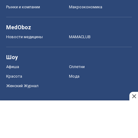
Рынки и компании
Mакроэкономика
MedOboz
Новости медицины
MAMACLUB
Шоу
Афиша
Сплетни
Красота
Мода
Женский Журнал