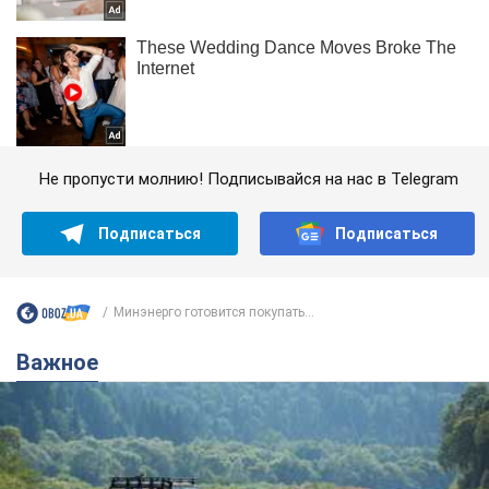
Не пропусти молнию! Подписывайся на нас в Telegram
Подписаться
Подписаться
Минэнерго готовится покупать...
Важное