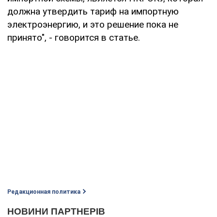
должна утвердить тариф на импортную
электроэнергию, и это решение пока не
принято", - говорится в статье.
Редакционная политика