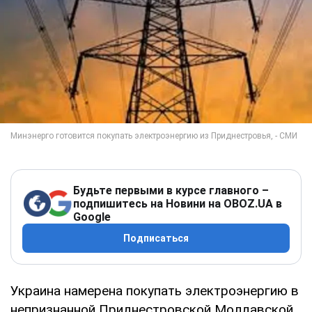
Будьте первыми в курсе главного –
подпишитесь на Новини на OBOZ.UA в
Google
Подписаться
Украина намерена покупать электроэнергию в
непризнанной Приднестровской Молдавской