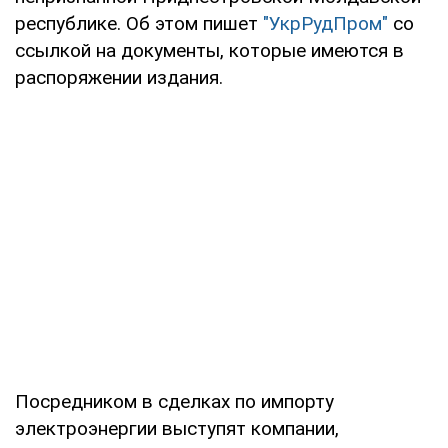
республике. Об этом пишет
"УкрРудПром"
со
ссылкой на документы, которые имеются в
распоряжении издания.
Посредником в сделках по импорту
электроэнергии выступят компании,