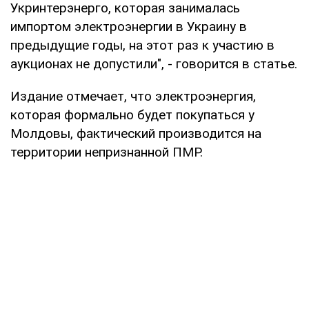
Укринтерэнерго, которая занималась
импортом электроэнергии в Украину в
предыдущие годы, на этот раз к участию в
аукционах не допустили", - говорится в статье.
Издание отмечает, что электроэнергия,
которая формально будет покупаться у
Молдовы, фактический производится на
территории непризнанной ПМР.