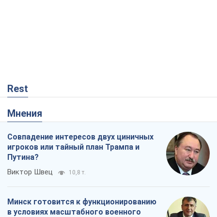
Rest
Мнения
Совпадение интересов двух циничных
игроков или тайный план Трампа и
Путина?
Виктор Швец
10,8 т.
Минск готовится к функционированию
в условиях масштабного военного