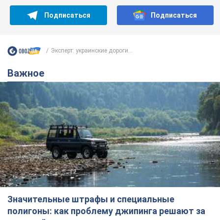
Подписаться
Подписаться
Эксперт: украинские дороги...
Важное
Значительные штрафы и специальные
полигоны: как проблему джипинга решают за