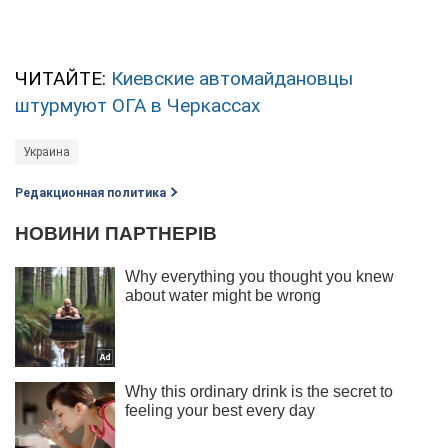
ЧИТАЙТЕ:
Киевские автомайдановцы
штурмуют ОГА в Черкассах
Украина
Редакционная политика