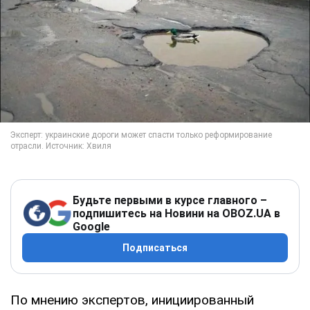
Будьте первыми в курсе главного –
подпишитесь на Новини на OBOZ.UA в
Google
Подписаться
По мнению экспертов, инициированный