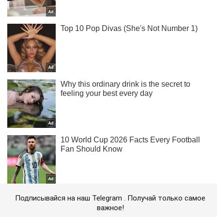
Подписывайся на наш Telegram . Получай только самое
важное!