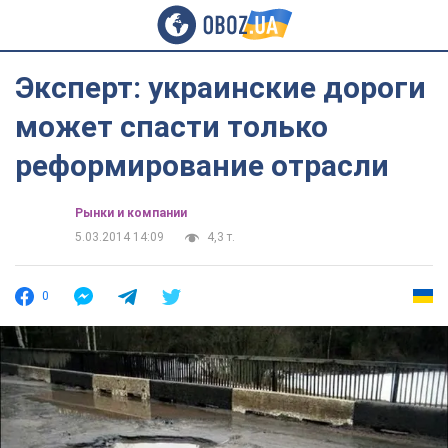
Эксперт: украинские дороги
может спасти только
реформирование отрасли
Рынки и компании
5.03.2014 14:09
4,3 т.
0