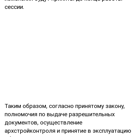
сессии.
Таким образом, согласно принятому закону,
полномочия по выдаче разрешительных
документов, осуществление
архстройконтроля и принятие в эксплуатацию