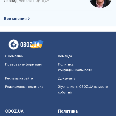
Леонид Невзлин
8,4 т.
Все мнения
О компании
Команда
Правовая информация
Политика
конфиденциальности
Реклама на сайте
Документы
Редакционная политика
Журналисты OBOZ.UA на месте
событий
OBOZ.UA
Политика