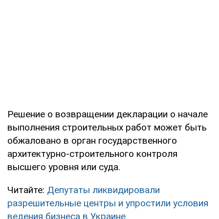
Решение о возвращении декларации о начале
выполнения строительных работ может быть
обжаловано в орган государственного
архитектурно-строительного контроля
высшего уровня или суда.
Читайте:
Депутаты ликвидировали
разрешительные центры и упростили условия
ведения бизнеса в Украине