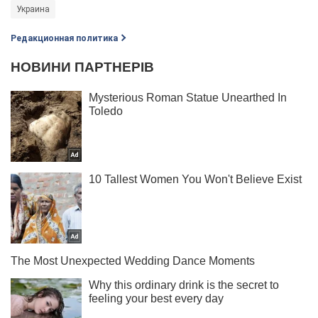
Украина
Редакционная политика