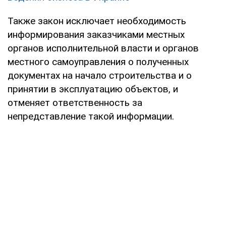
Также закон исключает необходимость
информирования заказчиками местных
органов исполнительной власти и органов
местного самоуправления о полученных
документах на начало строительства и о
принятии в эксплуатацию объектов, и
отменяет ответственность за
непредставление такой информации.