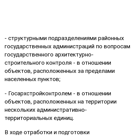
- структурными подразделениями районных
государственных администраций по вопросам
государственного архитектурно-
строительного контроля - в отношении
объектов, расположенных за пределами
населенных пунктов;
- Госархстройконтролем - в отношении
объектов, расположенных на территории
нескольких административно-
территориальных единиц.
В ходе отработки и подготовки