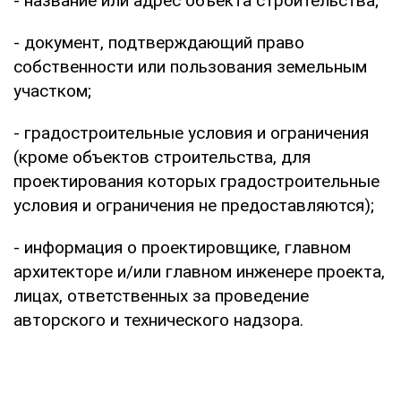
- название или адрес объекта строительства;
- документ, подтверждающий право
собственности или пользования земельным
участком;
- градостроительные условия и ограничения
(кроме объектов строительства, для
проектирования которых градостроительные
условия и ограничения не предоставляются);
- информация о проектировщике, главном
архитекторе и/или главном инженере проекта,
лицах, ответственных за проведение
авторского и технического надзора.