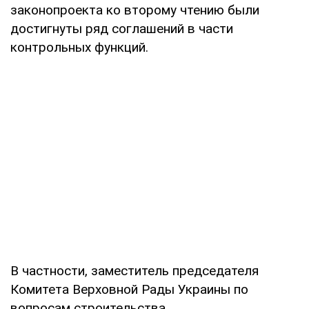
законопроекта ко второму чтению были
достигнуты ряд соглашений в части
контрольных функций.
В частности, заместитель председателя
Комитета Верховной Рады Украины по
вопросам строительства,