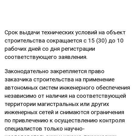
Срок выдачи технических условий на объект
строительства сокращается с 15 (30) до 10
рабочих дней со дня регистрации
соответствующего заявления.
Законодательно закрепляется право
заказчика строительства на применение
автономных систем инженерного обеспечения
независимо от наличия на соответствующей
территории магистральных или других
инженерных сетей и снимаются ограничения
по привлечению к осуществлению контроля
специалистов только научно-