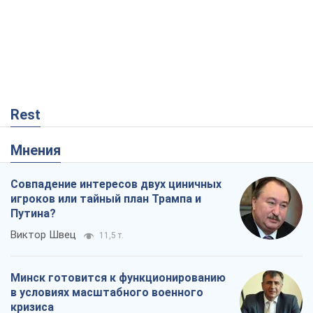
Rest
Мнения
Совпадение интересов двух циничных
игроков или тайный план Трампа и
Путина?
Виктор Швец
11,5 т.
Минск готовится к функционированию
в условиях масштабного военного
кризиса