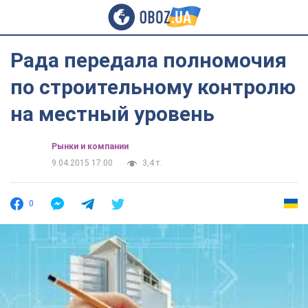
Рада передала полномочия
по строительному контролю
на местный уровень
Рынки и компании
9.04.2015 17:00
3,4 т.
0