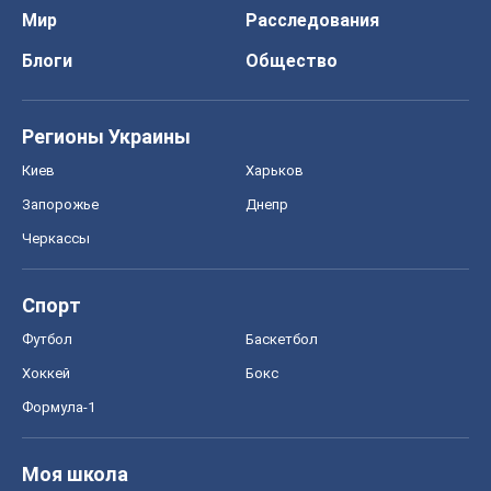
Мир
Расследования
Блоги
Общество
Регионы Украины
Киев
Харьков
Запорожье
Днепр
Черкассы
Спорт
Футбол
Баскетбол
Хоккей
Бокс
Формула-1
Моя школа