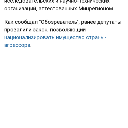
исследовательских и научно-технических
организаций, аттестованных Минрегионом.
Как сообщал "Обозреватель", ранее депутаты
провалили закон, позволяющий
национализировать имущество страны-
агрессора
.