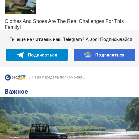
Ты еще не читаешь наш Telegram? А зря! Подписывайся
Подписаться
Подписаться
Рада передала полномочия...
Важное