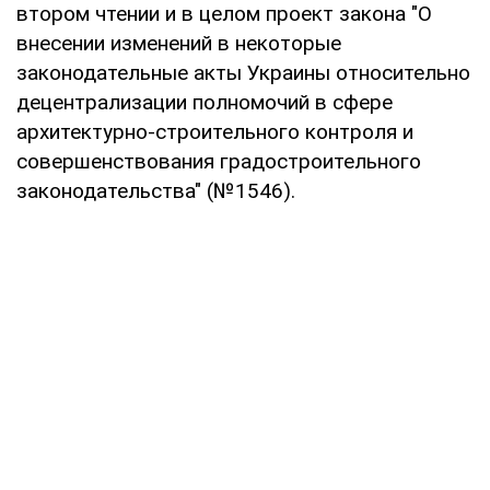
втором чтении и в целом проект закона "О
внесении изменений в некоторые
законодательные акты Украины относительно
децентрализации полномочий в сфере
архитектурно-строительного контроля и
совершенствования градостроительного
законодательства" (№1546).