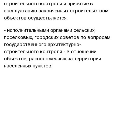
строительного контроля и принятие в
эксплуатацию законченных строительством
объектов осуществляется:
- исполнительными органами сельских,
поселковых, городских советов по вопросам
государственного архитектурно-
строительного контроля - в отношении
объектов, расположенных на территории
населенных пунктов;