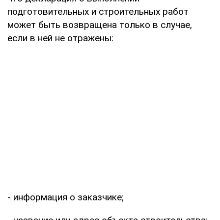
подготовительных и строительных работ
может быть возвращена только в случае,
если в ней не отражены:
- информация о заказчике;