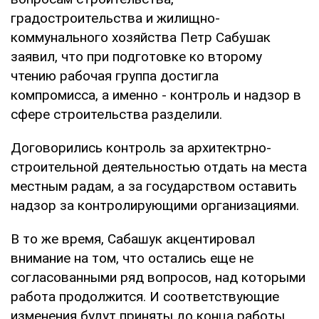
градостроительства и жилищно-
коммунального хозяйства Петр Сабушак
заявил, что при подготовке ко второму
чтению рабочая группа достигла
компромисса, а именно - контроль и надзор в
сфере строительства разделили.
Договорились контроль за архитектрно-
строительной деятельностью отдать на места
местным радам, а за государством оставить
надзор за контролирующими организациями.
В то же время, Сабашук акцентировал
внимание на том, что остались еще не
согласованными ряд вопросов, над которыми
работа продолжится. И соответствующие
изменения будут приняты до конца работы