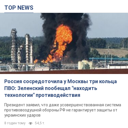
TOP NEWS
Россия сосредоточила у Москвы три кольца
ПВО: Зеленский пообещал "находить
технологии" противодействия
Президент заявил, что даже усовершенствованная система
противовоздушной обороны РФ не гарантирует защиты от
украинских ударов
8 годин тому
54,5 т.