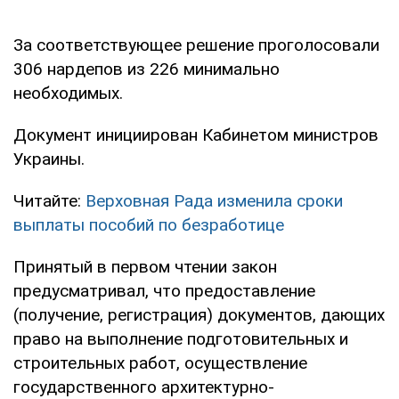
За соответствующее решение проголосовали
306 нардепов из 226 минимально
необходимых.
Документ инициирован Кабинетом министров
Украины.
Читайте:
Верховная Рада изменила сроки
выплаты пособий по безработице
Принятый в первом чтении закон
предусматривал, что предоставление
(получение, регистрация) документов, дающих
право на выполнение подготовительных и
строительных работ, осуществление
государственного архитектурно-