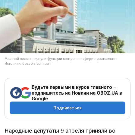
Будьте первыми в курсе главного –
подпишитесь на Новини на OBOZ.UA в
Google
Подписаться
Народные депутаты 9 апреля приняли во