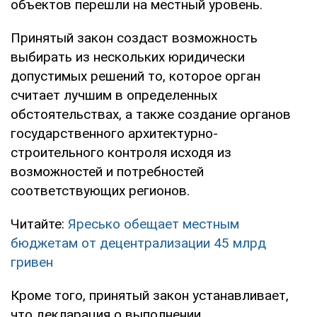
объектов перешли на местный уровень.
Принятый закон создаст возможность
выбирать из нескольких юридически
допустимых решений то, которое орган
считает лучшим в определенных
обстоятельствах, а также создание органов
государственного архитектурно-
строительного контроля исходя из
возможностей и потребностей
соответствующих регионов.
Читайте:
Яресько обещает местным
бюджетам от децентрализации 45 млрд
гривен
Кроме того, принятый закон устанавливает,
что декларация о выполнении