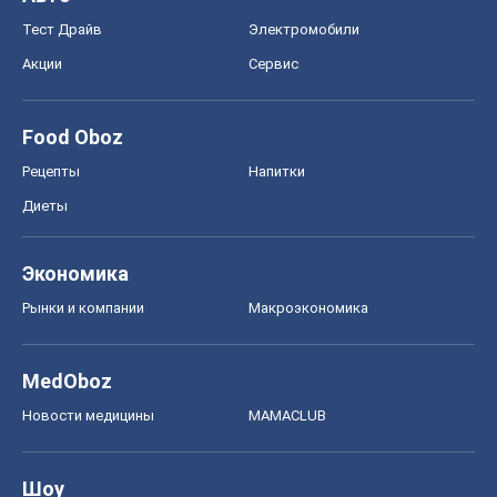
Тест Драйв
Электромобили
Акции
Сервис
Food Oboz
Рецепты
Напитки
Диеты
Экономика
Рынки и компании
Mакроэкономика
MedOboz
Новости медицины
MAMACLUB
Шоу