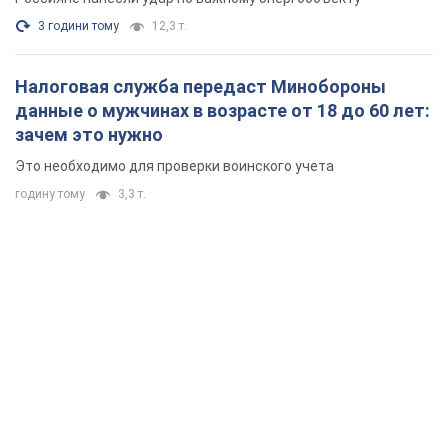
3 години тому
12,3 т.
Налоговая служба передаст Минобороны
данные о мужчинах в возрасте от 18 до 60 лет:
зачем это нужно
Это необходимо для проверки воинского учета
годину тому
3,3 т.