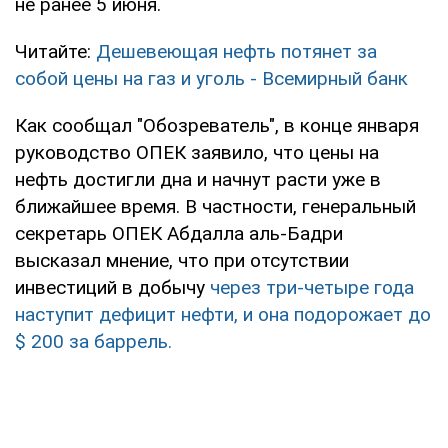
не ранее 5 июня.
Читайте:
Дешевеющая нефть потянет за
собой цены на газ и уголь - Всемирный банк
Как сообщал "Обозреватель", в конце января
руководство ОПЕК заявило, что цены на
нефть достигли дна и начнут расти уже в
ближайшее время. В частности, генеральный
секретарь ОПЕК Абдалла аль-Бадри
высказал мнение, что при отсутствии
инвестиций в добычу
через три-четыре года
наступит дефицит нефти, и она подорожает до
$ 200 за баррель.