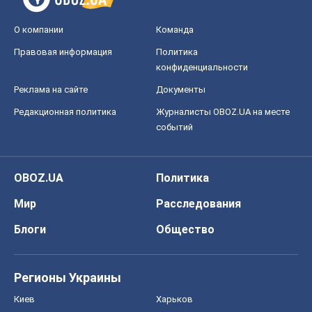
О компании
Команда
Правовая информация
Политика
конфиденциальности
Реклама на сайте
Документы
Редакционная политика
Журналисты OBOZ.UA на месте
событий
OBOZ.UA
Политика
Мир
Расследования
Блоги
Общество
Регионы Украины
Киев
Харьков