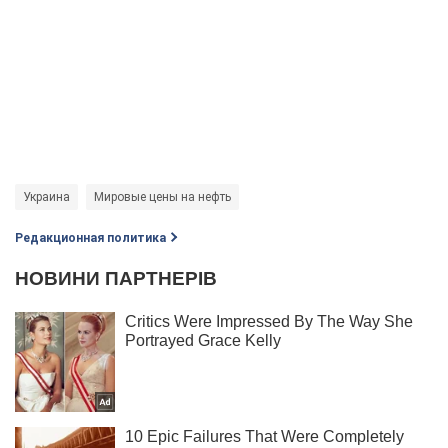
Украина
Мировые цены на нефть
Редакционная политика