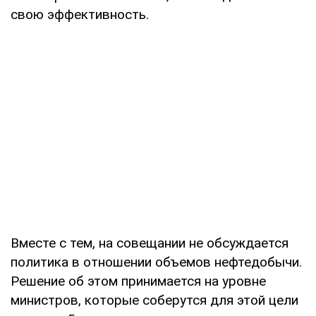
свою эффективность.
Вместе с тем, на совещании не обсуждается
политика в отношении объемов нефтедобычи.
Решение об этом принимается на уровне
министров, которые соберутся для этой цели