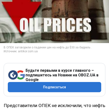
Будьте первыми в курсе главного –
подпишитесь на Новини на OBOZ.UA в
Google
Подписаться
Представители ОПЕК не исключили, что нефть