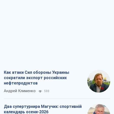
Как атаки Сил обороны Украины
сократили экспорт российских
нефтепродуктов
Андрей Клименко
588
Два супертурнира Магучих: спортивній
календарь осени-2026