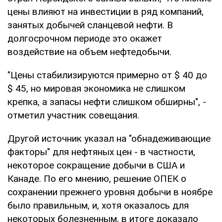
цены влияют на инвестиции в ряд компаний,
занятых добычей сланцевой нефти. В
долгосрочном периоде это окажет
воздействие на объем нефтедобычи.
"Цены стабилизируются примерно от $ 40 до
$ 45, но мировая экономика не слишком
крепка, а запасы нефти слишком обширны", -
отметил участник совещания.
Другой источник указал на "обнадеживающие
факторы" для нефтяных цен - в частности,
некоторое сокращение добычи в США и
Канаде. По его мнению, решение ОПЕК о
сохранении прежнего уровня добычи в ноябре
было правильным, и, хотя оказалось для
некоторых болезненным, в итоге доказало