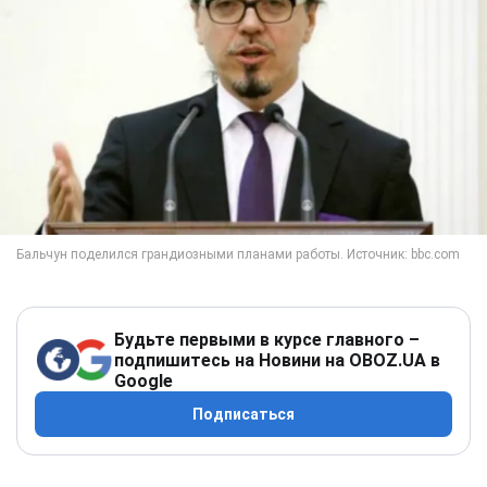
Будьте первыми в курсе главного –
подпишитесь на Новини на OBOZ.UA в
Google
Подписаться