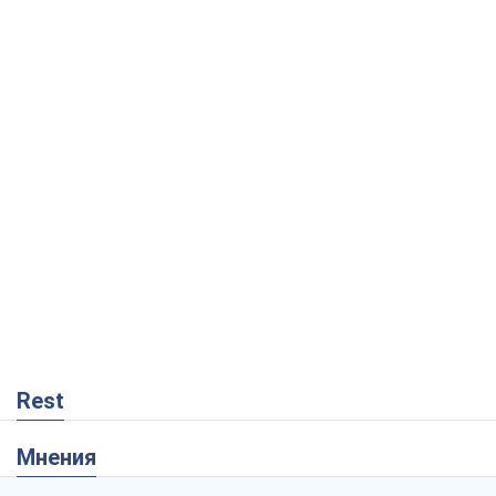
Rest
Мнения