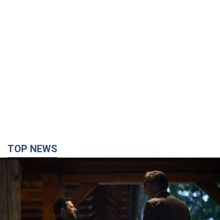
TOP NEWS