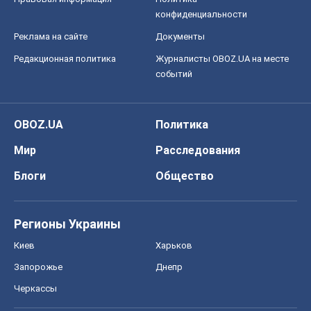
конфиденциальности
Реклама на сайте
Документы
Редакционная политика
Журналисты OBOZ.UA на месте
событий
OBOZ.UA
Политика
Мир
Расследования
Блоги
Общество
Регионы Украины
Киев
Харьков
Запорожье
Днепр
Черкассы