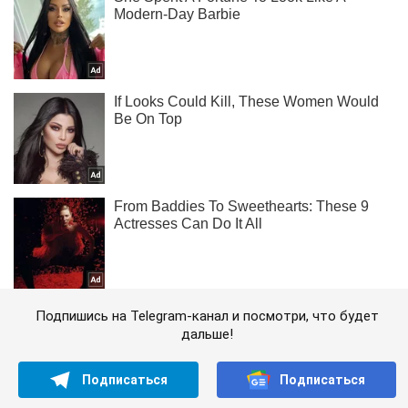
Подпишись на Telegram-канал и посмотри, что будет
дальше!
Подписаться
Подписаться