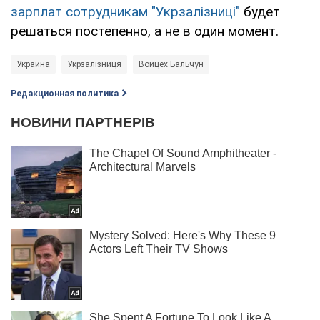
зарплат сотрудникам "Укрзалізниці"
будет
решаться постепенно, а не в один момент.
Украина
Укрзалізниця
Войцех Бальчун
Редакционная политика