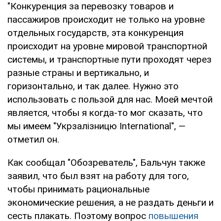
"Конкуренция за перевозку товаров и
пассажиров происходит не только на уровне
отдельных государств, эта конкуренция
происходит на уровне мировой транспортной
системы, и транспортные пути проходят через
разные страны и вертикально, и
горизонтально, и так далее. Нужно это
использовать с пользой для нас. Моей мечтой
является, чтобы я когда-то мог сказать, что
мы имеем "Укрзалізницю International", —
отметил он.
Как сообщал "Обозреватель", Бальчун также
заявил, что был взят на работу для того,
чтобы принимать рациональные
экономические решения, а не раздать деньги и
сесть плакать. Поэтому вопрос
повышения