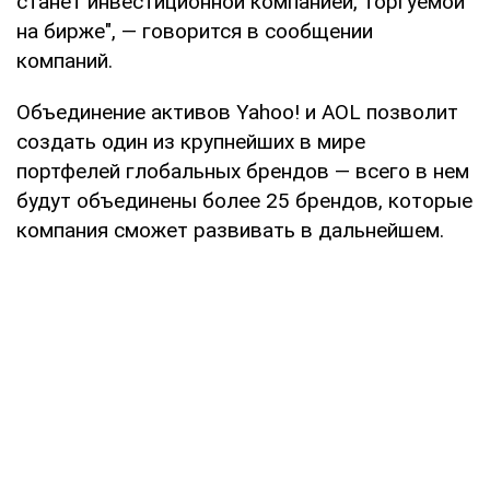
станет инвестиционной компанией, торгуемой
на бирже", — говорится в сообщении
компаний.
Объединение активов Yahoo! и AOL позволит
создать один из крупнейших в мире
портфелей глобальных брендов — всего в нем
будут объединены более 25 брендов, которые
компания сможет развивать в дальнейшем.