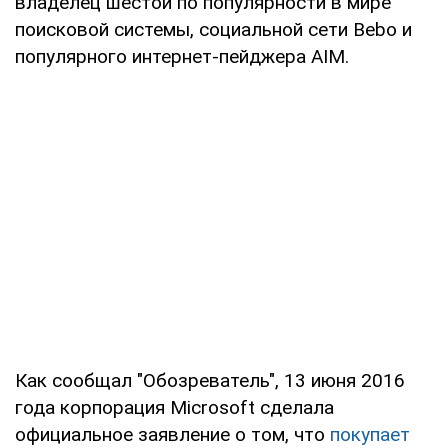
владелец шестой по популярности в мире
поисковой системы, социальной сети Bebo и
популярного интернет-пейджера AIM.
Как сообщал "Обозреватель", 13 июня 2016
года корпорация Microsoft сделала
официальное заявление о том, что
покупает