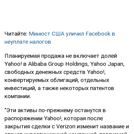
Читайте:
Минюст США уличил Facebook в
неуплате налогов
Планируемая продажа не включает долей
Yahoo! в Alibaba Group Holdings, Yahoo Japan,
свободных денежных средств Yahoo!,
конвертируемых облигаций, отдельных
инвестиций, а также некоторых патентов
компании.
"Эти активы по-прежнему останутся в
распоряжении Yahoo!, которая после
закрытия сделки с Verizon изменит название и