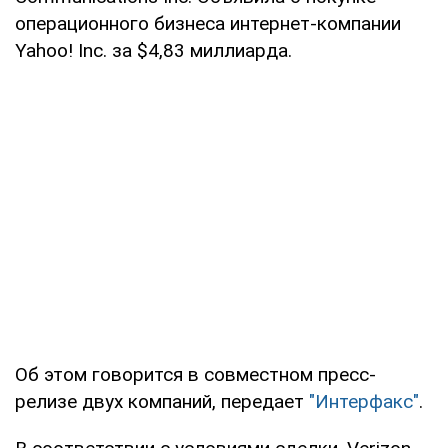
операционного бизнеса интернет-компании
Yahoo! Inc. за $4,83 миллиарда.
Об этом говорится в совместном пресс-
релизе двух компаний, передает
"Интерфакс"
.