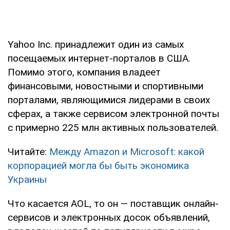
Yahoo Inc. принадлежит один из самых
посещаемых интернет-порталов в США.
Помимо этого, компания владеет
финансовыми, новостными и спортивными
порталами, являющимися лидерами в своих
сферах, а также сервисом электронной почты
с примерно 225 млн активных пользователей.
Читайте:
Между Amazon и Microsoft: какой
корпорацией могла бы быть экономика
Украины
Что касается AOL, то он — поставщик онлайн-
сервисов и электронных досок объявлений,