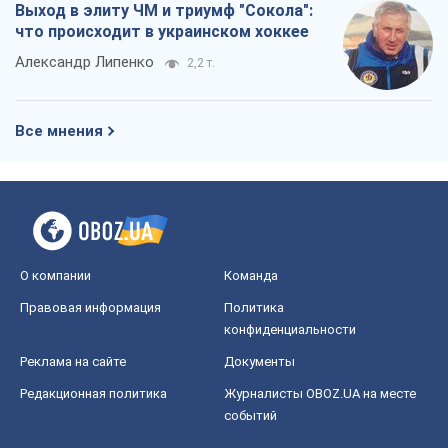
Выход в элиту ЧМ и триумф "Сокола":
что происходит в украинском хоккее
Александр Липенко
2,2 т.
Все мнения
О компании
Команда
Правовая информация
Политика
конфиденциальности
Реклама на сайте
Документы
Редакционная политика
Журналисты OBOZ.UA на месте
событий