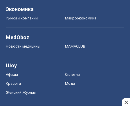
Экономика
Рынки и компании
Mакроэкономика
MedOboz
Новости медицины
MAMACLUB
Шоу
Афиша
Сплетни
Красота
Мода
Женский Журнал