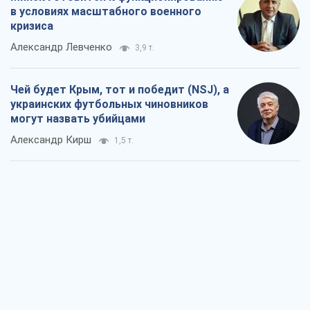
в условиях масштабного военного
кризиса
Александр Левченко
3,9 т.
Чей будет Крым, тот и победит (NSJ), а
украинских футбольных чиновников
могут назвать убийцами
Александр Кирш
1,5 т.