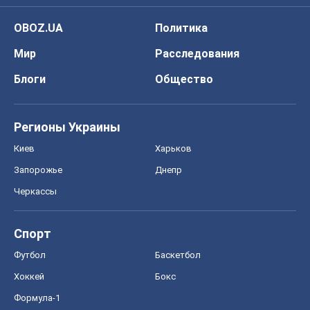
OBOZ.UA
Политика
Мир
Расследования
Блоги
Общество
Регионы Украины
Киев
Харьков
Запорожье
Днепр
Черкассы
Спорт
Футбол
Баскетбол
Хоккей
Бокс
Формула-1