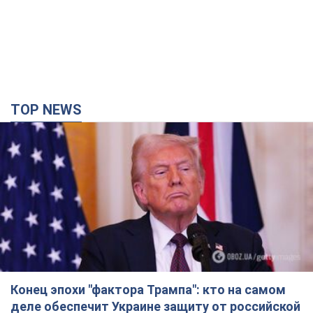
TOP NEWS
Конец эпохи "фактора Трампа": кто на самом
деле обеспечит Украине защиту от российской