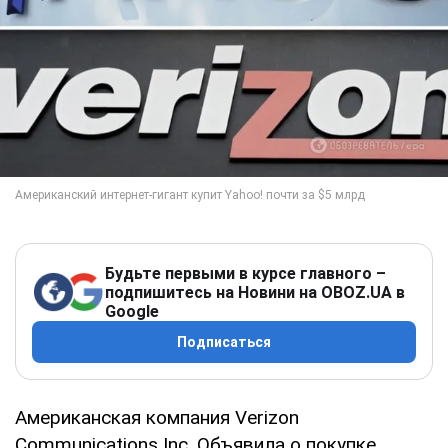
Будьте первыми в курсе главного –
подпишитесь на Новини на OBOZ.UA в
Google
Подписаться
Американская компания Verizon
Communications Inc. Объявила о покупке