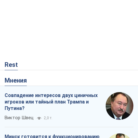
Rest
Мнения
Совпадение интересов двух циничных
игроков или тайный план Трампа и
Путина?
Виктор Швец
2,0 т.
Минск готовится к функционированию