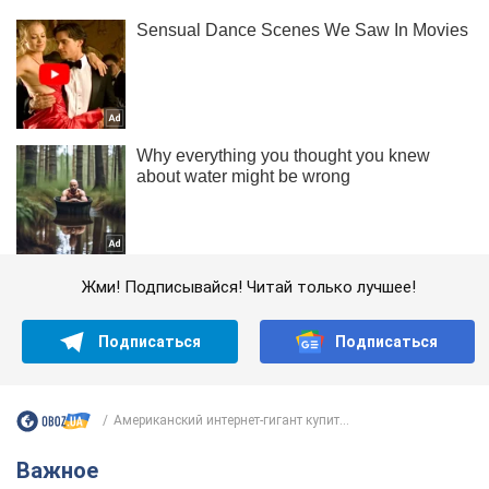
Жми! Подписывайся! Читай только лучшее!
Подписаться
Подписаться
Американский интернет-гигант купит...
Важное