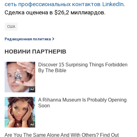
сеть профессиональных контактов LinkedIn
.
Сделка оценена в $26,2 миллиардов.
США
Редакционная политика