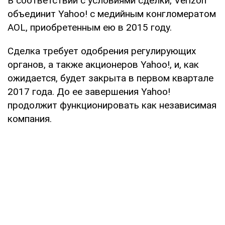
В соответствии с условиями сделки, Verizon
объединит Yahoo! с медийным конгломератом
AOL, приобретенным ею в 2015 году.
Сделка требует одобрения регулирующих
органов, а также акционеров Yahoo!, и, как
ожидается, будет закрыта в первом квартале
2017 года. До ее завершения Yahoo!
продолжит функционировать как независимая
компания.