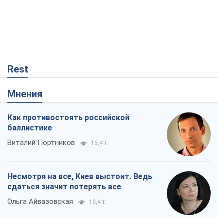
Rest
Мнения
Как противостоять российской
баллистике
Виталий Портников
15,4 т.
Несмотря на все, Киев выстоит. Ведь
сдаться значит потерять все
Ольга Айвазовская
10,4 т.