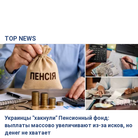
TOP NEWS
Украинцы "хакнули" Пенсионный фонд:
выплаты массово увеличивают из-за исков, но
денег не хватает