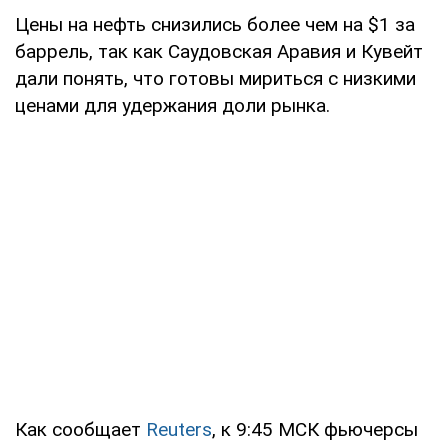
Цены на нефть снизились более чем на $1 за
баррель, так как Саудовская Аравия и Кувейт
дали понять, что готовы мириться с низкими
ценами для удержания доли рынка.
Как сообщает
Reuters
, к 9:45 МСК фьючерсы