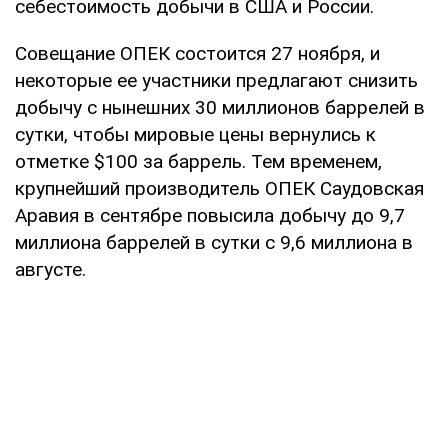
себестоимость добычи в США и России.
Совещание ОПЕК состоится 27 ноября, и
некоторые ее участники предлагают снизить
добычу с нынешних 30 миллионов баррелей в
сутки, чтобы мировые цены вернулись к
отметке $100 за баррель. Тем временем,
крупнейший производитель ОПЕК Саудовская
Аравия в сентябре повысила добычу до 9,7
миллиона баррелей в сутки с 9,6 миллиона в
августе.