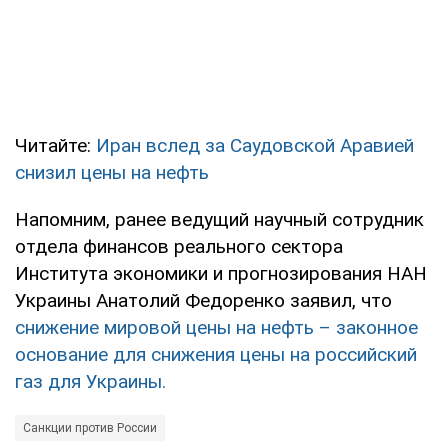
Читайте:
Иран вслед за Саудовской Аравией
снизил цены на нефть
Напомним, ранее ведущий научный сотрудник
отдела финансов реального сектора
Института экономики и прогнозирования НАН
Украины Анатолий Федоренко заявил, что
снижение мировой цены на нефть – законное
основание для снижения цены на российский
газ для Украины.
Санкции против России