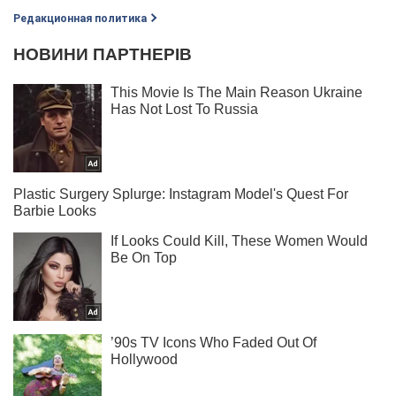
Редакционная политика