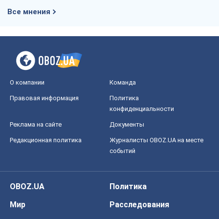
Все мнения
О компании
Команда
Правовая информация
Политика
конфиденциальности
Реклама на сайте
Документы
Редакционная политика
Журналисты OBOZ.UA на месте
событий
OBOZ.UA
Политика
Мир
Расследования