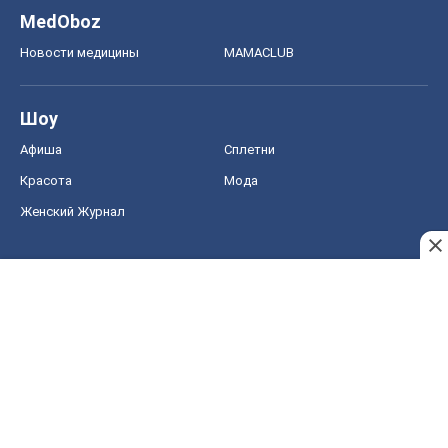
MedOboz
Новости медицины
MAMACLUB
Шоу
Афиша
Сплетни
Красота
Мода
Женский Журнал