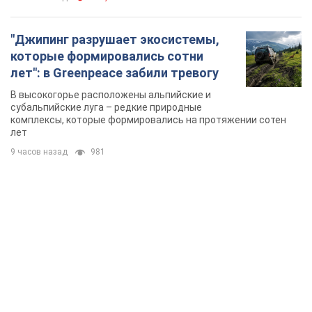
"Джипинг разрушает экосистемы,
которые формировались сотни
лет": в Greenpeace забили тревогу
В высокогорье расположены альпийские и
субальпийские луга – редкие природные
комплексы, которые формировались на протяжении сотен
лет
9 часов назад
981