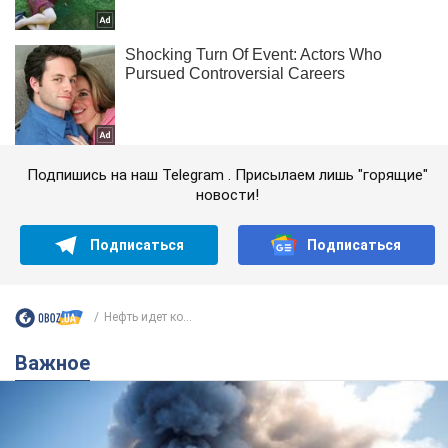
Подпишись на наш Telegram . Присылаем лишь "горящие"
новости!
Подписаться
Подписаться
Нефть идет ко...
Важное