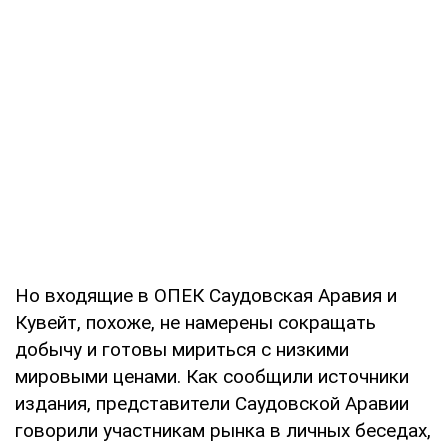
Но входящие в ОПЕК Саудовская Аравия и
Кувейт, похоже, не намерены сокращать
добычу и готовы мириться с низкими
мировыми ценами. Как сообщили источники
издания, представители Саудовской Аравии
говорили участникам рынка в личных беседах,