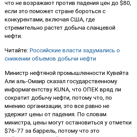
что не возражают против падения цен до $80,
если это поможет стране бороться с
конкурентами, включая США, где
стремительно растет добыча сланцевой
нефти.
Читайте:
Российские власти задумались о
снижении объемов добычи нефти
Министр нефтяной промышленности Кувейта
Али аль-Омаир сказал государственному
информагентству KUNA, что ОПЕК вряд ли
сократит добычу нефти, потому что, по
мнению организации, это все равно не
удержит цены от падения. По словам
министра, цены могут остановиться у отметки
$76-77 за баррель, потому что это