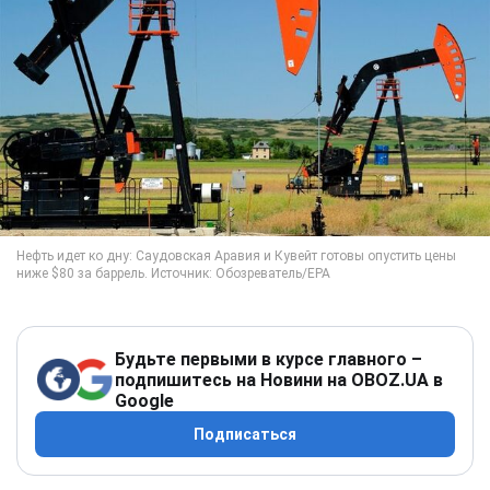
Будьте первыми в курсе главного –
подпишитесь на Новини на OBOZ.UA в
Google
Подписаться