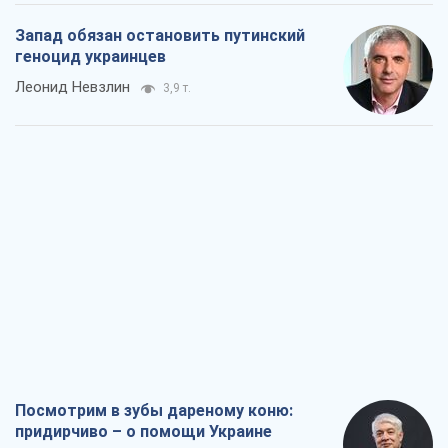
Запад обязан остановить путинский
геноцид украинцев
Леонид Невзлин
3,9 т.
Посмотрим в зубы дареному коню:
придирчиво – о помощи Украине