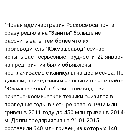
"Новая администрация Роскосмоса почти
сразу решила на "Зениты" больше не
рассчитывать, тем более что их
производитель "Южмашзавод" сейчас
испытывает серьезные трудности. 22 января
на предприятии были объявлены
неоплачиваемые каникулы на два месяца. По
данным, приведенным на официальном сайте
"Южмашзавода", объем производства
ракетно-космической техники снизился в
последние годы в четыре раза: с 1907 млн
гривен в 2011 году до 450 млн гривен в 2014-
м. Долги предприятия на 21.01.2015
составили 640 млн гривен, из которых 140