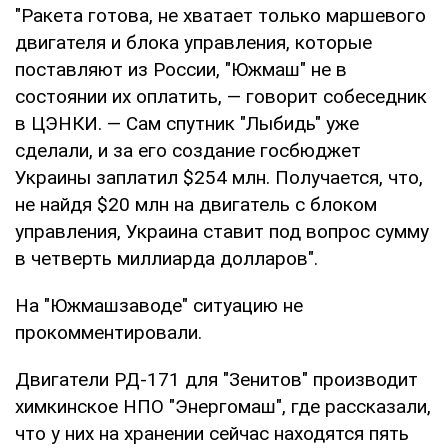
"Ракета готова, не хватает только маршевого
двигателя и блока управления, которые
поставляют из России, "Южмаш" не в
состоянии их оплатить, — говорит собеседник
в ЦЭНКИ. — Сам спутник "Лыбидь" уже
сделали, и за его создание госбюджет
Украины заплатил $254 млн. Получается, что,
не найдя $20 млн на двигатель с блоком
управления, Украина ставит под вопрос сумму
в четверть миллиарда долларов".
На "Южмашзаводе" ситуацию не
прокомментировали.
Двигатели РД-171 для "Зенитов" производит
химкинское НПО "Энергомаш", где рассказали,
что у них на хранении сейчас находятся пять