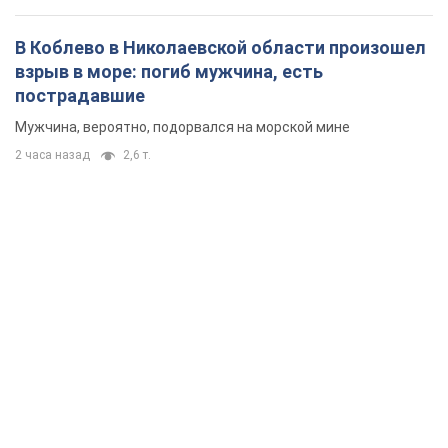
В Коблево в Николаевской области произошел
взрыв в море: погиб мужчина, есть
пострадавшие
Мужчина, вероятно, подорвался на морской мине
2 часа назад
2,6 т.