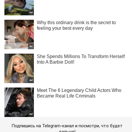
Подпишись на Telegram-канал и посмотри, что будет
дальше!