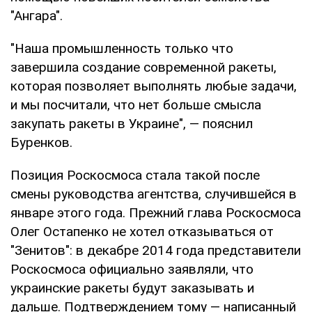
"Ангара".
"Наша промышленность только что
завершила создание современной ракеты,
которая позволяет выполнять любые задачи,
и мы посчитали, что нет больше смысла
закупать ракеты в Украине", — пояснил
Буренков.
Позиция Роскосмоса стала такой после
смены руководства агентства, случившейся в
январе этого года. Прежний глава Роскосмоса
Олег Остапенко не хотел отказываться от
"Зенитов": в декабре 2014 года представители
Роскосмоса официально заявляли, что
украинские ракеты будут заказывать и
дальше. Подтверждением тому — написанный