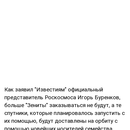
Как заявил "Известиям" официальный
представитель Роскосмоса Игорь Буренков,
больше "Зениты" заказываться не будут, а те
спутники, которые планировалось запустить с
их помощью, будут доставлены на орбиту с
помощью новейших носителей семейства