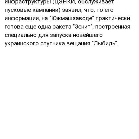
инфраструктуры (ЦЭНКИ, обслуживает
пусковые кампании) заявил, что, по его
информации, на "Южмашзаводе" практически
готова еще одна ракета "Зенит", построенная
специально для запуска новейшего
украинского спутника вещания "Лыбидь".