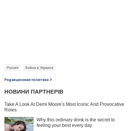
Россия
Война в Украине
Редакционная политика