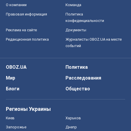
О компании
Команда
Правовая информация
Политика
конфиденциальности
Реклама на сайте
Документы
Редакционная политика
Журналисты OBOZ.UA на месте
событий
OBOZ.UA
Политика
Мир
Расследования
Блоги
Общество
Регионы Украины
Киев
Харьков
Запорожье
Днепр