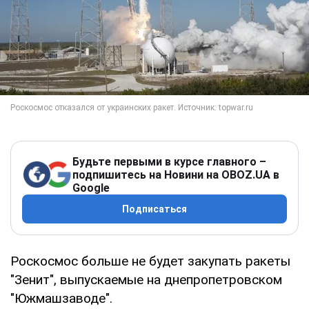
Будьте первыми в курсе главного –
подпишитесь на Новини на OBOZ.UA в
Google
Подписаться
Роскосмос больше не будет закупать ракеты
"Зенит", выпускаемые на днепропетровском
"Южмашзаводе".