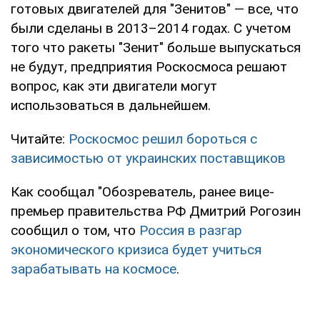
готовых двигателей для "Зенитов" — все, что
были сделаны в 2013–2014 годах. С учетом
того что ракеты "Зенит" больше выпускаться
не будут, предприятия Роскосмоса решают
вопрос, как эти двигатели могут
использоваться в дальнейшем.
Читайте:
Роскосмос решил бороться с
зависимостью от украинских поставщиков
Как сообщал "Обозреватель, ранее вице-
премьер правительства РФ Дмитрий Рогозин
сообщил о том, что
Россия в разгар
экономического кризиса будет учиться
зарабатывать на космосе
.