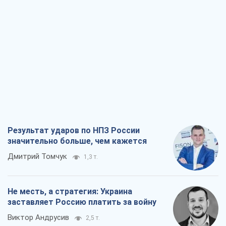
Результат ударов по НПЗ России
значительно больше, чем кажется
Дмитрий Томчук
1,3 т.
Не месть, а стратегия: Украина
заставляет Россию платить за войну
Виктор Андрусив
2,5 т.