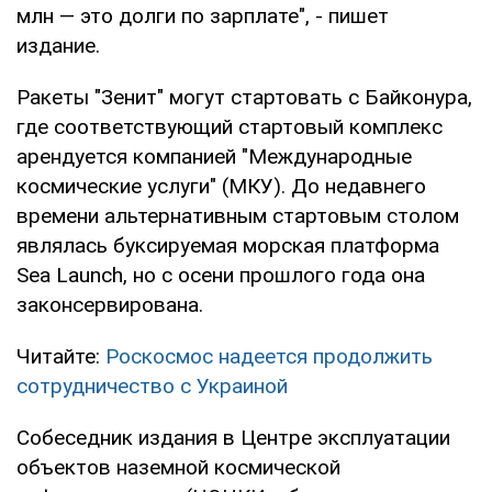
млн — это долги по зарплате", - пишет
издание.
Ракеты "Зенит" могут стартовать с Байконура,
где соответствующий стартовый комплекс
арендуется компанией "Международные
космические услуги" (МКУ). До недавнего
времени альтернативным стартовым столом
являлась буксируемая морская платформа
Sea Launch, но с осени прошлого года она
законсервирована.
Читайте:
Роскосмос надеется продолжить
сотрудничество с Украиной
Собеседник издания в Центре эксплуатации
объектов наземной космической