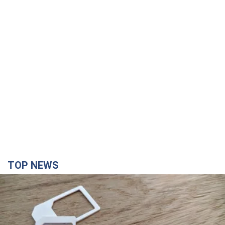
TOP NEWS