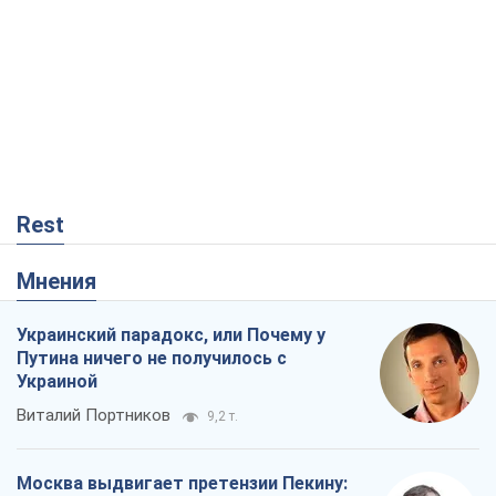
Rest
Мнения
Украинский парадокс, или Почему у
Путина ничего не получилось с
Украиной
Виталий Портников
9,2 т.
Москва выдвигает претензии Пекину: