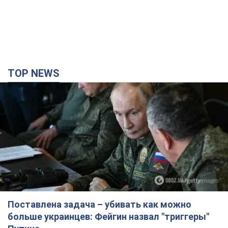
TOP NEWS
Поставлена задача – убивать как можно
больше украинцев: Фейгин назвал "триггеры"