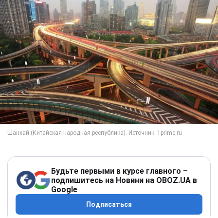
Будьте первыми в курсе главного –
подпишитесь на Новини на OBOZ.UA в
Google
Подписаться