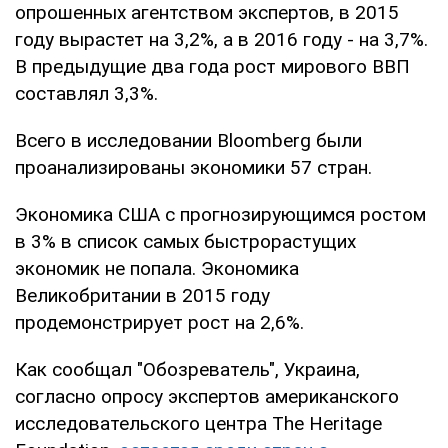
опрошенных агентством экспертов, в 2015
году вырастет на 3,2%, а в 2016 году - на 3,7%.
В предыдущие два года рост мирового ВВП
составлял 3,3%.
Всего в исследовании Bloomberg были
проанализированы экономики 57 стран.
Экономика США с прогнозирующимся ростом
в 3% в список самых быстрорастущих
экономик не попала. Экономика
Великобритании в 2015 году
продемонстрирует рост на 2,6%.
Как сообщал "Обозреватель", Украина,
согласно опросу экспертов американского
исследовательского центра The Heritage