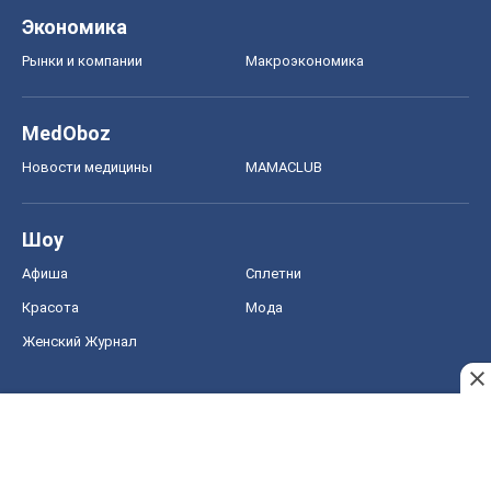
Экономика
Рынки и компании
Mакроэкономика
MedOboz
Новости медицины
MAMACLUB
Шоу
Афиша
Сплетни
Красота
Мода
Женский Журнал