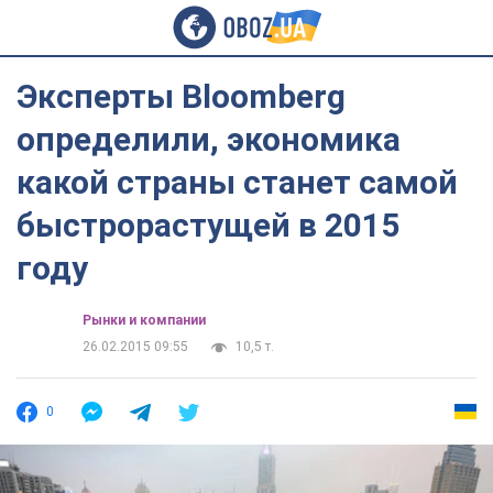
Эксперты Bloomberg
определили, экономика
какой страны станет самой
быстрорастущей в 2015
году
Рынки и компании
26.02.2015 09:55
10,5 т.
0