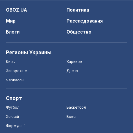
OBOZ.UA
Политика
Мир
Расследования
Блоги
Общество
Регионы Украины
Киев
Харьков
Запорожье
Днепр
Черкассы
Спорт
Футбол
Баскетбол
Хоккей
Бокс
Формула-1