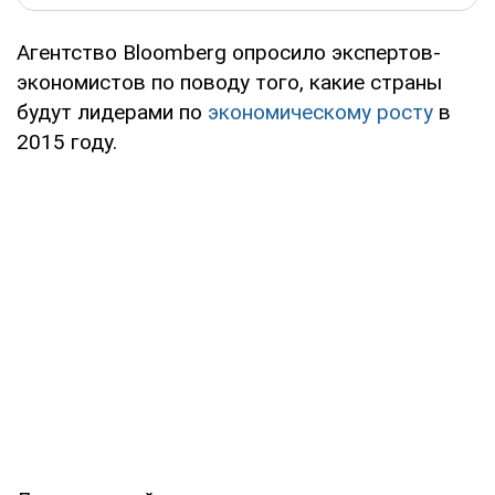
Агентство Bloomberg опросило экспертов-
экономистов по поводу того, какие страны
будут лидерами по
экономическому росту
в
2015 году.