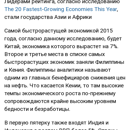
Лидерами рейтинга, согласно исследованию
The 20 Fastest-Growing Economies This Year
,
стали государства Азии и Африки
Самой быстрорастущей экономикой 2015
года, согласно данному исследованию, будет
Китай, экономика которого вырастет на 7%.
Второе и третье места в списке самых
быстрорастущих экономик заняли Филиппины
и Кения. Филиппины аналитики называют
одним из главных бенефициаров снижения цен
на нефть. Что касается Кении, то там высокие
темпы экономического роста по-прежнему
сопровождаются крайне высоким уровнем
бедности и безработицы.
В первую пятерку также входят Индия и