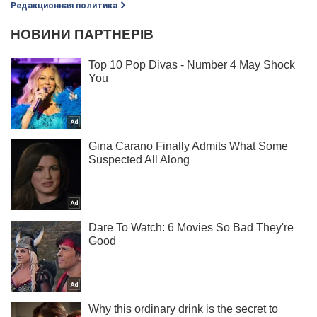
Редакционная политика