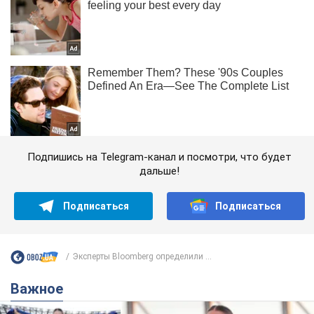
Подпишись на Telegram-канал и посмотри, что будет
дальше!
Подписаться
Подписаться
Эксперты Bloomberg определили ...
Важное