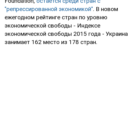
Foundation,
остается среди стран с
"репрессированной экономикой"
. В новом
ежегодном рейтинге стран по уровню
экономической свободы - Индексе
экономической свободы 2015 года - Украина
занимает 162 место из 178 стран.