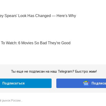
Ты еще не подписан на наш Telegram? Быстро жми!
Подписаться
Подписа
 рынок России...