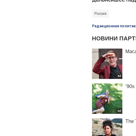
Россия
Редакционная политик