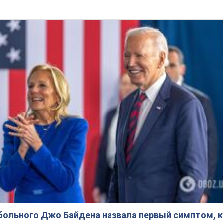
больного Джо Байдена назвала первый симптом, 