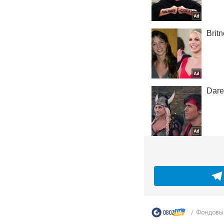
Фондовый