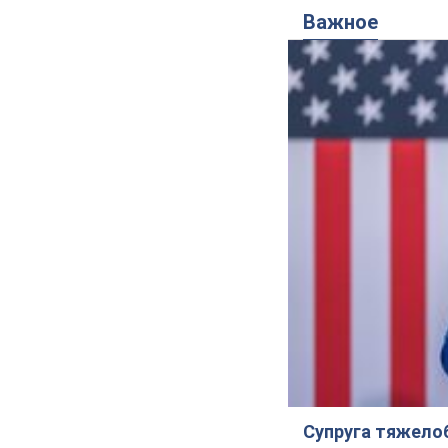
Важное
Супруга тяжело