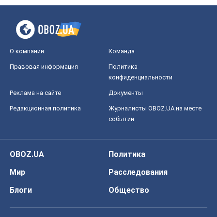
О компании
Команда
Правовая информация
Политика
конфиденциальности
Реклама на сайте
Документы
Редакционная политика
Журналисты OBOZ.UA на месте
событий
OBOZ.UA
Политика
Мир
Расследования
Блоги
Общество