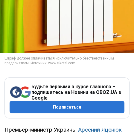
Будьте первыми в курсе главного –
подпишитесь на Новини на OBOZ.UA в
Google
Подписаться
Премьер-министр Украины
Арсений Яценюк