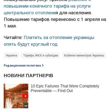
повышении конечного тарифа на услуги
центрального отоплени
я для населения.
Повышение тарифов перенесено с 1 апреля на
1 мая.
Читайте:
Платить за отопление украинцы
опять будут круглый год
Украина
Тарифы ЖКХ и субсидии
Кабинет министров Украины
Редакционная политика