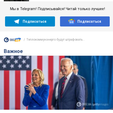
Мы в Telegram! Подписывайся! Читай только лучшее!
Подписаться
Подписаться
Теплокоммунэнерго будут штрафовать...
Важное