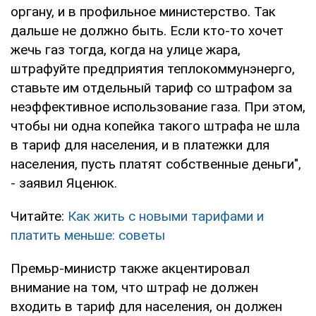
органу, и в профильное министерство. Так
дальше не должно быть. Если кто-то хочет
жечь газ тогда, когда на улице жара,
штрафуйте предприятия теплокоммунэнерго,
ставьте им отдельный тариф со штрафом за
неэффективное использование газа. При этом,
чтобы ни одна копейка такого штрафа не шла
в тариф для населения, и в платежки для
населения, пусть платят собственные деньги",
- заявил Яценюк.
Читайте:
Как жить с новыми тарифами и
платить меньше: советы
Премьр-министр также акцентировал
внимание на том, что штраф не должен
входить в тариф для населения, он должен