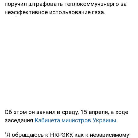
поручил штрафовать теплокоммунэнерго за
неэффективное использование газа.
Об этом он заявил в среду, 15 апреля, в ходе
заседания
Кабинета министров Украины
.
"Я обращаюсь к НКРЭКУ, как к независимому