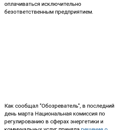
оплачиваться исключительно
безответственным предприятием.
Как сообщал "Обозреватель", в последний
день марта Национальная комиссия по
регулированию в сферах энергетики и
коммунальных услуг приняла
решение о