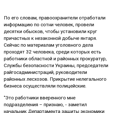
По его словам, правоохранители отработали
информацию по сотни человек, провели
десятки обысков, чтобы установили круг
причастных к незаконной добыче янтаря.
Сейчас по материалам уголовного дела
проходят 32 человека, среди которых есть
работники областной и районных прокуратур,
Службы безопасности Украины, председатели
райгосадминистраций, руководители
районных лесхозов. Прикрытие нелегального
бизнеса осуществляли полицейские.
"Это работники вверенного мне
подразделения – признаю, - заметил
начальник Департамента защиты экономики