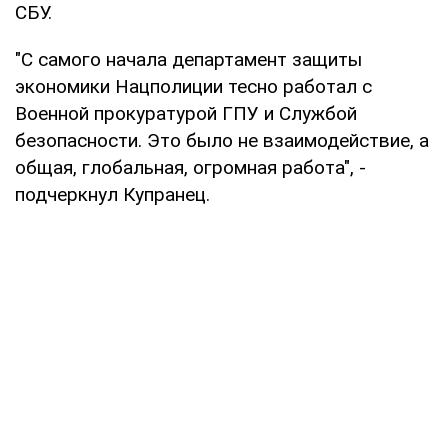
СБУ.
"С самого начала департамент защиты
экономики Нацполиции тесно работал с
Военной прокуратурой ГПУ и Службой
безопасности. Это было не взаимодействие, а
общая, глобальная, огромная работа", -
подчеркнул Купранец.