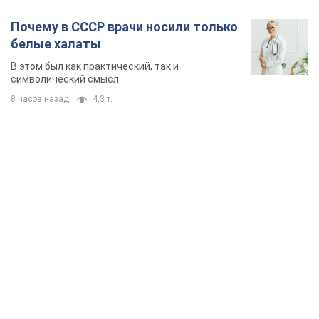
TOP NEWS