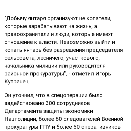
"Добычу янтаря организуют не копатели,
которые зарабатывают на жизнь, а
правоохранители и люди, которые имеют
отношение к власти. Невозможно выйти и
копать янтарь без разрешения председателя
сельсовета, лесничего, участкового,
начальника милиции или руководителя
районной прокуратуры", - отметил Игорь
Купранец.
Он уточнил, что в спецоперации было
задействовано 300 сотрудников
Департамента защиты экономики
Нацполиции, более 60 следователей Военной
прокуратуры ГПУ и более 50 оперативников