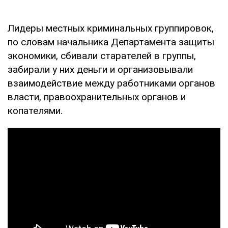
Лидеры местных криминальных группировок,
по словам начальника Департамента защиты
экономики, сбивали старателей в группы,
забирали у них деньги и организовывали
взаимодействие между работниками органов
власти, правоохранительных органов и
копателями.