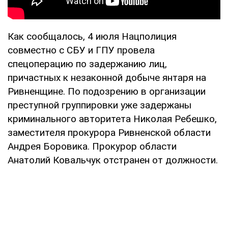
Как сообщалось, 4 июля Нацполиция
совместно с СБУ и ГПУ провела
спецоперацию по задержанию лиц,
причастных к незаконной добыче янтаря на
Ривненщине. По подозрению в организации
преступной группировки уже задержаны
криминального авторитета Николая Ребешко,
заместителя прокурора Ривненской области
Андрея Боровика. Прокурор области
Анатолий Ковальчук отстранен от должности.