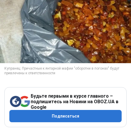
Будьте первыми в курсе главного –
подпишитесь на Новини на OBOZ.UA в
Google
Подписаться