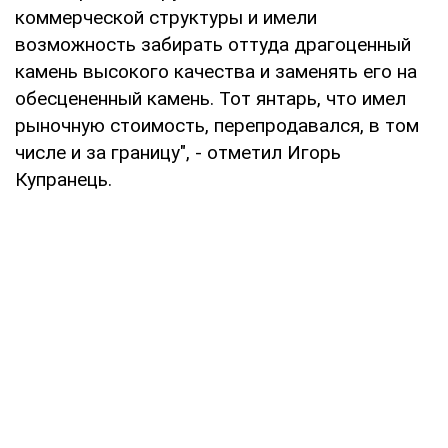
коммерческой структуры и имели
возможность забирать оттуда драгоценный
камень высокого качества и заменять его на
обесцененный камень. Тот янтарь, что имел
рыночную стоимость, перепродавался, в том
числе и за границу", - отметил Игорь
Купранець.