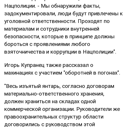
Нацполиции. - Мы обнаружили факты,
задокументировали, люди будут привлечены к
уголовной ответственности. Проходят по
материалам и сотрудники внутренней
безопасности, которые в принципе должны
бороться с проявлениями любого
взяточничества и коррупции в Нацполиции".
Игорь Купранец также рассказал о
махинациях с участием "оборотней в погонах".
"Весь изъятый янтарь, согласно договорам
материально-ответственного хранения,
должен храниться на складах одной
коммерческой организации. Руководители же
правоохранительных структур области
договорились с руководством этой