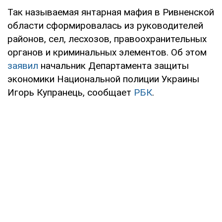
Так называемая янтарная мафия в Ривненской
области сформировалась из руководителей
районов, сел, лесхозов, правоохранительных
органов и криминальных элементов. Об этом
заявил
начальник Департамента защиты
экономики Национальной полиции Украины
Игорь Купранець, сообщает
РБК
.