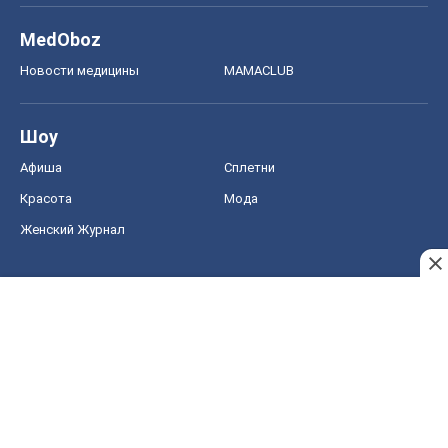
Женский Журнал