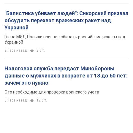
Налоговая служба передаст Минобороны
данные о мужчинах в возрасте от 18 до 60 лет:
зачем это нужно
Это необходимо для проверки воинского учета
3 часа назад
12,6 т.