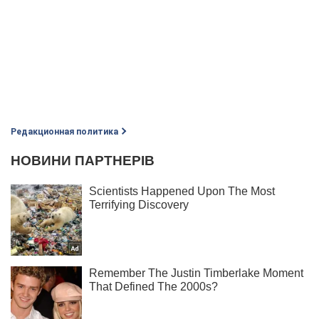
Редакционная политика