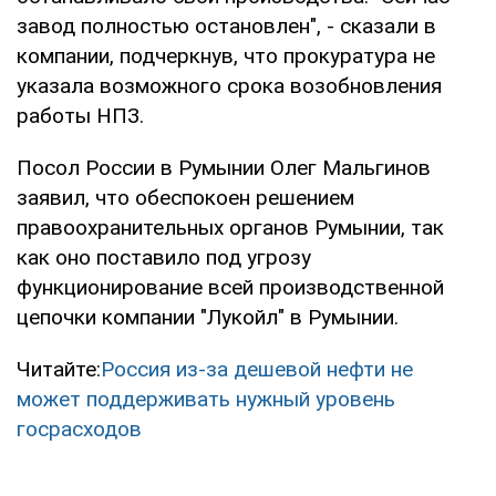
завод полностью остановлен", - сказали в
компании, подчеркнув, что прокуратура не
указала возможного срока возобновления
работы НПЗ.
Посол России в Румынии Олег Мальгинов
заявил, что обеспокоен решением
правоохранительных органов Румынии, так
как оно поставило под угрозу
функционирование всей производственной
цепочки компании "Лукойл" в Румынии.
Читайте:
Россия из-за дешевой нефти не
может поддерживать нужный уровень
госрасходов