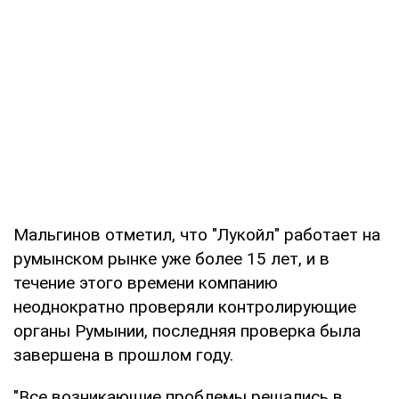
Мальгинов отметил, что "Лукойл" работает на
румынском рынке уже более 15 лет, и в
течение этого времени компанию
неоднократно проверяли контролирующие
органы Румынии, последняя проверка была
завершена в прошлом году.
"Все возникающие проблемы решались в