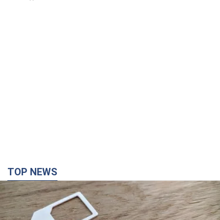
TOP NEWS