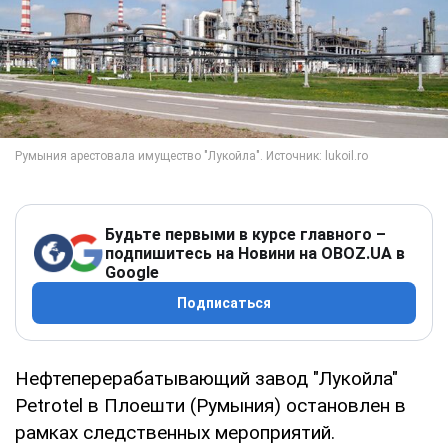
Будьте первыми в курсе главного –
подпишитесь на Новини на OBOZ.UA в
Google
Подписаться
Нефтеперерабатывающий завод "Лукойла"
Petrotel в Плоешти (Румыния) остановлен в
рамках следственных мероприятий.