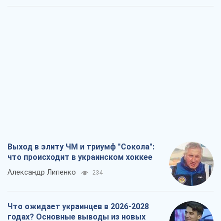
Выход в элиту ЧМ и триумф "Сокола":
что происходит в украинском хоккее
Александр Липенко
234
Что ожидает украинцев в 2026-2028
годах? Основные выводы из новых