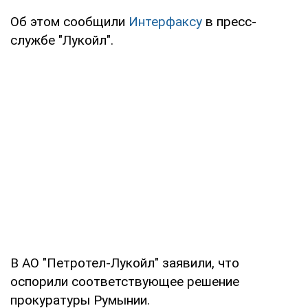
Об этом сообщили
Интерфаксу
в пресс-
службе "Лукойл".
В АО "Петротел-Лукойл" заявили, что
оспорили соответствующее решение
прокуратуры Румынии.