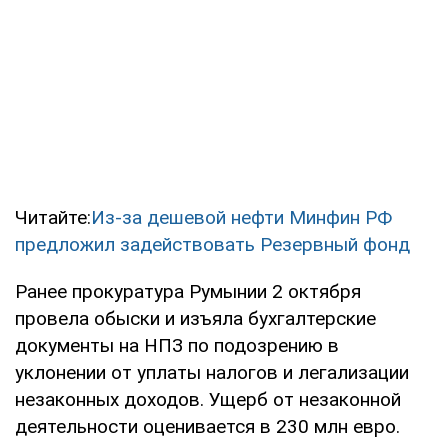
Читайте:
Из-за дешевой нефти Минфин РФ
предложил задействовать Резервный фонд
Ранее прокуратура Румынии 2 октября
провела обыски и изъяла бухгалтерские
документы на НПЗ по подозрению в
уклонении от уплаты налогов и легализации
незаконных доходов. Ущерб от незаконной
деятельности оценивается в 230 млн евро.