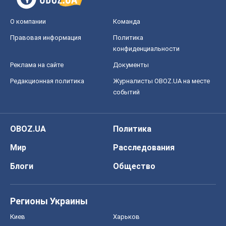
О компании
Команда
Правовая информация
Политика
конфиденциальности
Реклама на сайте
Документы
Редакционная политика
Журналисты OBOZ.UA на месте
событий
OBOZ.UA
Политика
Мир
Расследования
Блоги
Общество
Регионы Украины
Киев
Харьков