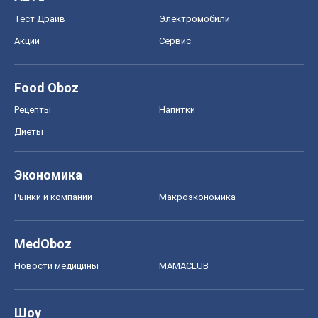
Тест Драйв
Электромобили
Акции
Сервис
Food Oboz
Рецепты
Напитки
Диеты
Экономика
Рынки и компании
Mакроэкономика
MedOboz
Новости медицины
MAMACLUB
Шоу