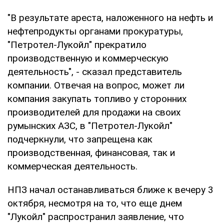
"В результате ареста, наложенного на нефть и
нефтепродукты органами прокуратуры,
"Петротел-Лукойл" прекратило
производственную и коммерческую
деятельность", - сказал представитель
компании. Отвечая на вопрос, может ли
компания закупать топливо у сторонних
производителей для продажи на своих
румынских АЗС, в "Петротел-Лукойл"
подчеркнули, что запрещена как
производственная, финансовая, так и
коммерческая деятельность.
НПЗ начал останавливаться ближе к вечеру 3
октября, несмотря на то, что еще днем
"Лукойл" распространил заявление, что