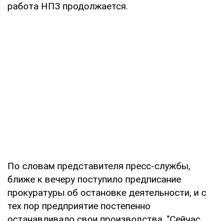
работа НПЗ продолжается.
По словам представителя пресс-службы,
ближе к вечеру поступило предписание
прокуратуры об остановке деятельности, и с
тех пор предприятие постепенно
останавливало свои производства. "Сейчас