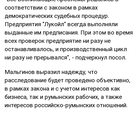
соответствии с законом в рамках
демократических судебных процедур.
Предприятия "Лукойл" всегда выполняли
выданные им предписания. При этом во время
всех проверок предприятие ни разу не
останавливалось, и производственный цикл
ни разу не прерывался", - подчеркнул посол.
Мальгинов выразил надежду, что
расследование будет проведено объективно,
в рамках закона и с учетом интересов как
бизнеса, так и румынских рабочих, а также
интересов российско-румынских отношений.