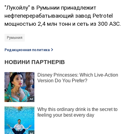
"Лукойлу" в Румынии принадлежит
нефтеперерабатывающий завод Petrotel
мощностью 2,4 млн тонн и сеть из 300 АЗС.
Румыния
Редакционная политика