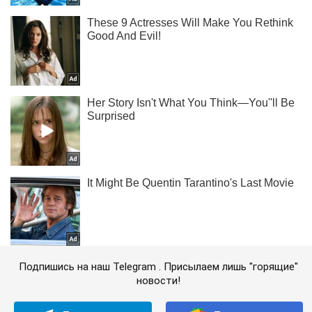
Подпишись на наш Telegram . Присылаем лишь "горящие"
новости!