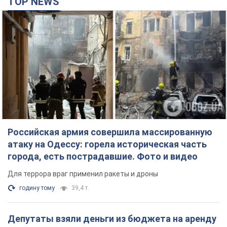
TOP NEWS
Российская армия совершила массированную
атаку на Одессу: горела историческая часть
города, есть пострадавшие. Фото и видео
Для террора враг применил ракеты и дроны
годину тому
39,4 т.
Депутаты взяли деньги из бюджета на аренду