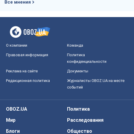
Все мнения
О компании
Команда
Правовая информация
Политика
конфиденциальности
Реклама на сайте
Документы
Редакционная политика
Журналисты OBOZ.UA на месте
событий
OBOZ.UA
Политика
Мир
Расследования
Блоги
Общество