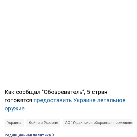
Как сообщал "Обозреватель", 5 стран
готовятся
предоставить Украине летальное
оружие.
Украина
Война в Украине
АО "Украинская оборонная промышленно
Редакционная политика