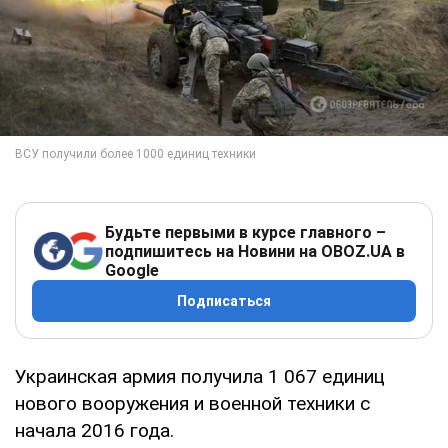
Будьте первыми в курсе главного –
подпишитесь на Новини на OBOZ.UA в
Google
Подписаться
Украинская армия получила 1 067 единиц
нового вооружения и военной техники с
начала 2016 года.