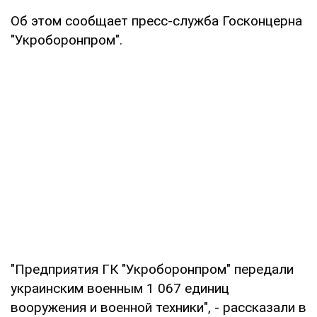
Об этом сообщает пресс-служба Госконцерна
"Укроборонпром".
"Предприятия ГК "Укроборонпром" передали
украинским военным 1 067 единиц
вооружения и военной техники", - рассказали в