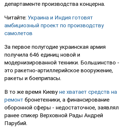
департаменте производства концерна.
Читайте:
Украина и Индия готовят
амбициозный проект по производству
самолетов
За первое полугодие украинская армия
получила 646 единиц новой и
модернизированной техники. Большинство -
это ракетно-артиллерийское вооружение,
ракеты и боеприпасы.
В то же время Киеву
не хватает средств на
ремонт
бронетехники, а финансирование
оборонной сферы - недостаточное, заявлял
ранее спикер Верховной Рады Андрей
Парубий.