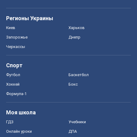
Регионы Украины
Киев
Харьков
Запорожье
Днепр
Черкассы
Спорт
Футбол
Баскетбол
Хоккей
Бокс
Формула-1
Моя школа
ГДЗ
Учебники
Онлайн уроки
ДПА