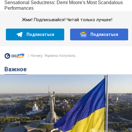
Жми! Подписывайся! Читай только лучшее!
Подписаться
Подписаться
Начеку: Украина получила...
Важное