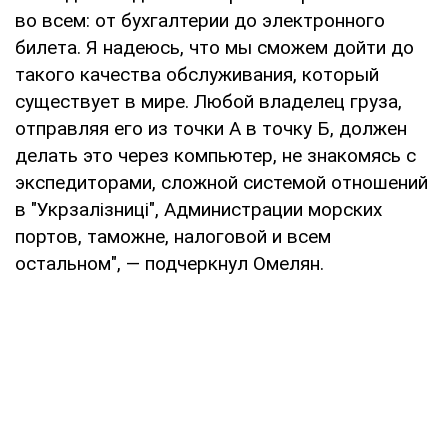
во всем: от бухгалтерии до электронного
билета. Я надеюсь, что мы сможем дойти до
такого качества обслуживания, который
существует в мире. Любой владелец груза,
отправляя его из точки А в точку Б, должен
делать это через компьютер, не знакомясь с
экспедиторами, сложной системой отношений
в "Укрзалізниці", Администрации морских
портов, таможне, налоговой и всем
остальном", — подчеркнул Омелян.