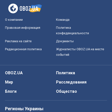
О компании
Команда
Правовая информация
Политика
конфиденциальности
Реклама на сайте
Документы
Редакционная политика
Журналисты OBOZ.UA на месте
событий
OBOZ.UA
Политика
Мир
Расследования
Блоги
Общество
Регионы Украины