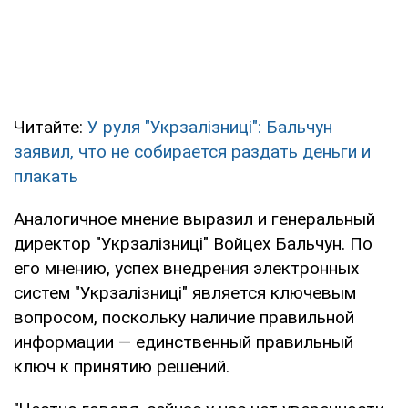
Читайте:
У руля "Укрзалізниці": Бальчун
заявил, что не собирается раздать деньги и
плакать
Аналогичное мнение выразил и генеральный
директор "Укрзалізниці" Войцех Бальчун. По
его мнению, успех внедрения электронных
систем "Укрзалізниці" является ключевым
вопросом, поскольку наличие правильной
информации — единственный правильный
ключ к принятию решений.