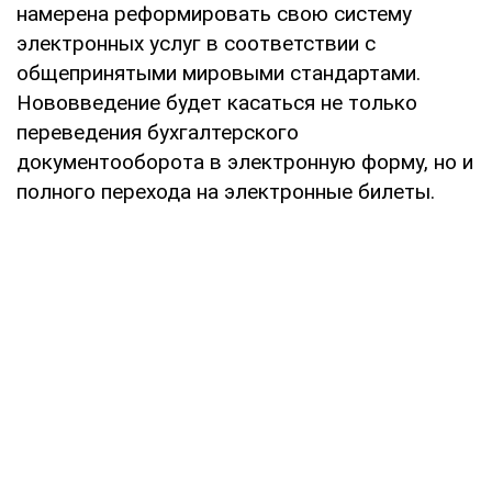
намерена реформировать свою систему
электронных услуг в соответствии с
общепринятыми мировыми стандартами.
Нововведение будет касаться не только
переведения бухгалтерского
документооборота в электронную форму, но и
полного перехода на электронные билеты.