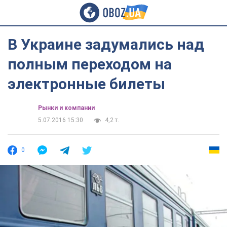
В Украине задумались над
полным переходом на
электронные билеты
Рынки и компании
5.07.2016 15:30
4,2 т.
0