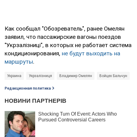
Как сообщал "Обозреватель", ранее Омелян
заявил, что пассажирские вагоны поездов
"Укрзалізниці", в которых не работает система
кондиционирования,
не будут выходить на
маршруты
.
Украина
Укрзалізниця
Владимир Омелян
Войцех Бальчун
Редакционная политика