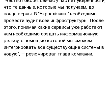
"Честно говоря, сейчас у нас нет уверенности,
что те данные, которые мы получаем, до
конца верны. В "Укрзалізниці" необходимо
провести аудит всей инфраструктуры. После
этого, понимая какие сервисы уже работают,
нам необходимо создать информационную
рельсу, с помощью которой мы сможем
интегрировать все существующие системы в
новую", — резюмировал глава компании.