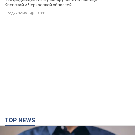
Киевской и Черкасской областей
6 годин тому
3,0 т.
TOP NEWS