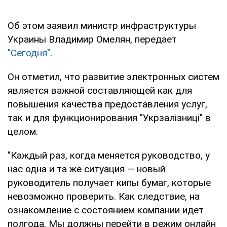
Об этом заявил министр инфраструктуры
Украины Владимир Омелян, передает
"Сегодня"
.
Он отметил, что развитие электронных систем
является важной составляющей как для
повышения качества предоставления услуг,
так и для функционирования "Укрзалізниці" в
целом.
"Каждый раз, когда меняется руководство, у
нас одна и та же ситуация — новый
руководитель получает кипы бумаг, которые
невозможно проверить. Как следствие, на
ознакомление с состоянием компании идет
полгода. Мы должны перейти в режим онлайн