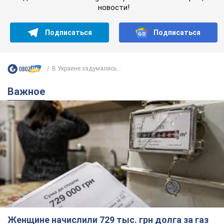
новости!
Подписаться
Подписаться
В Украине задумались...
Важное
Женщине начислили 729 тыс. грн долга за газ