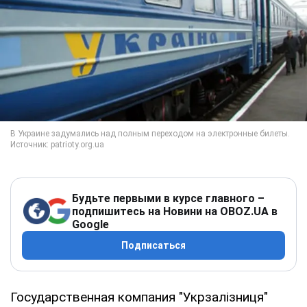
Будьте первыми в курсе главного –
подпишитесь на Новини на OBOZ.UA в
Google
Подписаться
Государственная компания "Укрзалізниця"