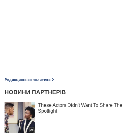
Редакционная политика