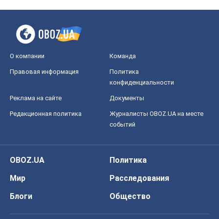
О компании
Команда
Правовая информация
Политика
конфиденциальности
Реклама на сайте
Документы
Редакционная политика
Журналисты OBOZ.UA на месте
событий
OBOZ.UA
Политика
Мир
Расследования
Блоги
Общество