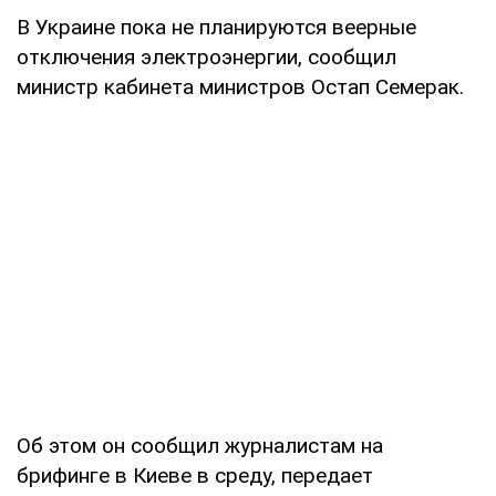
В Украине пока не планируются веерные
отключения электроэнергии, сообщил
министр кабинета министров Остап Семерак.
Об этом он сообщил журналистам на
брифинге в Киеве в среду, передает