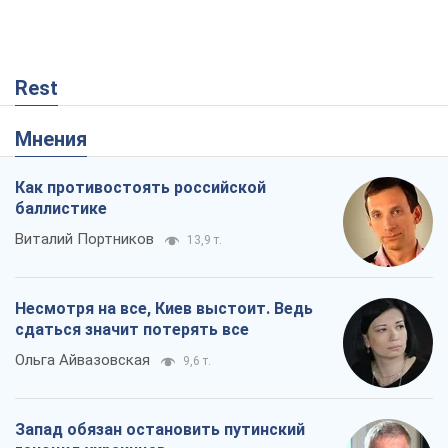
Rest
Мнения
Как противостоять российской
баллистике
Виталий Портников
13,9 т.
Несмотря на все, Киев выстоит. Ведь
сдаться значит потерять все
Ольга Айвазовская
9,6 т.
Запад обязан остановить путинский