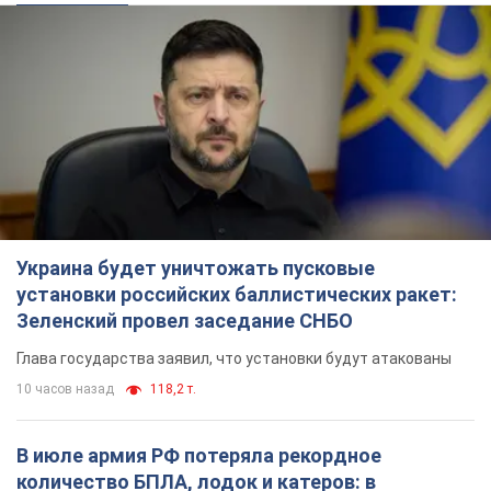
Украина будет уничтожать пусковые
установки российских баллистических ракет:
Зеленский провел заседание СНБО
Глава государства заявил, что установки будут атакованы
10 часов назад
118,2 т.
В июле армия РФ потеряла рекордное
количество БПЛА, лодок и катеров: в