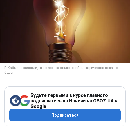
Будьте первыми в курсе главного –
подпишитесь на Новини на OBOZ.UA в
Google
Подписаться