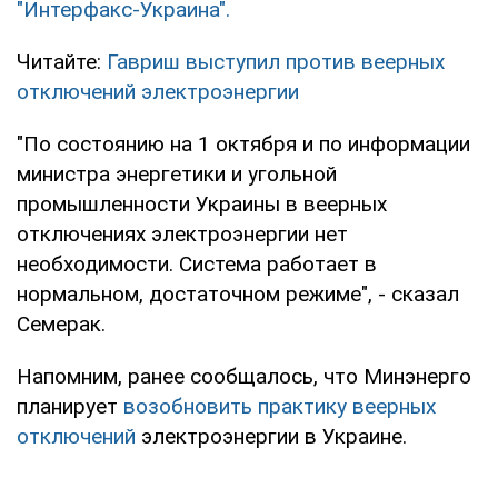
"Интерфакс-Украина".
Читайте:
Гавриш выступил против веерных
отключений электроэнергии
"По состоянию на 1 октября и по информации
министра энергетики и угольной
промышленности Украины в веерных
отключениях электроэнергии нет
необходимости. Система работает в
нормальном, достаточном режиме", - сказал
Семерак.
Напомним, ранее сообщалось, что Минэнерго
планирует
возобновить практику веерных
отключений
электроэнергии в Украине.